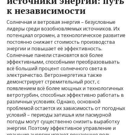
источники энергии: путь
к независимости
Солнечная и ветровая энергия – безусловные
лидеры среди возобновляемых источников. Их
потенциал огромен, а технологическое развитие
постоянно снижает стоимость производства
энергии и повышает её эффективность.
Солнечные панели становятся всё более
эффективными, способными преобразовывать
всё больший процент солнечного света в
электричество. Ветроэнергетика также
демонстрирует стремительный рост, с
появлением всё более мощных и технологичных
ветротурбин, способных эффективно работать в
различных условиях. Однако, основной
проблемой остается их зависимость от погодных
условий – периоды затишья или пасмурной
погоды могут существенно снизить выработку
энергии. Поэтому эффективное управление и
хранение энергии играют решающую роль.