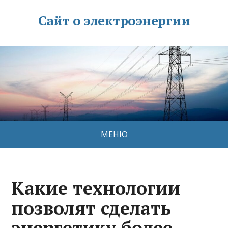
Сайт о электроэнергии
МЕНЮ
Какие технологии
позволят сделать
энергетику более