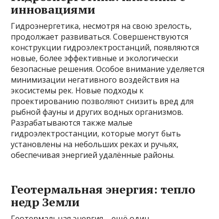
инновациями
Гидроэнергетика, несмотря на свою зрелость,
продолжает развиваться. Совершенствуются
конструкции гидроэлектростанций, появляются
новые, более эффективные и экологически
безопасные решения. Особое внимание уделяется
минимизации негативного воздействия на
экосистемы рек. Новые подходы к
проектированию позволяют снизить вред для
рыбной фауны и других водных организмов.
Разрабатываются также малые
гидроэлектростанции, которые могут быть
установлены на небольших реках и ручьях,
обеспечивая энергией удалённые районы.
Геотермальная энергия: тепло
недр Земли
Геотермальная энергия – ещё один