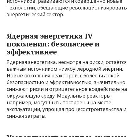
источников, развиваются и совершенно новые
технологии, обещающие революционизировать
энергетический сектор.
Ядерная энергетика IV
поколения: безопаснее и
эффективнее
Ядерная энергетика, несмотря на риски, остаётся
важным источником низкоуглеродной энергии.
Новые поколения реакторов, с более высокой
безопасностью и эффективностью, значительно
снижают риски и отрицательное воздействие на
окружающую среду. Модульные реакторы,
например, могут быть построены на месте
эксплуатации, упрощая процесс строительства и
снижая затраты.