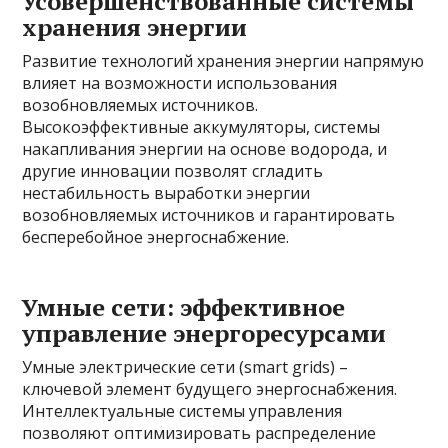
Усовершенствованные системы
хранения энергии
Развитие технологий хранения энергии напрямую
влияет на возможности использования
возобновляемых источников.
Высокоэффективные аккумуляторы, системы
накапливания энергии на основе водорода, и
другие инновации позволят сгладить
нестабильность выработки энергии
возобновляемых источников и гарантировать
бесперебойное энергоснабжение.
Умные сети: эффективное
управление энергоресурсами
Умные электрические сети (smart grids) –
ключевой элемент будущего энергоснабжения.
Интеллектуальные системы управления
позволяют оптимизировать распределение