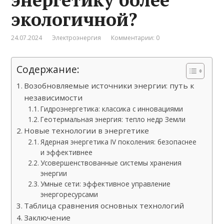
экологичной?
24.07.2024
Электроэнергия
Комментарии: 0
Содержание:
Возобновляемые источники энергии: путь к
независимости
Гидроэнергетика: классика с инновациями
Геотермальная энергия: тепло недр Земли
Новые технологии в энергетике
Ядерная энергетика IV поколения: безопаснее
и эффективнее
Усовершенствованные системы хранения
энергии
Умные сети: эффективное управление
энергоресурсами
Таблица сравнения основных технологий
Заключение