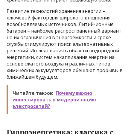
Развитие технологий хранения энергии –
ключевой фактор для широкого внедрения
возобновляемых источников. Литий-ионные
батареи – наиболее распространенный вариант,
но их ограничения в энергоемкости и сроке
службы стимулируют поиск альтернативных
решений. Исследования в области водородной
энергетики, систем накапливания энергии на
основе сжатого воздуха и различных типов
химических аккумуляторов обещают прорывы в
ближайшем будущем.
Читайте также:
Почему важно
инвестировать в модернизацию
электросетей?
Гидроэнергетика: классика с