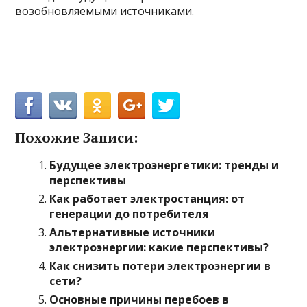
возобновляемыми источниками.
Похожие Записи:
Будущее электроэнергетики: тренды и
перспективы
Как работает электростанция: от
генерации до потребителя
Альтернативные источники
электроэнергии: какие перспективы?
Как снизить потери электроэнергии в
сети?
Основные причины перебоев в