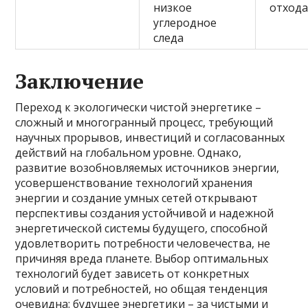
низкое
отход
углеродное
следа
Заключение
Переход к экологически чистой энергетике –
сложный и многогранный процесс, требующий
научных прорывов, инвестиций и согласованных
действий на глобальном уровне. Однако,
развитие возобновляемых источников энергии,
усовершенствование технологий хранения
энергии и создание умных сетей открывают
перспективы создания устойчивой и надежной
энергетической системы будущего, способной
удовлетворить потребности человечества, не
причиняя вреда планете. Выбор оптимальных
технологий будет зависеть от конкретных
условий и потребностей, но общая тенденция
очевидна: будущее энергетики – за чистыми и