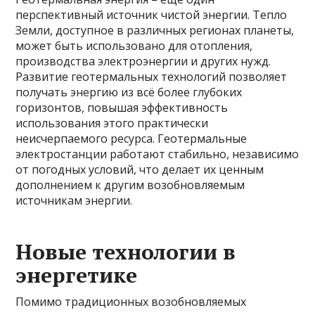
перспективный источник чистой энергии. Тепло
Земли, доступное в различных регионах планеты,
может быть использовано для отопления,
производства электроэнергии и других нужд.
Развитие геотермальных технологий позволяет
получать энергию из всё более глубоких
горизонтов, повышая эффективность
использования этого практически
неисчерпаемого ресурса. Геотермальные
электростанции работают стабильно, независимо
от погодных условий, что делает их ценным
дополнением к другим возобновляемым
источникам энергии.
Новые технологии в
энергетике
Помимо традиционных возобновляемых