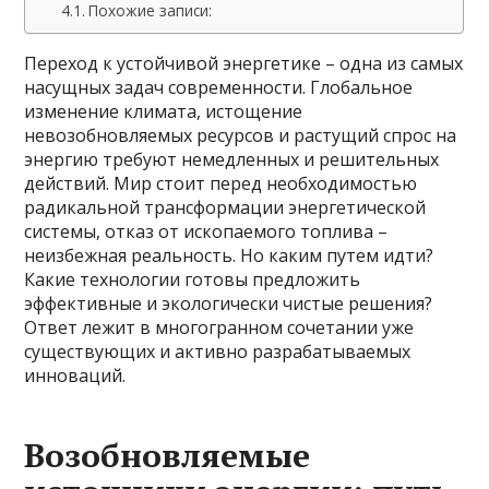
Похожие записи:
Переход к устойчивой энергетике – одна из самых
насущных задач современности. Глобальное
изменение климата, истощение
невозобновляемых ресурсов и растущий спрос на
энергию требуют немедленных и решительных
действий. Мир стоит перед необходимостью
радикальной трансформации энергетической
системы, отказ от ископаемого топлива –
неизбежная реальность. Но каким путем идти?
Какие технологии готовы предложить
эффективные и экологически чистые решения?
Ответ лежит в многогранном сочетании уже
существующих и активно разрабатываемых
инноваций.
Возобновляемые