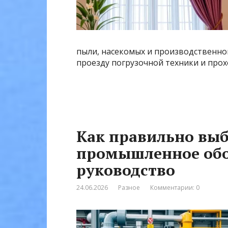
пыли, насекомых и производственног
проезду погрузочной техники и прох
Как правильно выб
промышленное обо
руководство
24.06.2026
Разное
Комментарии: 0