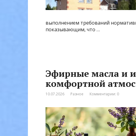
выполнением требований нормативн
показывающим, что …
Эфирные масла и и
комфортной атмо
10.07.2026
Разное
Комментарии: 0