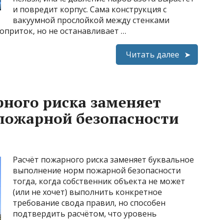
и повредит корпус. Сама конструкция с
вакуумной прослойкой между стенками
лоприток, но не останавливает …
Читать далее
рного риска заменяет
пожарной безопасности
Расчёт пожарного риска заменяет буквальное
выполнение норм пожарной безопасности
тогда, когда собственник объекта не может
(или не хочет) выполнить конкретное
требование свода правил, но способен
подтвердить расчётом, что уровень