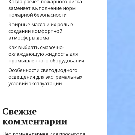
Когда расчёт пожарного риска
заменяет выполнение норм
пожарной безопасности
Эфирные масла и их роль в
создании комфортной
атмосферы дома
Как выбрать смазочно-
охлаждающую жидкость для
промышленного оборудования
Особенности светодиодного
освещения для экстремальных
условий эксплуатации
Свежие
комментарии
Нет комментариев для просмотра.