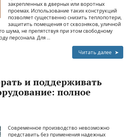
закрепленных в дверных или воротных
проемах. Использование таких конструкций
позволяет существенно снизить теплопотери,
защитить помещения от сквозняков, уличной
о шума, не препятствуя при этом свободному
оду персонала. Для …
Читать далее
рать и поддерживать
рудование: полное
Современное производство невозможно
представить без применения надежных