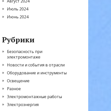
Август 2024
Июль 2024
Июнь 2024
Рубрики
Безопасность при
электромонтаже
Новости и события в отрасли
Оборудование и инструменты
Освещение
Разное
Электромонтажные работы
Электроэнергия