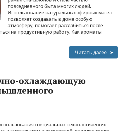
повседневного быта многих людей.
Использование натуральных эфирных масел
позволяет создавать в доме особую
атмосферу, помогает расслабиться после
иться на продуктивную работу. Как ароматы
Читать далее
очно-охлаждающую
мышленного
использования специальных технологических