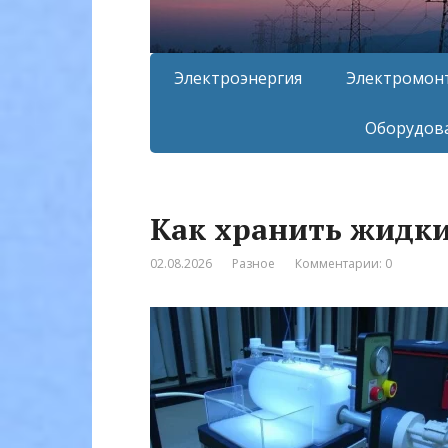
Электроэнергия
Электромон
Оборудова
Как хранить жидки
02.08.2026
Разное
Комментарии: 0