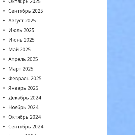
Октябрь 2025
Сентябрь 2025
Август 2025
Июль 2025
Июнь 2025
Май 2025
Апрель 2025
Март 2025
Февраль 2025
Январь 2025
Декабрь 2024
Ноябрь 2024
Октябрь 2024
Сентябрь 2024