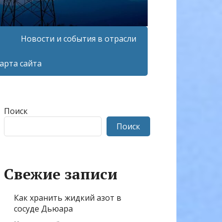
Новости и события в отрасли
арта сайта
Поиск
Поиск
Свежие записи
Как хранить жидкий азот в
сосуде Дьюара