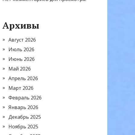
Архивы
Август 2026
Июль 2026
Июнь 2026
Май 2026
Апрель 2026
Март 2026
Февраль 2026
Январь 2026
Декабрь 2025
Ноябрь 2025