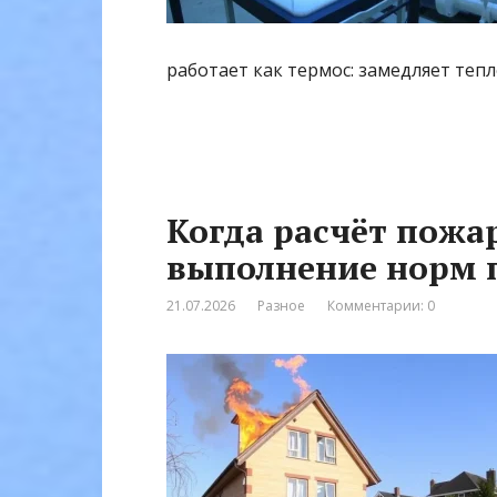
работает как термос: замедляет теп
Когда расчёт пожа
выполнение норм 
21.07.2026
Разное
Комментарии: 0