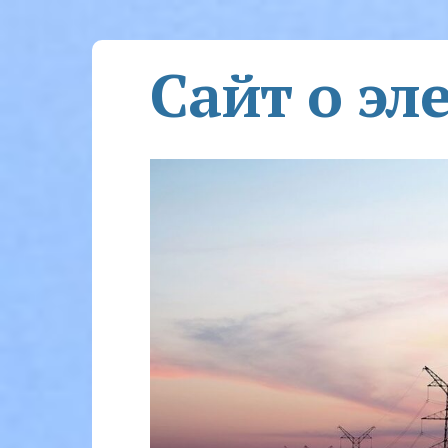
Сайт о эл