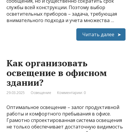
сообщения, но и существенно сократить срок
службы всей конструкции. Поэтому выбор
осветительных приборов – задача, требующая
внимательного подхода и учета множества …
Читать далее
Как организовать
освещение в офисном
здании?
29.03.2025
Освещение
Комментарии: 0
Оптимальное освещение – залог продуктивной
работы и комфортного пребывания в офисе.
Грамотно спроектированная система освещения
не только обеспечивает достаточную видимость