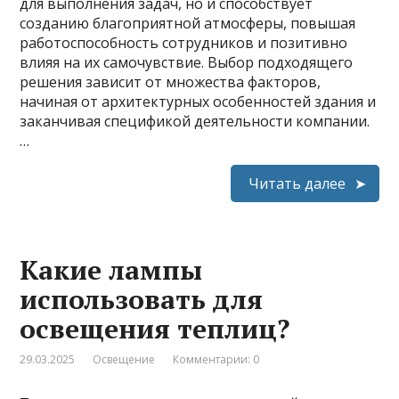
для выполнения задач, но и способствует
созданию благоприятной атмосферы, повышая
работоспособность сотрудников и позитивно
влияя на их самочувствие. Выбор подходящего
решения зависит от множества факторов,
начиная от архитектурных особенностей здания и
заканчивая спецификой деятельности компании.
…
Читать далее
Какие лампы
использовать для
освещения теплиц?
29.03.2025
Освещение
Комментарии: 0