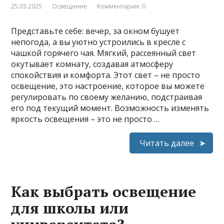
25.03.2025
Освещение
Комментарии: 0
Представьте себе: вечер, за окном бушует
непогода, а вы уютно устроились в кресле с
чашкой горячего чая. Мягкий, рассеянный свет
окутывает комнату, создавая атмосферу
спокойствия и комфорта. Этот свет – не просто
освещение, это настроение, которое вы можете
регулировать по своему желанию, подстраивая
его под текущий момент. Возможность изменять
яркость освещения – это не просто …
Читать далее
Как выбрать освещение
для школы или