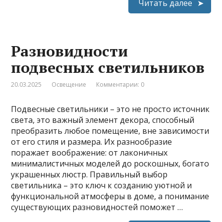
Читать далее
Разновидности
подвесных светильников
20.03.2025
Освещение
Комментарии: 0
Подвесные светильники – это не просто источник
света, это важный элемент декора, способный
преобразить любое помещение, вне зависимости
от его стиля и размера. Их разнообразие
поражает воображение: от лаконичных
минималистичных моделей до роскошных, богато
украшенных люстр. Правильный выбор
светильника – это ключ к созданию уютной и
функциональной атмосферы в доме, а понимание
существующих разновидностей поможет …