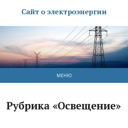
Сайт о электроэнергии
МЕНЮ
Рубрика «Освещение»