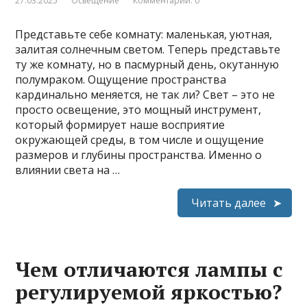
27.03.2025
Освещение
Комментарии: 0
Представьте себе комнату: маленькая, уютная,
залитая солнечным светом. Теперь представьте
ту же комнату, но в пасмурный день, окутанную
полумраком. Ощущение пространства
кардинально меняется, не так ли? Свет – это не
просто освещение, это мощный инструмент,
который формирует наше восприятие
окружающей среды, в том числе и ощущение
размеров и глубины пространства. Именно о
влиянии света на …
Читать далее
Чем отличаются лампы с
регулируемой яркостью?