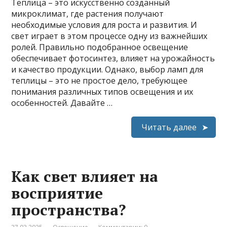
Теплица – это искусственно созданный
микроклимат, где растения получают
необходимые условия для роста и развития. И
свет играет в этом процессе одну из важнейших
ролей. Правильно подобранное освещение
обеспечивает фотосинтез, влияет на урожайность
и качество продукции. Однако, выбор ламп для
теплицы – это не простое дело, требующее
понимания различных типов освещения и их
особенностей. Давайте …
Читать далее
Как свет влияет на
восприятие
пространства?