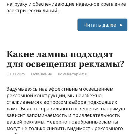
нагрузку и обеспечивающие надежное крепление
электрических линий …
Читать далее
Какие лампы подходят
для освещения рекламы?
30.03.2025
Освещение
Комментарии: 0
Задумываясь над эффективным освещением
рекламной конструкции, мы неизбежно
сталкиваемся с вопросом выбора подходящих
ламп. Ведь от правильного освещения напрямую
зависит запоминаемость и привлекательность
вашей рекламы. Неверно подобранные лампы
могут не только снизить видимость рекламного