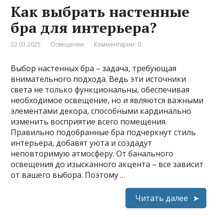
Как выбрать настенные
бра для интерьера?
22.03.2025
Освещение
Комментарии: 0
Выбор настенных бра – задача, требующая
внимательного подхода. Ведь эти источники
света не только функциональны, обеспечивая
необходимое освещение, но и являются важными
элементами декора, способными кардинально
изменить восприятие всего помещения.
Правильно подобранные бра подчеркнут стиль
интерьера, добавят уюта и создадут
неповторимую атмосферу. От банального
освещения до изысканного акцента – все зависит
от вашего выбора. Поэтому …
Читать далее