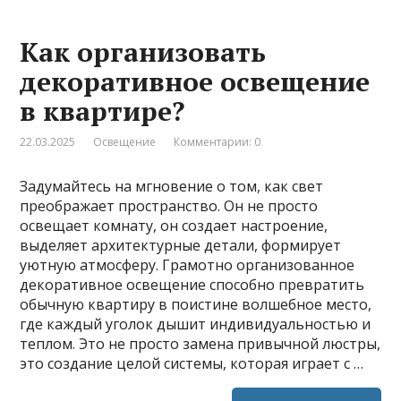
Как организовать
декоративное освещение
в квартире?
22.03.2025
Освещение
Комментарии: 0
Задумайтесь на мгновение о том, как свет
преображает пространство. Он не просто
освещает комнату, он создает настроение,
выделяет архитектурные детали, формирует
уютную атмосферу. Грамотно организованное
декоративное освещение способно превратить
обычную квартиру в поистине волшебное место,
где каждый уголок дышит индивидуальностью и
теплом. Это не просто замена привычной люстры,
это создание целой системы, которая играет с …