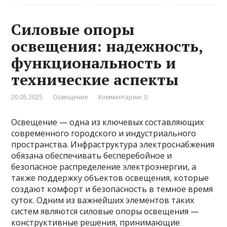
Силовые опоры
освещения: надежность,
функциональность и
технические аспекты
20.05.2025
Освещение
Комментарии: 0
Освещение — одна из ключевых составляющих
современного городского и индустриального
пространства. Инфраструктура электроснабжения
обязана обеспечивать бесперебойное и
безопасное распределение электроэнергии, а
также поддержку объектов освещения, которые
создают комфорт и безопасность в темное время
суток. Одним из важнейших элементов таких
систем являются силовые опоры освещения —
конструктивные решения, принимающие