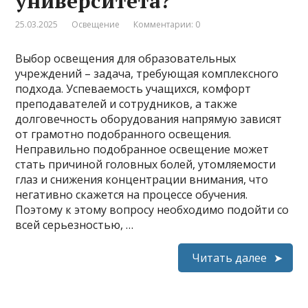
университета?
25.03.2025
Освещение
Комментарии: 0
Выбор освещения для образовательных
учреждений – задача, требующая комплексного
подхода. Успеваемость учащихся, комфорт
преподавателей и сотрудников, а также
долговечность оборудования напрямую зависят
от грамотно подобранного освещения.
Неправильно подобранное освещение может
стать причиной головных болей, утомляемости
глаз и снижения концентрации внимания, что
негативно скажется на процессе обучения.
Поэтому к этому вопросу необходимо подойти со
всей серьезностью, …
Читать далее