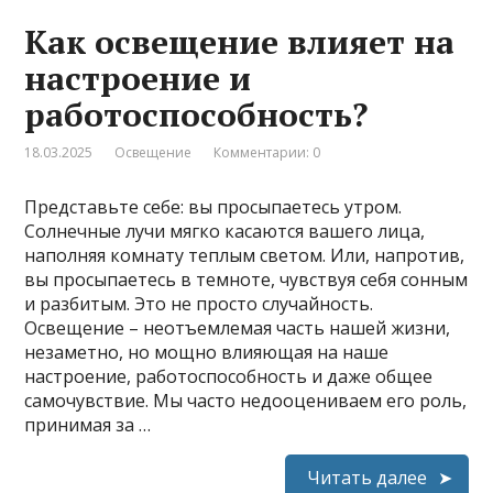
Как освещение влияет на
настроение и
работоспособность?
18.03.2025
Освещение
Комментарии: 0
Представьте себе: вы просыпаетесь утром.
Солнечные лучи мягко касаются вашего лица,
наполняя комнату теплым светом. Или, напротив,
вы просыпаетесь в темноте, чувствуя себя сонным
и разбитым. Это не просто случайность.
Освещение – неотъемлемая часть нашей жизни,
незаметно, но мощно влияющая на наше
настроение, работоспособность и даже общее
самочувствие. Мы часто недооцениваем его роль,
принимая за …
Читать далее