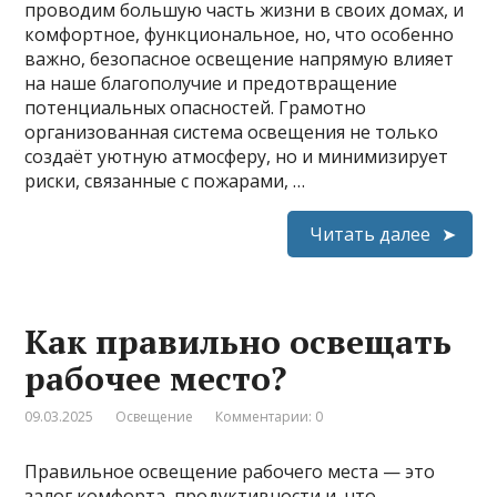
проводим большую часть жизни в своих домах, и
комфортное, функциональное, но, что особенно
важно, безопасное освещение напрямую влияет
на наше благополучие и предотвращение
потенциальных опасностей. Грамотно
организованная система освещения не только
создаёт уютную атмосферу, но и минимизирует
риски, связанные с пожарами, …
Читать далее
Как правильно освещать
рабочее место?
09.03.2025
Освещение
Комментарии: 0
Правильное освещение рабочего места — это
залог комфорта, продуктивности и, что