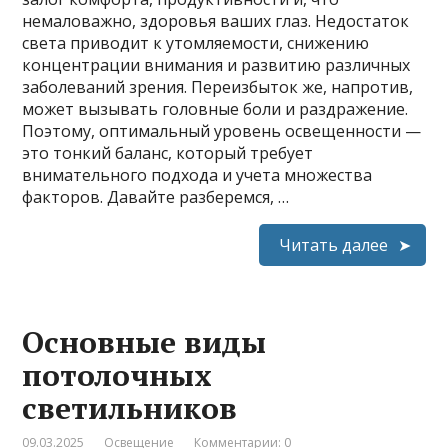
немаловажно, здоровья ваших глаз. Недостаток
света приводит к утомляемости, снижению
концентрации внимания и развитию различных
заболеваний зрения. Переизбыток же, напротив,
может вызывать головные боли и раздражение.
Поэтому, оптимальный уровень освещенности —
это тонкий баланс, который требует
внимательного подхода и учета множества
факторов. Давайте разберемся, …
Читать далее
Основные виды
потолочных
светильников
09.03.2025
Освещение
Комментарии: 0