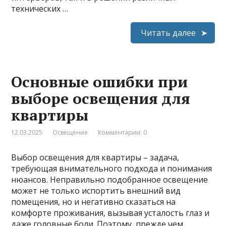
технических …
Читать далее
Основные ошибки при
выборе освещения для
квартиры
12.03.2025
Освещение
Комментарии: 0
Выбор освещения для квартиры – задача,
требующая внимательного подхода и понимания
нюансов. Неправильно подобранное освещение
может не только испортить внешний вид
помещения, но и негативно сказаться на
комфорте проживания, вызывая усталость глаз и
даже головные боли. Поэтому, прежде чем