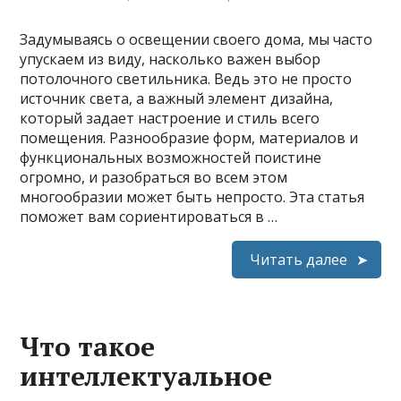
Задумываясь о освещении своего дома, мы часто
упускаем из виду, насколько важен выбор
потолочного светильника. Ведь это не просто
источник света, а важный элемент дизайна,
который задает настроение и стиль всего
помещения. Разнообразие форм, материалов и
функциональных возможностей поистине
огромно, и разобраться во всем этом
многообразии может быть непросто. Эта статья
поможет вам сориентироваться в …
Читать далее
Что такое
интеллектуальное