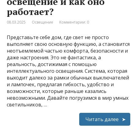
освещение и как оно
работает?
08.03.2025
Освещение
Комментарии: 0
Представьте себе дом, где свет не просто
выполняет свою основную функцию, а становится
неотъемлемой частью комфорта, безопасности и
даже настроения. Это не фантастика, а
реальность, достижимая с помощью
интеллектуального освещения. Система, которая
выходит далеко за рамки обычных выключателей
и лампочек, предлагая гибкость, удобство и
возможности, которые раньше казались
невозможными. Давайте погрузимся в мир умных
светильников, …
Читать далее