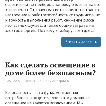
осветительных приборов напрямую влияет на все
эти аспекты. От качества света зависят не только
настроение и работоспособность сотрудников, но
и точность выполнения работ, снижение риска
несчастных случаев, а также общие затраты на
электроэнергию. Поэтому к выбору ламп для …
Читать далее
Как сделать освещение в
доме более безопасным?
10.03.2025
Освещение
Комментарии: 0
Безопасность — это фундаментальная
потребность каждого человека, и домашнее
освещение не является исключением. Мы