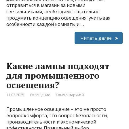
отправиться в магазин за новыми
светильниками, необходимо тщательно
продумать концепцию освещения, учитывая
особенности каждой комнаты и …
Читать далее
Какие лампы подходят
для промышленного
освещения?
11.03.2025
Освещение
Комментарии: 0
Промышленное освещение – это не просто
вопрос комфорта, это вопрос безопасности,
производительности и экономической
эффективности. Правильный выбор