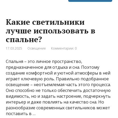
Какие светильники
лучше использовать в
спальне?
17.03.2025
Освещение
Комментарии: 0
Спальня – это личное пространство,
предназначенное для отдыха и сна. Поэтому
создание комфортной и уютной атмосферы в ней
играет ключевую роль. Правильно подобранное
освещение – неотъемлемая часть этого процесса.
Оно способно не только обеспечить достаточную
видимость, но и задать настроение, подчеркнуть
интерьер и даже повлиять на качество сна. Но
разнообразие современных светильников может
поставить в …