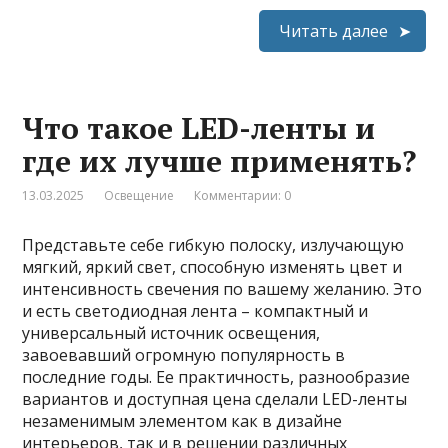
Читать далее
Что такое LED-ленты и
где их лучше применять?
13.03.2025
Освещение
Комментарии: 0
Представьте себе гибкую полоску, излучающую
мягкий, яркий свет, способную изменять цвет и
интенсивность свечения по вашему желанию. Это
и есть светодиодная лента – компактный и
универсальный источник освещения,
завоевавший огромную популярность в
последние годы. Ее практичность, разнообразие
вариантов и доступная цена сделали LED-ленты
незаменимым элементом как в дизайне
интерьеров, так и в решении различных