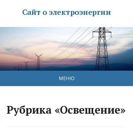
Сайт о электроэнергии
МЕНЮ
Рубрика «Освещение»