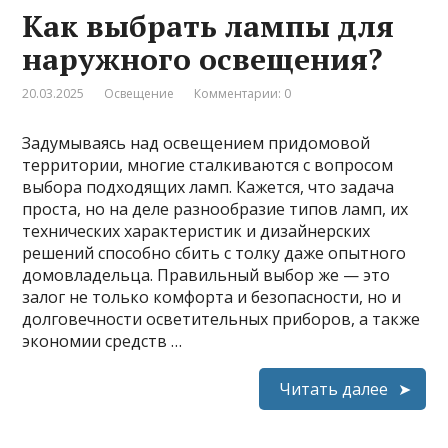
Как выбрать лампы для
наружного освещения?
20.03.2025
Освещение
Комментарии: 0
Задумываясь над освещением придомовой
территории, многие сталкиваются с вопросом
выбора подходящих ламп. Кажется, что задача
проста, но на деле разнообразие типов ламп, их
технических характеристик и дизайнерских
решений способно сбить с толку даже опытного
домовладельца. Правильный выбор же — это
залог не только комфорта и безопасности, но и
долговечности осветительных приборов, а также
экономии средств …
Читать далее