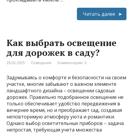
Читать далее
Как выбрать освещение
для дорожек в саду?
28.02.2025
Освещение
Комментарии: 0
Задумываясь о комфорте и безопасности на своем
участке, многие забывают о важном элементе
ландшафтного дизайна – освещении садовых
дорожек. Правильно подобранное освещение не
только обеспечивает удобство передвижения в
вечернее время, но и преображает сад, создавая
неповторимую атмосферу уюта и романтики.
Однако выбор осветительных приборов – задача
непростая, требующая учета множества