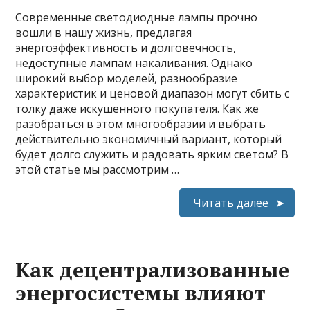
Современные светодиодные лампы прочно
вошли в нашу жизнь, предлагая
энергоэффективность и долговечность,
недоступные лампам накаливания. Однако
широкий выбор моделей, разнообразие
характеристик и ценовой диапазон могут сбить с
толку даже искушенного покупателя. Как же
разобраться в этом многообразии и выбрать
действительно экономичный вариант, который
будет долго служить и радовать ярким светом? В
этой статье мы рассмотрим …
Читать далее
Как децентрализованные
энергосистемы влияют