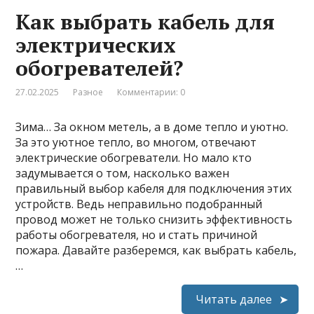
Как выбрать кабель для
электрических
обогревателей?
27.02.2025
Разное
Комментарии: 0
Зима… За окном метель, а в доме тепло и уютно.
За это уютное тепло, во многом, отвечают
электрические обогреватели. Но мало кто
задумывается о том, насколько важен
правильный выбор кабеля для подключения этих
устройств. Ведь неправильно подобранный
провод может не только снизить эффективность
работы обогревателя, но и стать причиной
пожара. Давайте разберемся, как выбрать кабель,
…
Читать далее