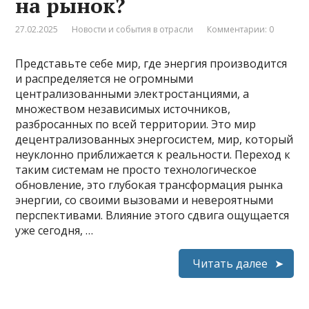
на рынок?
27.02.2025
Новости и события в отрасли
Комментарии: 0
Представьте себе мир, где энергия производится
и распределяется не огромными
централизованными электростанциями, а
множеством независимых источников,
разбросанных по всей территории. Это мир
децентрализованных энергосистем, мир, который
неуклонно приближается к реальности. Переход к
таким системам не просто технологическое
обновление, это глубокая трансформация рынка
энергии, со своими вызовами и невероятными
перспективами. Влияние этого сдвига ощущается
уже сегодня, …
Читать далее