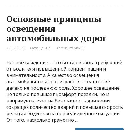
Основные принципы
освещения
автомобильных дорог
28.02.2025
Освещение
Комментарии: 0
Ночное вождение – это всегда вызов, требующий
от водителя повышенной концентрации и
внимательности. А качество освещения
автомобильных дорог играет в этом вызове
далеко не последнюю роль. Хорошее освещение
не только повышает комфорт поездки, но и
напрямую влияет на безопасность движения,
сокращая количество аварий и повышая скорость
реакции водителя на непредвиденные ситуации.
От того, насколько грамотно …