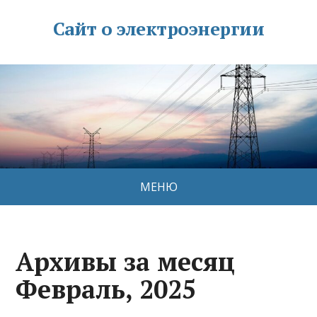
Сайт о электроэнергии
МЕНЮ
Архивы за месяц
Февраль, 2025