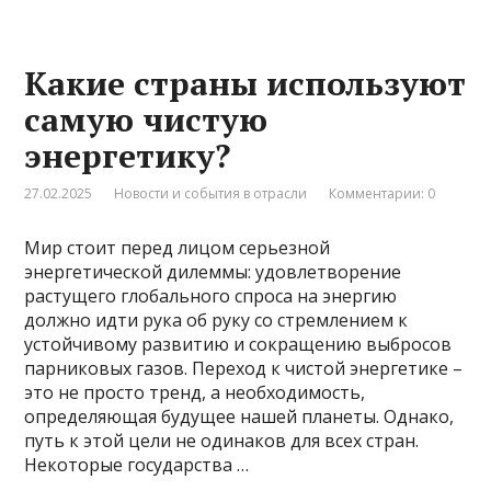
Какие страны используют
самую чистую
энергетику?
27.02.2025
Новости и события в отрасли
Комментарии: 0
Мир стоит перед лицом серьезной
энергетической дилеммы: удовлетворение
растущего глобального спроса на энергию
должно идти рука об руку со стремлением к
устойчивому развитию и сокращению выбросов
парниковых газов. Переход к чистой энергетике –
это не просто тренд, а необходимость,
определяющая будущее нашей планеты. Однако,
путь к этой цели не одинаков для всех стран.
Некоторые государства …