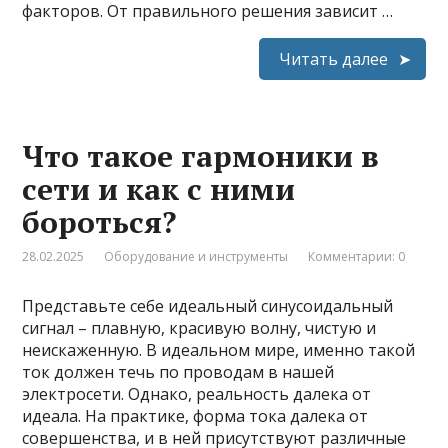
факторов. От правильного решения зависит …
Читать далее
Что такое гармоники в
сети и как с ними
бороться?
28.02.2025
Оборудование и инструменты
Комментарии: 0
Представьте себе идеальный синусоидальный
сигнал – плавную, красивую волну, чистую и
неискаженную. В идеальном мире, именно такой
ток должен течь по проводам в нашей
электросети. Однако, реальность далека от
идеала. На практике, форма тока далека от
совершенства, и в ней присутствуют различные