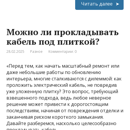
Читать далее
Можно ли прокладывать
кабель под плиткой?
28.02.2025
Разное
Комментарии: 0
«Перед тем, как начать масштабный ремонт или
даже небольшие работы по обновлению
интерьера, многие сталкиваются с дилеммой: как
проложить электрический кабель, не повредив
уже уложенную плитку? Это вопрос, требующий
взвешенного подхода, ведь любое неверное
решение может привести к дорогостоящим
последствиям, начиная от повреждения отделки и
заканчивая риском короткого замыкания.
Давайте разберемся, насколько целесообразно
прокладывать кабель …