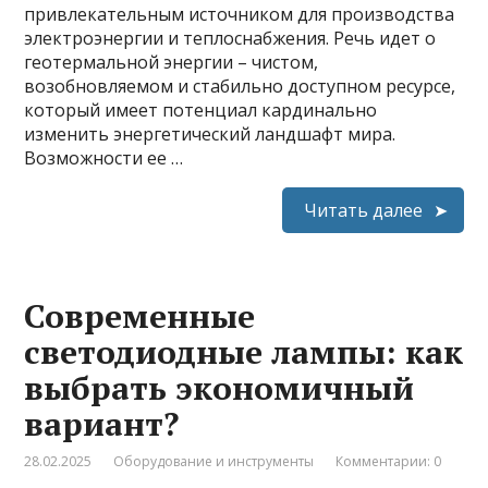
привлекательным источником для производства
электроэнергии и теплоснабжения. Речь идет о
геотермальной энергии – чистом,
возобновляемом и стабильно доступном ресурсе,
который имеет потенциал кардинально
изменить энергетический ландшафт мира.
Возможности ее …
Читать далее
Современные
светодиодные лампы: как
выбрать экономичный
вариант?
28.02.2025
Оборудование и инструменты
Комментарии: 0