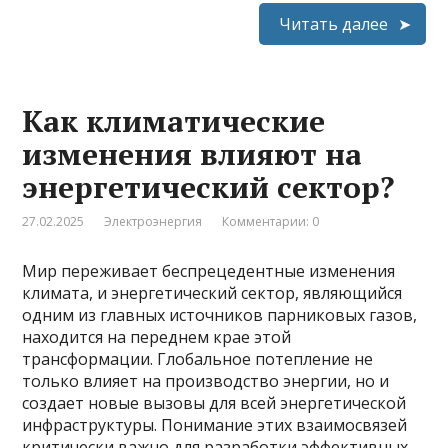
Читать далее
Как климатические
изменения влияют на
энергетический сектор?
27.02.2025
Электроэнергия
Комментарии: 0
Мир переживает беспрецедентные изменения
климата, и энергетический сектор, являющийся
одним из главных источников парниковых газов,
находится на переднем крае этой
трансформации. Глобальное потепление не
только влияет на производство энергии, но и
создает новые вызовы для всей энергетической
инфраструктуры. Понимание этих взаимосвязей
критически важно для разработки эффективных