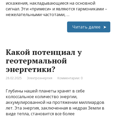
искажения, накладывающиеся на основной
сигнал. Эти «примеси» и являются гармониками –
нежелательными частотами, …
Читать далее
Какой потенциал у
геотермальной
энергетики?
28.02.2025
Электроэнергия
Комментарии: 0
Глубины нашей планеты хранят в себе
колоссальное количество энергии,
аккумулированной на протяжении миллиардов
лет. Эта энергия, заключенная в недрах Земли в
виде тепла, становится все более