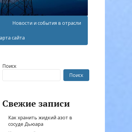
Новости и события в отрасли
арта сайта
Поиск
Поиск
Свежие записи
Как хранить жидкий азот в
сосуде Дьюара