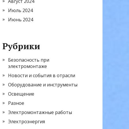
Август 2024
Июль 2024
Июнь 2024
Рубрики
Безопасность при
электромонтаже
Новости и события в отрасли
Оборудование и инструменты
Освещение
Разное
Электромонтажные работы
Электроэнергия