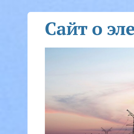
Сайт о эл