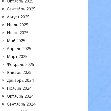
Октябрь 2025
Сентябрь 2025
Август 2025
Июль 2025
Июнь 2025
Май 2025
Апрель 2025
Март 2025
Февраль 2025
Январь 2025
Декабрь 2024
Ноябрь 2024
Октябрь 2024
Сентябрь 2024