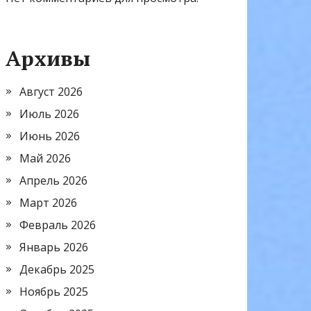
Архивы
Август 2026
Июль 2026
Июнь 2026
Май 2026
Апрель 2026
Март 2026
Февраль 2026
Январь 2026
Декабрь 2025
Ноябрь 2025