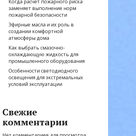
Когда расчёт пожарного риска
заменяет выполнение норм
пожарной безопасности
Эфирные масла и их роль в
создании комфортной
атмосферы дома
Как выбрать смазочно-
охлаждающую жидкость для
промышленного оборудования
Особенности светодиодного
освещения для экстремальных
условий эксплуатации
Свежие
комментарии
Нет комментариев для просмотра.