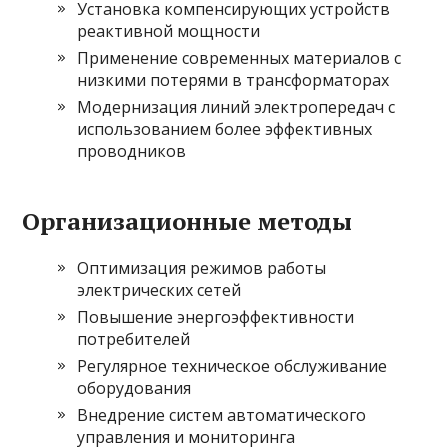
Установка компенсирующих устройств
реактивной мощности
Применение современных материалов с
низкими потерями в трансформаторах
Модернизация линий электропередач с
использованием более эффективных
проводников
Организационные методы
Оптимизация режимов работы
электрических сетей
Повышение энергоэффективности
потребителей
Регулярное техническое обслуживание
оборудования
Внедрение систем автоматического
управления и мониторинга