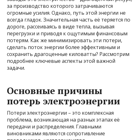
за производство которого затрачиваются
огромные усилия. Однако, путь этой энергии не
всегда гладок. Значительная часть её теряется по
дороге, рассеиваясь в виде тепла, вызывая
перегрузки и приводя к ощутимым финансовым
потерям. Как же минимизировать эти потери,
сделать поток энергии более эффективным и
сохранить драгоценные киловатты? Рассмотрим
подробнее ключевые аспекты этой важной
задачи.
Основные причины
потерь электроэнергии
Потери электроэнергии – это комплексная
проблема, возникающая на разных этапах её
передачи и распределения. Главными
виновниками являются сопротивление