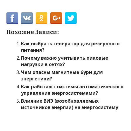
Похожие Записи:
Как выбрать генератор для резервного
питания?
Почему важно учитывать пиковые
нагрузки в сетях?
Чем опасны магнитные бури для
энергетики?
Как работают системы автоматического
управления энергосистемами?
Влияние ВИЭ (возобновляемых
источников энергии) на энергосистему