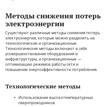
Методы снижения потерь
электроэнергии
Существуют различные методы снижения потерь
электроэнергии, которые можно разделить на
технологические и организационные.
Технологические методы включают в себя
усовершенствование оборудования и
инфраструктуры, а организационные —
оптимизацию режимов работы сети и
повышение энергоэффективности потребления.
Технологические методы
Использование высокотемпературных
сверхпроводников