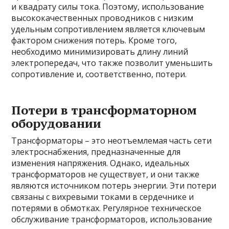
и квадрату силы тока. Поэтому, использование
высококачественных проводников с низким
удельным сопротивлением является ключевым
фактором снижения потерь. Кроме того,
необходимо минимизировать длину линий
электропередач, что также позволит уменьшить
сопротивление и, соответственно, потери.
Потери в трансформаторном
оборудовании
Трансформаторы – это неотъемлемая часть сети
электроснабжения, предназначенные для
изменения напряжения. Однако, идеальных
трансформаторов не существует, и они также
являются источником потерь энергии. Эти потери
связаны с вихревыми токами в сердечнике и
потерями в обмотках. Регулярное техническое
обслуживание трансформаторов, использование