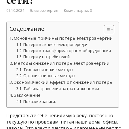
01.10.2024
Электроэнергия
Комментарии: 0
Содержание:
Основные причины потерь электроэнергии
Потери в линиях электропередач
Потери в трансформаторном оборудовании
Потери у потребителей
Методы снижения потерь электроэнергии
Технологические методы
Организационные методы
Экономический эффект от снижения потерь
Таблица сравнения затрат и экономии
Заключение
Похожие записи:
Представьте себе невидимую реку, постоянно
текущую по проводам, питая наши дома, офисы,
заводы. Это электричество – драгоценный ресурс,