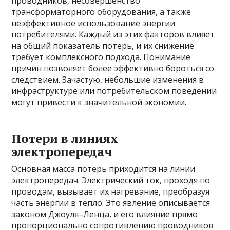
проводников, несовершенство
трансформаторного оборудования, а также
неэффективное использование энергии
потребителями. Каждый из этих факторов влияет
на общий показатель потерь, и их снижение
требует комплексного подхода. Понимание
причин позволяет более эффективно бороться со
следствием. Зачастую, небольшие изменения в
инфраструктуре или потребительском поведении
могут привести к значительной экономии.
Потери в линиях
электропередач
Основная масса потерь приходится на линии
электропередач. Электрический ток, проходя по
проводам, вызывает их нагревание, преобразуя
часть энергии в тепло. Это явление описывается
законом Джоуля–Ленца, и его влияние прямо
пропорционально сопротивлению проводников