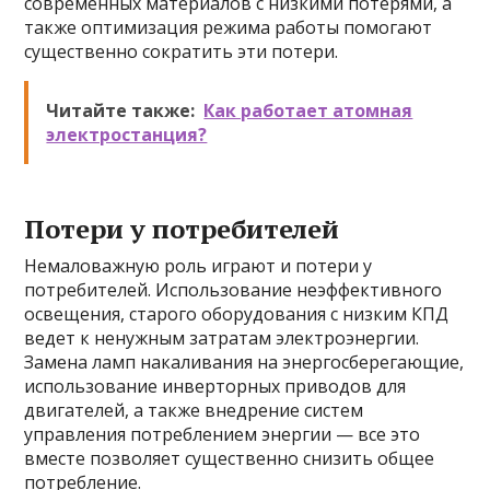
современных материалов с низкими потерями, а
также оптимизация режима работы помогают
существенно сократить эти потери.
Читайте также:
Как работает атомная
электростанция?
Потери у потребителей
Немаловажную роль играют и потери у
потребителей. Использование неэффективного
освещения, старого оборудования с низким КПД
ведет к ненужным затратам электроэнергии.
Замена ламп накаливания на энергосберегающие,
использование инверторных приводов для
двигателей, а также внедрение систем
управления потреблением энергии — все это
вместе позволяет существенно снизить общее
потребление.