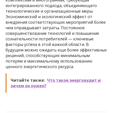
комплексная и многогранная, требующая
интегрированного подхода, объединяющего
технологические и организационные меры.
Экономический и экологический эффект от
внедрения соответствующих мероприятий более
чем оправдывает затраты. Постоянное
совершенствование технологий и повышение
сознательности потребителей — ключевые
факторы успеха в этой важной области. В
будущем можно ожидать еще более эффективных
решений, способствующих минимальным
потерям и максимальному использованию
ценного энергетического ресурса.
Читайте также:
Что такое энергоаудит и
зачем он нужен?