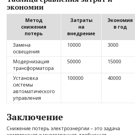
экономии
Метод
Затраты
Экономия
снижения
на
в год
потерь
внедрение
Замена
10000
3000
освещения
Модернизация
50000
15000
трансформатора
Установка
100000
40000
системы
автоматического
управления
Заключение
Снижение потерь электроэнергии – это задача