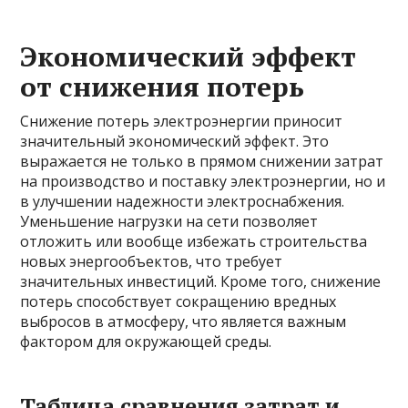
Экономический эффект
от снижения потерь
Снижение потерь электроэнергии приносит
значительный экономический эффект. Это
выражается не только в прямом снижении затрат
на производство и поставку электроэнергии, но и
в улучшении надежности электроснабжения.
Уменьшение нагрузки на сети позволяет
отложить или вообще избежать строительства
новых энергообъектов, что требует
значительных инвестиций. Кроме того, снижение
потерь способствует сокращению вредных
выбросов в атмосферу, что является важным
фактором для окружающей среды.
Таблица сравнения затрат и