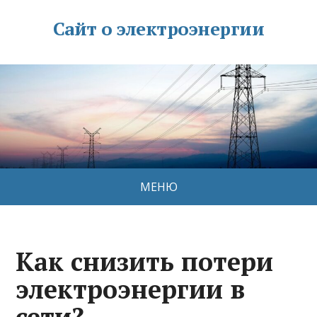
Сайт о электроэнергии
МЕНЮ
Как снизить потери
электроэнергии в
сети?