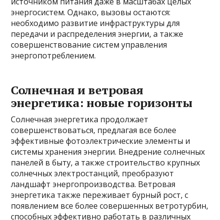
источником питания даже в масштабах целых
энергосистем. Однако, вызовы остаются:
необходимо развитие инфраструктуры для
передачи и распределения энергии, а также
совершенствование систем управления
энергопотреблением.
Солнечная и ветровая
энергетика: новые горизонты
Солнечная энергетика продолжает
совершенствоваться, предлагая все более
эффективные фотоэлектрические элементы и
системы хранения энергии. Внедрение солнечных
панелей в быту, а также строительство крупных
солнечных электростанций, преобразуют
ландшафт энергопроизводства. Ветровая
энергетика также переживает бурный рост, с
появлением все более совершенных ветротурбин,
способных эффективно работать в различных