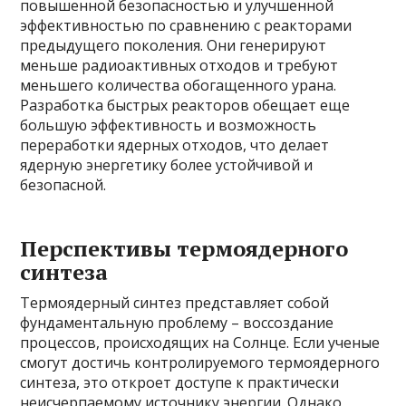
повышенной безопасностью и улучшенной
эффективностью по сравнению с реакторами
предыдущего поколения. Они генерируют
меньше радиоактивных отходов и требуют
меньшего количества обогащенного урана.
Разработка быстрых реакторов обещает еще
большую эффективность и возможность
переработки ядерных отходов, что делает
ядерную энергетику более устойчивой и
безопасной.
Перспективы термоядерного
синтеза
Термоядерный синтез представляет собой
фундаментальную проблему – воссоздание
процессов, происходящих на Солнце. Если ученые
смогут достичь контролируемого термоядерного
синтеза, это откроет доступе к практически
неисчерпаемому источнику энергии. Однако,