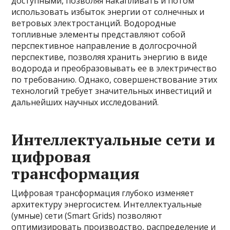
доступными, позволяя накапливать и потом
использовать избыток энергии от солнечных и
ветровых электростанций. Водородные
топливные элементы представляют собой
перспективное направление в долгосрочной
перспективе, позволяя хранить энергию в виде
водорода и преобразовывать ее в электричество
по требованию. Однако, совершенствование этих
технологий требует значительных инвестиций и
дальнейших научных исследований.
Интеллектуальные сети и
цифровая
трансформация
Цифровая трансформация глубоко изменяет
архитектуру энергосистем. Интеллектуальные
(умные) сети (Smart Grids) позволяют
оптимизировать производство, распределение и