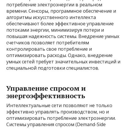
потребление электроэнергии в реальном
времени. Сенсоры, программное обеспечение и
алгоритмы искусственного интеллекта
обеспечивают более эффективное управление
потоками энергии, минимизируя потери и
повышая надежность системы. Внедрение умных
счетчиков позволяет потребителям
контролировать свое потребление и
оптимизировать расходы. Однако, внедрение
умных сетей требует значительных инвестиций и
специальной подготовки специалистов.
Управление спросом и
энергоэффективность
Интеллектуальные сети позволяют не только
эффективно управлять производством, но и
оптимизировать потребление электроэнергии.
Системы управления спросом (Demand-Side