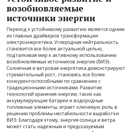
возобновляемые
источники энергии
Переход к устойчивому развитию является одним
из главных драйверов трансформации
электроэнергетики. Углеродная нейтральность
становится все более актуальной целью,
подталкивая мир к активному использованию
возобновляемых источников энергии (ВИЭ).
Солнечная и ветровая энергетика демонстрируют
стремительный рост, становясь все более
конкурентоспособными по сравнению с
традиционными источниками. Развитие
технологий хранения энергии, таких как
аккумулирующие батареи и водородные
топливные элементы, играет ключевую роль в
решении проблемы нестабильности выработки
ВИЭ. Благодаря этому, энергия солнца и ветра
может стать надежным и предсказуемым