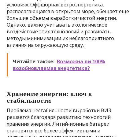
условиях. Оффшорная ветроэнергетика,
располагающаяся в открытом море, обещает еще
большие объемы выработки чистой энергии.
Однако, важно учитывать экологическое
воздействие этих технологий и развивать
методы минимизации их неблагоприятного
влияния на окружающую среду.
Читайте также:
Возможна ли 100%
возобновляемая энергетика?
Хранение энергии: ключ к
стабильности
Проблема нестабильности выработки ВИЭ
решается благодаря развитию технологий
хранения энергии. Литий-ионные батареи
становятся все более эффективными и