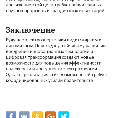
достижение этой цели требует значительных
научных прорывов и грандиозных инвестиций.
Заключение
Будущее электроэнергетики видится ярким и
динамичным. Переход к устойчивому развитию,
внедрение инновационных технологий и
цифровая трансформация создают новые
возможности для повышения эффективности,
надежности и доступности электроэнергии.
Однако, реализация этих возможностей требует
координированных усилий правительств