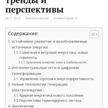
перспективы
06.11.2024
Электроэнергия
Комментарии: 0
Содержание:
Устойчивое развитие и возобновляемые
источники энергии
Солнечная и ветровая энергетика: новые
горизонты
Хранение энергии: ключ к стабильности
Интеллектуальные сети и цифровая
трансформация
Управление спросом и энергоэффективность
Новые технологии генерации
электроэнергии
Ядерная энергетика нового поколения
Перспективы термоядерного синтеза
Заключение