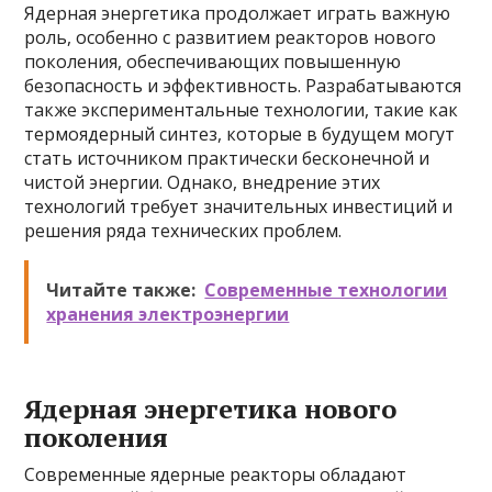
Ядерная энергетика продолжает играть важную
роль, особенно с развитием реакторов нового
поколения, обеспечивающих повышенную
безопасность и эффективность. Разрабатываются
также экспериментальные технологии, такие как
термоядерный синтез, которые в будущем могут
стать источником практически бесконечной и
чистой энергии. Однако, внедрение этих
технологий требует значительных инвестиций и
решения ряда технических проблем.
Читайте также:
Современные технологии
хранения электроэнергии
Ядерная энергетика нового
поколения
Современные ядерные реакторы обладают