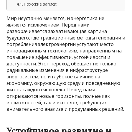
Похожие записи:
Мир неустанно меняется, и энергетика не
является исключением. Перед нами
разворачивается захватывающая картина
будущего, где традиционные методы генерации и
потребления электроэнергии уступают место
инновационным технологиям, направленным на
повышение эффективности, устойчивости и
доступности. Этот переход обещает не только
радикальные изменения в инфраструктуре
энергосистем, но и глубокое влияние на
экономику, окружающую среду и повседневную
жизнь каждого человека. Перед нами
открываются новые горизонты, полные как
возможностей, так и вызовов, требующих
внимательного анализа и продуманных решений.
Устойчивое развитие и