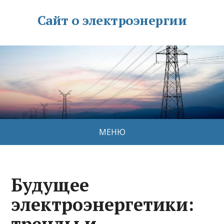
Сайт о электроэнергии
МЕНЮ
Будущее
электроэнергетики:
тренды и