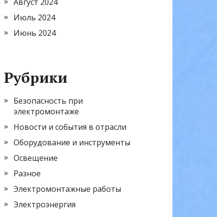
Август 2024
Июль 2024
Июнь 2024
Рубрики
Безопасность при
электромонтаже
Новости и события в отрасли
Оборудование и инструменты
Освещение
Разное
Электромонтажные работы
Электроэнергия