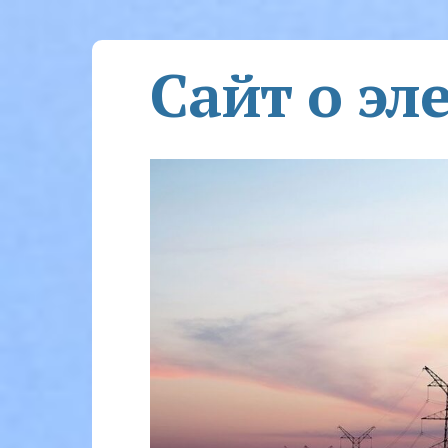
Сайт о эл