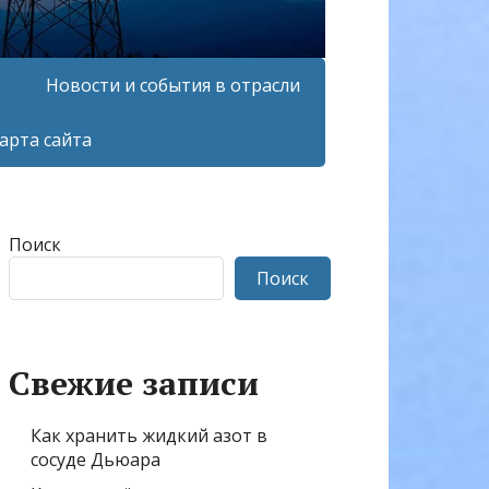
Новости и события в отрасли
арта сайта
Поиск
Поиск
Свежие записи
Как хранить жидкий азот в
сосуде Дьюара