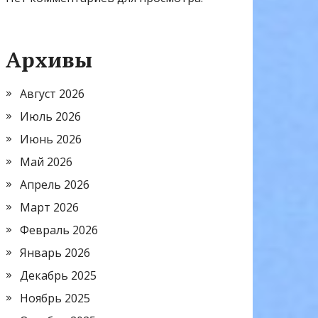
Архивы
Август 2026
Июль 2026
Июнь 2026
Май 2026
Апрель 2026
Март 2026
Февраль 2026
Январь 2026
Декабрь 2025
Ноябрь 2025