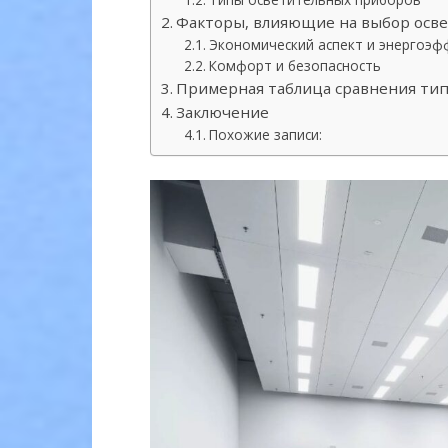
Факторы, влияющие на выбор осв
Экономический аспект и энергоэф
Комфорт и безопасность
Примерная таблица сравнения тип
Заключение
Похожие записи: