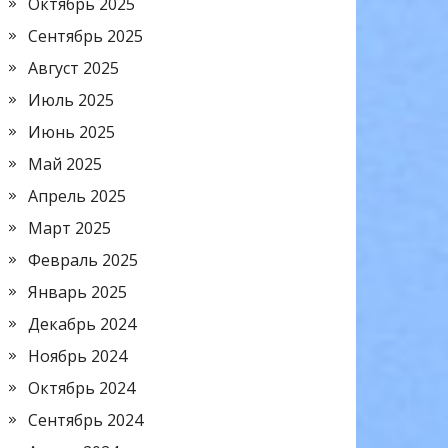
Октябрь 2025
Сентябрь 2025
Август 2025
Июль 2025
Июнь 2025
Май 2025
Апрель 2025
Март 2025
Февраль 2025
Январь 2025
Декабрь 2024
Ноябрь 2024
Октябрь 2024
Сентябрь 2024