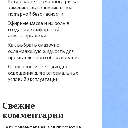
Когда расчёт пожарного риска
заменяет выполнение норм
пожарной безопасности
Эфирные масла и их роль в
создании комфортной
атмосферы дома
Как выбрать смазочно-
охлаждающую жидкость для
промышленного оборудования
Особенности светодиодного
освещения для экстремальных
условий эксплуатации
Свежие
комментарии
Нет комментариев для просмотра.