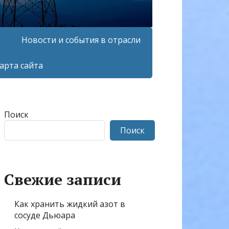
Новости и события в отрасли
арта сайта
Поиск
Поиск
Свежие записи
Как хранить жидкий азот в
сосуде Дьюара