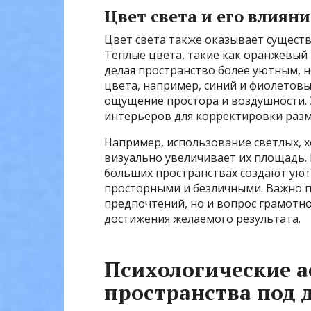
Цвет света и его влияни
Цвет света также оказывает существ
Теплые цвета, такие как оранжевый
делая пространство более уютным, 
цвета, например, синий и фиолетовы
ощущение простора и воздушности. 
интерьеров для корректировки раз
Например, использование светлых, 
визуально увеличивает их площадь. 
больших пространствах создают уют
просторными и безличными. Важно п
предпочтений, но и вопрос грамотн
достижения желаемого результата.
Психологические а
пространства под 