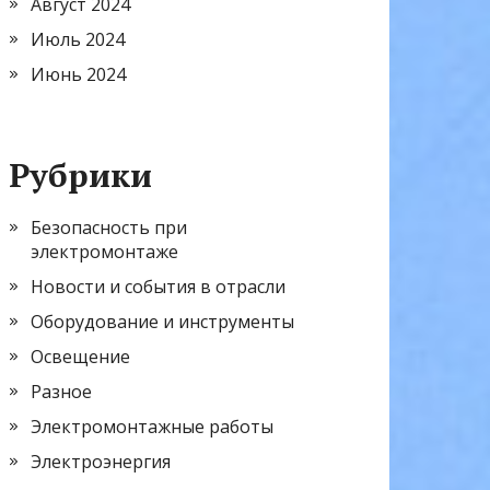
Август 2024
Июль 2024
Июнь 2024
Рубрики
Безопасность при
электромонтаже
Новости и события в отрасли
Оборудование и инструменты
Освещение
Разное
Электромонтажные работы
Электроэнергия