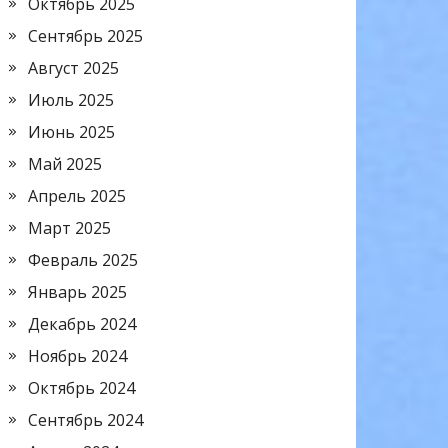
Октябрь 2025
Сентябрь 2025
Август 2025
Июль 2025
Июнь 2025
Май 2025
Апрель 2025
Март 2025
Февраль 2025
Январь 2025
Декабрь 2024
Ноябрь 2024
Октябрь 2024
Сентябрь 2024