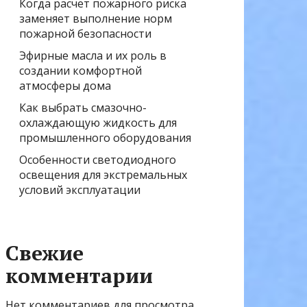
Когда расчёт пожарного риска
заменяет выполнение норм
пожарной безопасности
Эфирные масла и их роль в
создании комфортной
атмосферы дома
Как выбрать смазочно-
охлаждающую жидкость для
промышленного оборудования
Особенности светодиодного
освещения для экстремальных
условий эксплуатации
Свежие
комментарии
Нет комментариев для просмотра.