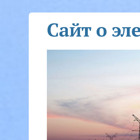
Сайт о эл