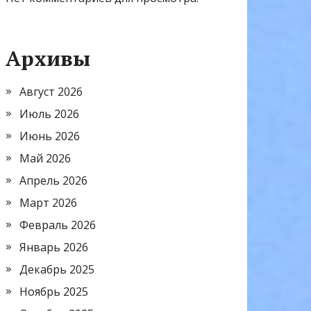
Архивы
Август 2026
Июль 2026
Июнь 2026
Май 2026
Апрель 2026
Март 2026
Февраль 2026
Январь 2026
Декабрь 2025
Ноябрь 2025