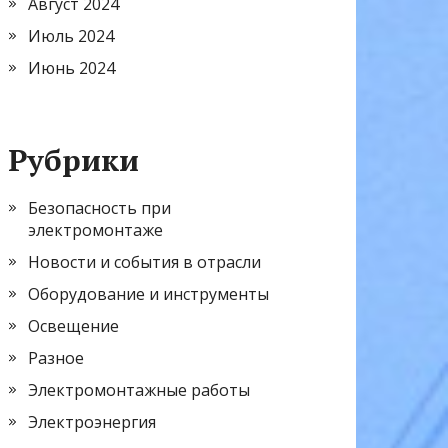
Август 2024
Июль 2024
Июнь 2024
Рубрики
Безопасность при
электромонтаже
Новости и события в отрасли
Оборудование и инструменты
Освещение
Разное
Электромонтажные работы
Электроэнергия