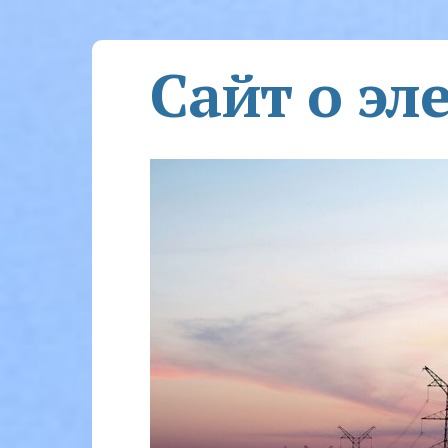
Сайт о эл