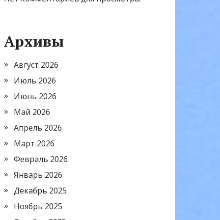
Архивы
Август 2026
Июль 2026
Июнь 2026
Май 2026
Апрель 2026
Март 2026
Февраль 2026
Январь 2026
Декабрь 2025
Ноябрь 2025