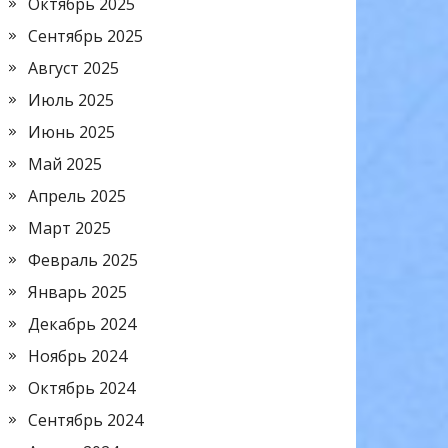
Октябрь 2025
Сентябрь 2025
Август 2025
Июль 2025
Июнь 2025
Май 2025
Апрель 2025
Март 2025
Февраль 2025
Январь 2025
Декабрь 2024
Ноябрь 2024
Октябрь 2024
Сентябрь 2024