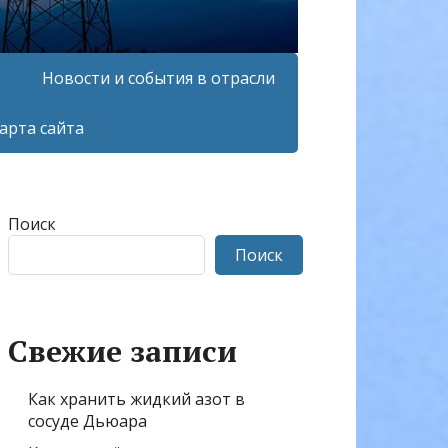
Новости и события в отрасли
арта сайта
Поиск
Поиск
Свежие записи
Как хранить жидкий азот в
сосуде Дьюара