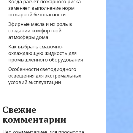
Когда расчёт пожарного риска
заменяет выполнение норм
пожарной безопасности
Эфирные масла и их роль в
создании комфортной
атмосферы дома
Как выбрать смазочно-
охлаждающую жидкость для
промышленного оборудования
Особенности светодиодного
освещения для экстремальных
условий эксплуатации
Свежие
комментарии
Нет комментариев для просмотра.