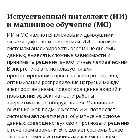
Искусственный интеллект (ИИ)
и машинное обучение (МО)
ИИ и МО являются ключевыми движущими
силами цифровой энергетики. ИИ позволяет
системам анализировать огромные объемы
данных, выявлять сложные зависимости и
принимать решения, аналогичные человеческим.
В энергетике это используется для
прогнозирования спроса на электроэнергию,
оптимизации распределения нагрузки между
электростанциями, предотвращения аварий и
повышения эффективности работы
энергетического оборудования. Машинное
обучение, как подмножество ИИ, позволяет
системам автоматически обучаться на основе
данных, совершенствуя свои прогнозы и решения
с течением времени. Это делает системы более
адаптивными и устойчивыми к изменениям.