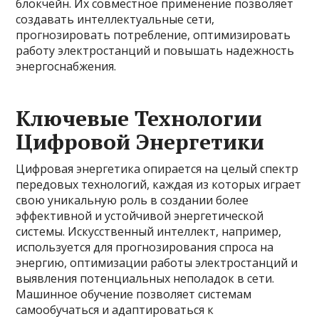
блокчейн. Их совместное применение позволяет
создавать интеллектуальные сети,
прогнозировать потребление, оптимизировать
работу электростанций и повышать надежность
энергоснабжения.
Ключевые Технологии
Цифровой Энергетики
Цифровая энергетика опирается на целый спектр
передовых технологий, каждая из которых играет
свою уникальную роль в создании более
эффективной и устойчивой энергетической
системы. Искусственный интеллект, например,
используется для прогнозирования спроса на
энергию, оптимизации работы электростанций и
выявления потенциальных неполадок в сети.
Машинное обучение позволяет системам
самообучаться и адаптироваться к