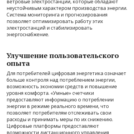
ветровые электростанции, которые обладают
неустойчивым характером производства энергии.
Система мониторинга и прогнозирования
позволяет оптимизировать работу этих
электростанций и стабилизировать
энергоснабжение.
Улучшение пользовательского
опыта
Для потребителей цифровая энергетика означает
больше контроля над потреблением энергии,
возможность экономии средств и повышение
уровня комфорта. «Умные» счетчики
предоставляют информацию о потреблении
энергии в режиме реального времени, что
позволяет потребителям отслеживать свои
расходы и принимать меры по их снижению.
Цифровые платформы предоставляют
возможности дистанционного управления