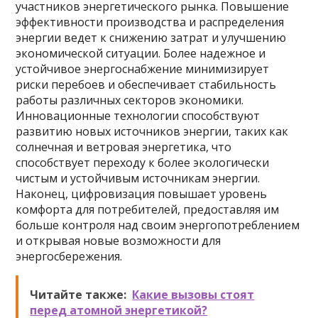
участников энергетического рынка. Повышение
эффективности производства и распределения
энергии ведет к снижению затрат и улучшению
экономической ситуации. Более надежное и
устойчивое энергоснабжение минимизирует
риски перебоев и обеспечивает стабильность
работы различных секторов экономики.
Инновационные технологии способствуют
развитию новых источников энергии, таких как
солнечная и ветровая энергетика, что
способствует переходу к более экологически
чистым и устойчивым источникам энергии.
Наконец, цифровизация повышает уровень
комфорта для потребителей, предоставляя им
больше контроля над своим энергопотреблением
и открывая новые возможности для
энергосбережения.
Читайте также:
Какие вызовы стоят
перед атомной энергетикой?