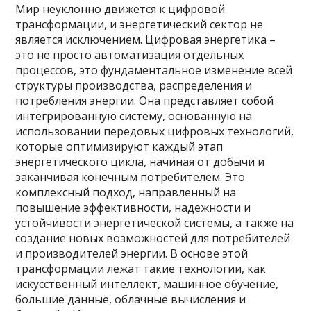
Мир неуклонно движется к цифровой
трансформации, и энергетический сектор не
является исключением. Цифровая энергетика –
это не просто автоматизация отдельных
процессов, это фундаментальное изменение всей
структуры производства, распределения и
потребления энергии. Она представляет собой
интегрированную систему, основанную на
использовании передовых цифровых технологий,
которые оптимизируют каждый этап
энергетического цикла, начиная от добычи и
заканчивая конечным потребителем. Это
комплексный подход, направленный на
повышение эффективности, надежности и
устойчивости энергетической системы, а также на
создание новых возможностей для потребителей
и производителей энергии. В основе этой
трансформации лежат такие технологии, как
искусственный интеллект, машинное обучение,
большие данные, облачные вычисления и