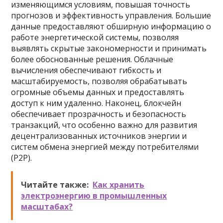
изменяющимся условиям, повышая точность
прогнозов и эффективность управления. Большие
данные предоставляют обширную информацию о
работе энергетической системы, позволяя
выявлять скрытые закономерности и принимать
более обоснованные решения. Облачные
вычисления обеспечивают гибкость и
масштабируемость, позволяя обрабатывать
огромные объемы данных и предоставлять
доступ к ним удаленно. Наконец, блокчейн
обеспечивает прозрачность и безопасность
транзакций, что особенно важно для развития
децентрализованных источников энергии и
систем обмена энергией между потребителями
(P2P).
Читайте также:
Как хранить
электроэнергию в промышленных
масштабах?