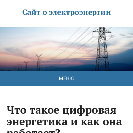
Сайт о электроэнергии
МЕНЮ
Что такое цифровая
энергетика и как она
работает?