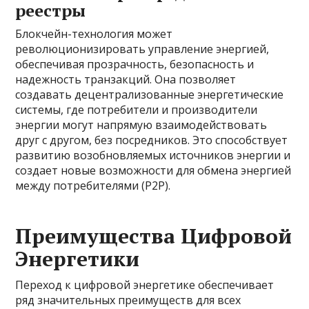
реестры
Блокчейн-технология может
революционизировать управление энергией,
обеспечивая прозрачность, безопасность и
надежность транзакций. Она позволяет
создавать децентрализованные энергетические
системы, где потребители и производители
энергии могут напрямую взаимодействовать
друг с другом, без посредников. Это способствует
развитию возобновляемых источников энергии и
создает новые возможности для обмена энергией
между потребителями (P2P).
Преимущества Цифровой
Энергетики
Переход к цифровой энергетике обеспечивает
ряд значительных преимуществ для всех