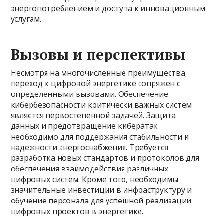
энергопотреблением и доступа к инновационным
услугам.
Вызовы и перспективы
Несмотря на многочисленные преимущества,
переход к цифровой энергетике сопряжен с
определенными вызовами. Обеспечение
кибербезопасности критически важных систем
является первостепенной задачей. Защита
данных и предотвращение кибератак
необходимо для поддержания стабильности и
надежности энергоснабжения. Требуется
разработка новых стандартов и протоколов для
обеспечения взаимодействия различных
цифровых систем. Кроме того, необходимы
значительные инвестиции в инфраструктуру и
обучение персонала для успешной реализации
цифровых проектов в энергетике.