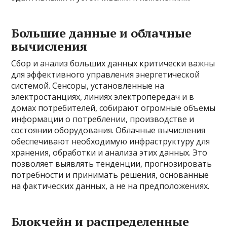
Большие данные и облачные
вычисления
Сбор и анализ больших данных критически важны
для эффективного управления энергетической
системой. Сенсоры, установленные на
электростанциях, линиях электропередач и в
домах потребителей, собирают огромные объемы
информации о потреблении, производстве и
состоянии оборудования. Облачные вычисления
обеспечивают необходимую инфраструктуру для
хранения, обработки и анализа этих данных. Это
позволяет выявлять тенденции, прогнозировать
потребности и принимать решения, основанные
на фактических данных, а не на предположениях.
Блокчейн и распределенные