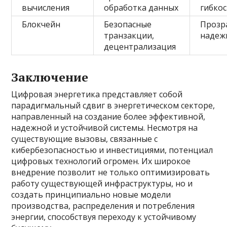
вычисления
обработка данных
гибко
Блокчейн
Безопасные
Прозр
транзакции,
надеж
децентрализация
Заключение
Цифровая энергетика представляет собой
парадигмальный сдвиг в энергетическом секторе,
направленный на создание более эффективной,
надежной и устойчивой системы. Несмотря на
существующие вызовы, связанные с
кибербезопасностью и инвестициями, потенциал
цифровых технологий огромен. Их широкое
внедрение позволит не только оптимизировать
работу существующей инфраструктуры, но и
создать принципиально новые модели
производства, распределения и потребления
энергии, способствуя переходу к устойчивому