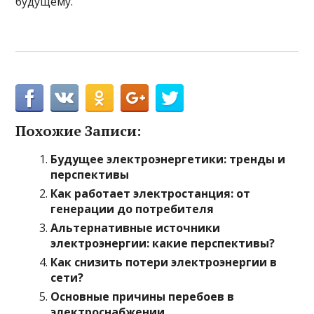
будущему.
Похожие Записи:
Будущее электроэнергетики: тренды и
перспективы
Как работает электростанция: от
генерации до потребителя
Альтернативные источники
электроэнергии: какие перспективы?
Как снизить потери электроэнергии в
сети?
Основные причины перебоев в
электроснабжении