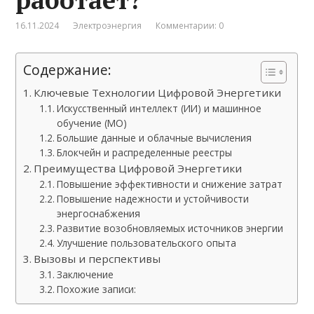
16.11.2024
Электроэнергия
Комментарии: 0
Содержание:
Ключевые Технологии Цифровой Энергетики
Искусственный интеллект (ИИ) и машинное
обучение (МО)
Большие данные и облачные вычисления
Блокчейн и распределенные реестры
Преимущества Цифровой Энергетики
Повышение эффективности и снижение затрат
Повышение надежности и устойчивости
энергоснабжения
Развитие возобновляемых источников энергии
Улучшение пользовательского опыта
Вызовы и перспективы
Заключение
Похожие записи: