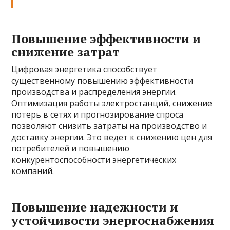
Повышение эффективности и
снижение затрат
Цифровая энергетика способствует
существенному повышению эффективности
производства и распределения энергии.
Оптимизация работы электростанций, снижение
потерь в сетях и прогнозирование спроса
позволяют снизить затраты на производство и
доставку энергии. Это ведет к снижению цен для
потребителей и повышению
конкурентоспособности энергетических
компаний.
Повышение надежности и
устойчивости энергоснабжения