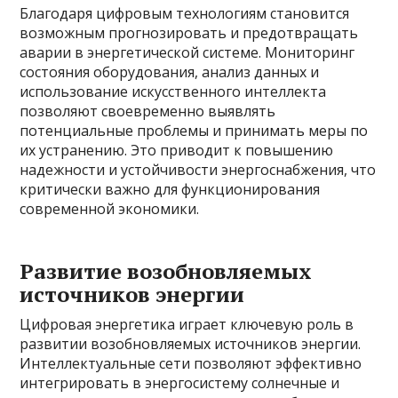
Благодаря цифровым технологиям становится
возможным прогнозировать и предотвращать
аварии в энергетической системе. Мониторинг
состояния оборудования, анализ данных и
использование искусственного интеллекта
позволяют своевременно выявлять
потенциальные проблемы и принимать меры по
их устранению. Это приводит к повышению
надежности и устойчивости энергоснабжения, что
критически важно для функционирования
современной экономики.
Развитие возобновляемых
источников энергии
Цифровая энергетика играет ключевую роль в
развитии возобновляемых источников энергии.
Интеллектуальные сети позволяют эффективно
интегрировать в энергосистему солнечные и