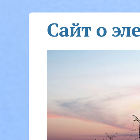
Сайт о эл