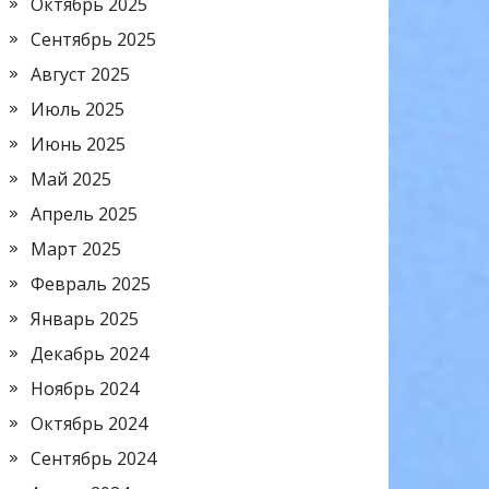
Октябрь 2025
Сентябрь 2025
Август 2025
Июль 2025
Июнь 2025
Май 2025
Апрель 2025
Март 2025
Февраль 2025
Январь 2025
Декабрь 2024
Ноябрь 2024
Октябрь 2024
Сентябрь 2024