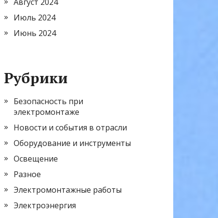
Август 2024
Июль 2024
Июнь 2024
Рубрики
Безопасность при
электромонтаже
Новости и события в отрасли
Оборудование и инструменты
Освещение
Разное
Электромонтажные работы
Электроэнергия