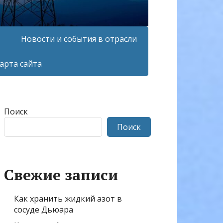
Новости и события в отрасли
арта сайта
Поиск
Поиск
Свежие записи
Как хранить жидкий азот в
сосуде Дьюара