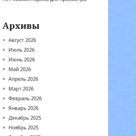
Архивы
Август 2026
Июль 2026
Июнь 2026
Май 2026
Апрель 2026
Март 2026
Февраль 2026
Январь 2026
Декабрь 2025
Ноябрь 2025