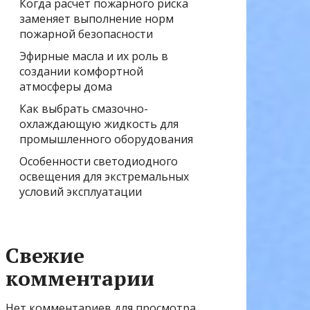
Когда расчёт пожарного риска
заменяет выполнение норм
пожарной безопасности
Эфирные масла и их роль в
создании комфортной
атмосферы дома
Как выбрать смазочно-
охлаждающую жидкость для
промышленного оборудования
Особенности светодиодного
освещения для экстремальных
условий эксплуатации
Свежие
комментарии
Нет комментариев для просмотра.