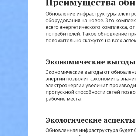
Преимущества обн
Обновление инфраструктуры электрос
оборудования на новое. Это компле
всего энергетического комплекса, о
потребителей. Такое обновление пр
положительно скажутся на всех аспек
Экономические выгоды
Экономические выгоды от обновлени
энергии позволит сэкономить значи
электроэнергии увеличит производи
пропускной способности сетей позв
рабочие места.
Экологические аспекты
Обновленная инфраструктура будет 