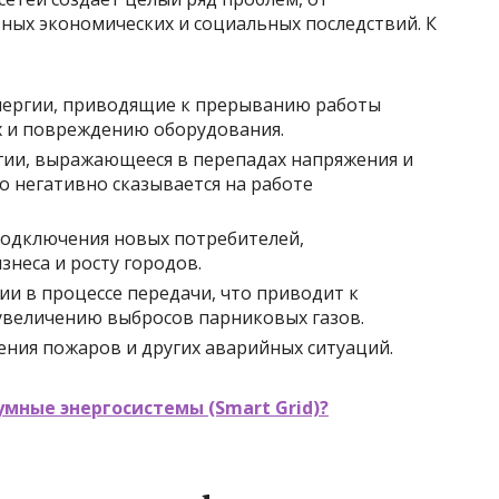
ных экономических и социальных последствий. К
нергии, приводящие к прерыванию работы
х и повреждению оборудования.
гии, выражающееся в перепадах напряжения и
о негативно сказывается на работе
одключения новых потребителей,
неса и росту городов.
ии в процессе передачи, что приводит к
увеличению выбросов парниковых газов.
ния пожаров и других аварийных ситуаций.
умные энергосистемы (Smart Grid)?