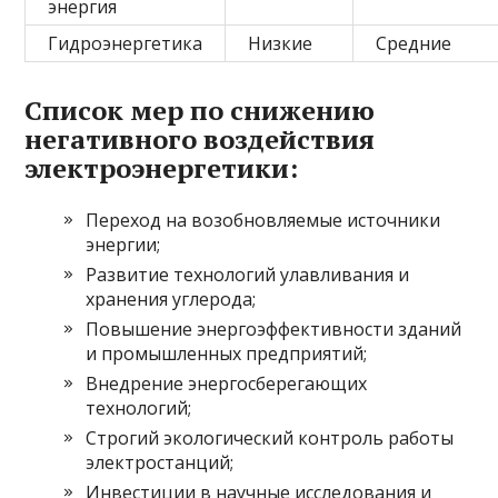
энергия
Гидроэнергетика
Низкие
Средние
Список мер по снижению
негативного воздействия
электроэнергетики:
Переход на возобновляемые источники
энергии;
Развитие технологий улавливания и
хранения углерода;
Повышение энергоэффективности зданий
и промышленных предприятий;
Внедрение энергосберегающих
технологий;
Строгий экологический контроль работы
электростанций;
Инвестиции в научные исследования и