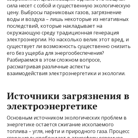
сила несет с собой и существенную экологическую
цену. Выбросы парниковых газов, загрязнение
воды и воздуха – лишь некоторые из негативных
последствий, которые накладывает на
окружающую среду традиционная генерация
электроэнергии. Но насколько велик этот вред, и
существует ли возможность существенно снизить
его без ущерба для энергообеспечения?
Разбираемся в этом сложном вопросе,
рассматривая различные аспекты
взаимодействия электроэнергетики и экологии.
Источники загрязнения в
электроэнергетике
Основным источником экологических проблем в
энергетике остается сжигание ископаемого
топлива – угля, нефти и природного газа. Процесс