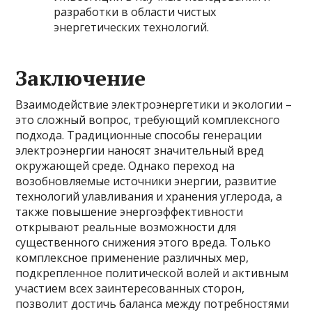
разработки в области чистых
энергетических технологий.
Заключение
Взаимодействие электроэнергетики и экологии –
это сложный вопрос, требующий комплексного
подхода. Традиционные способы генерации
электроэнергии наносят значительный вред
окружающей среде. Однако переход на
возобновляемые источники энергии, развитие
технологий улавливания и хранения углерода, а
также повышение энергоэффективности
открывают реальные возможности для
существенного снижения этого вреда. Только
комплексное применение различных мер,
подкрепленное политической волей и активным
участием всех заинтересованных сторон,
позволит достичь баланса между потребностями