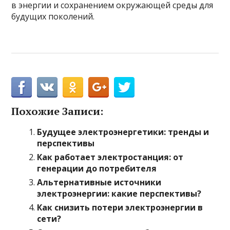
в энергии и сохранением окружающей среды для
будущих поколений.
Похожие Записи:
Будущее электроэнергетики: тренды и
перспективы
Как работает электростанция: от
генерации до потребителя
Альтернативные источники
электроэнергии: какие перспективы?
Как снизить потери электроэнергии в
сети?