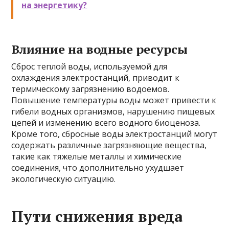
на энергетику?
Влияние на водные ресурсы
Сброс теплой воды, используемой для
охлаждения электростанций, приводит к
термическому загрязнению водоемов.
Повышение температуры воды может привести к
гибели водных организмов, нарушению пищевых
цепей и изменению всего водного биоценоза.
Кроме того, сбросные воды электростанций могут
содержать различные загрязняющие вещества,
такие как тяжелые металлы и химические
соединения, что дополнительно ухудшает
экологическую ситуацию.
Пути снижения вреда