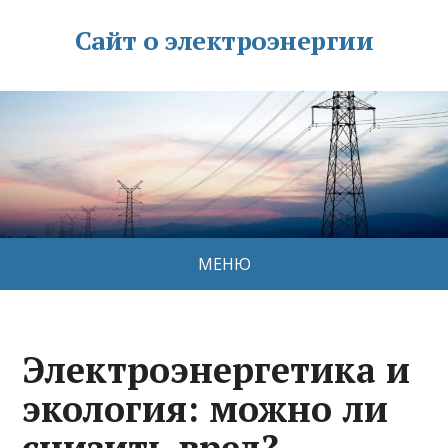
Сайт о электроэнергии
МЕНЮ
Электроэнергетика и
экология: можно ли
снизить вред?