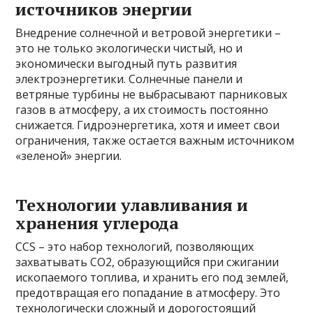
источников энергии
Внедрение солнечной и ветровой энергетики –
это не только экологически чистый, но и
экономически выгодный путь развития
электроэнергетики. Солнечные панели и
ветряные турбины не выбрасывают парниковых
газов в атмосферу, а их стоимость постоянно
снижается. Гидроэнергетика, хотя и имеет свои
ограничения, также остается важным источником
«зеленой» энергии.
Технологии улавливания и
хранения углерода
CCS – это набор технологий, позволяющих
захватывать CO2, образующийся при сжигании
ископаемого топлива, и хранить его под землей,
предотвращая его попадание в атмосферу. Это
технологически сложный и дорогостоящий