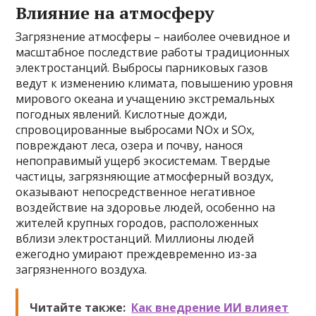
Влияние на атмосферу
Загрязнение атмосферы – наиболее очевидное и
масштабное последствие работы традиционных
электростанций. Выбросы парниковых газов
ведут к изменению климата, повышению уровня
мирового океана и учащению экстремальных
погодных явлений. Кислотные дожди,
спровоцированные выбросами NOx и SOx,
повреждают леса, озера и почву, нанося
непоправимый ущерб экосистемам. Твердые
частицы, загрязняющие атмосферный воздух,
оказывают непосредственное негативное
воздействие на здоровье людей, особенно на
жителей крупных городов, расположенных
вблизи электростанций. Миллионы людей
ежегодно умирают преждевременно из-за
загрязненного воздуха.
Читайте также:
Как внедрение ИИ влияет