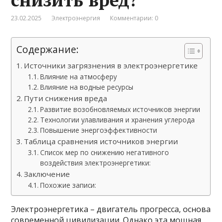
23.02.2025
Электроэнергия
Комментарии: 0
Содержание:
Источники загрязнения в электроэнергетике
Влияние на атмосферу
Влияние на водные ресурсы
Пути снижения вреда
Развитие возобновляемых источников энергии
Технологии улавливания и хранения углерода
Повышение энергоэффективности
Таблица сравнения источников энергии
Список мер по снижению негативного
воздействия электроэнергетики:
Заключение
Похожие записи:
Электроэнергетика – двигатель прогресса, основа
современной цивилизации. Однако эта мощная