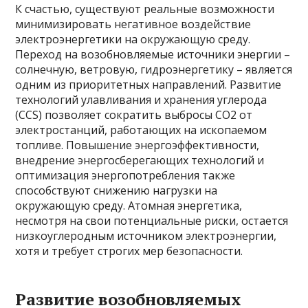
К счастью, существуют реальные возможности
минимизировать негативное воздействие
электроэнергетики на окружающую среду.
Переход на возобновляемые источники энергии –
солнечную, ветровую, гидроэнергетику – является
одним из приоритетных направлений. Развитие
технологий улавливания и хранения углерода
(CCS) позволяет сократить выбросы CO2 от
электростанций, работающих на ископаемом
топливе. Повышение энергоэффективности,
внедрение энергосберегающих технологий и
оптимизация энергопотребления также
способствуют снижению нагрузки на
окружающую среду. Атомная энергетика,
несмотря на свои потенциальные риски, остается
низкоуглеродным источником электроэнергии,
хотя и требует строгих мер безопасности.
Развитие возобновляемых