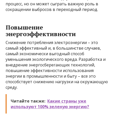
процесс, но он может сыграть важную роль в
сокращении выбросов в переходный период.
Повышение
энергоэффективности
Снижение потребления электроэнергии – это
самый эффективный и, в большинстве случаев,
самый экономически выгодный способ
уменьшения экологического вреда. Разработка и
внедрение энергосберегающих технологий,
повышение эффективности использования
энергии в промышленности и быту – все это
способствует снижению нагрузки на окружающую
среду.
Читайте также:
Какие страны уже
используют 100% зеленую энергию?