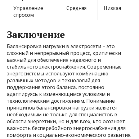
Управление
Средняя
Низкая
спросом
Заключение
Балансировка нагрузки в электросети – это
сложный и непрерывный процесс, критически
важный для обеспечения надежного и
стабильного электроснабжения. Современные
энергосистемы используют комбинацию
различных методов и технологий для
поддержания этого баланса, постоянно
адаптируясь к изменяющимся условиям и
технологическим достижениям. Понимание
принципов балансировки нагрузки является
необходимым не только для специалистов в
области энергетики, но и для всех, кто осознает
важность бесперебойного энергоснабжения для
комфорта и социально-экономического развития.