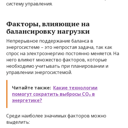
систему управления.
Факторы, влияющие на
балансировку нагрузки
Непрерывное поддержание баланса в
энергосистеме – это непростая задача, так как
спрос на электроэнергию постоянно меняется. На
него влияют множество факторов, которые
необходимо учитывать при планировании и
управлении энергосистемой.
Читайте также:
Какие технологии
помогут сократить выбросы CO₂ в
энергетике?
Среди наиболее значимых факторов можно
выделить: