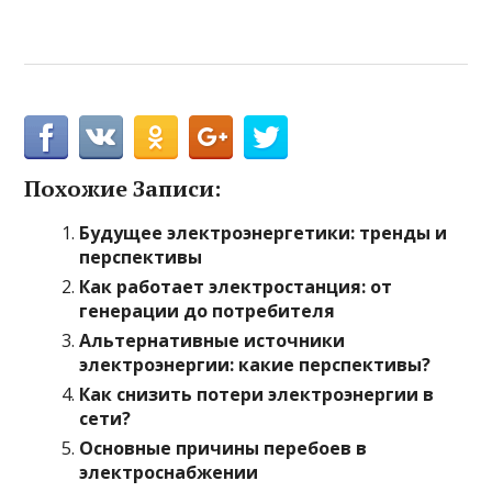
Похожие Записи:
Будущее электроэнергетики: тренды и
перспективы
Как работает электростанция: от
генерации до потребителя
Альтернативные источники
электроэнергии: какие перспективы?
Как снизить потери электроэнергии в
сети?
Основные причины перебоев в
электроснабжении