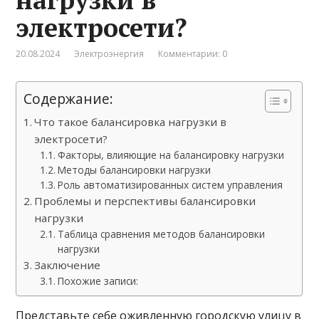
электросети?
20.08.2024
Электроэнергия
Комментарии: 0
Содержание:
Что такое балансировка нагрузки в
электросети?
Факторы, влияющие на балансировку нагрузки
Методы балансировки нагрузки
Роль автоматизированных систем управления
Проблемы и перспективы балансировки
нагрузки
Таблица сравнения методов балансировки
нагрузки
Заключение
Похожие записи:
Представьте себе оживленную городскую улицу в