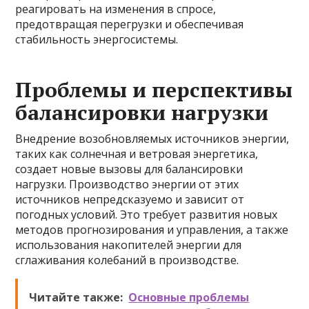
реагировать на изменения в спросе,
предотвращая перегрузки и обеспечивая
стабильность энергосистемы.
Проблемы и перспективы
балансировки нагрузки
Внедрение возобновляемых источников энергии,
таких как солнечная и ветровая энергетика,
создает новые вызовы для балансировки
нагрузки. Производство энергии от этих
источников непредсказуемо и зависит от
погодных условий. Это требует развития новых
методов прогнозирования и управления, а также
использования накопителей энергии для
сглаживания колебаний в производстве.
Читайте также:
Основные проблемы