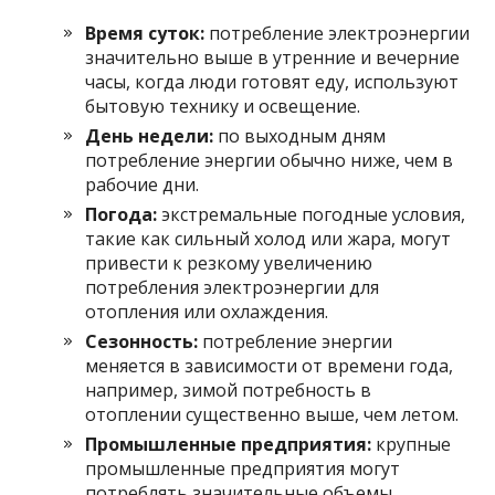
Время суток:
потребление электроэнергии
значительно выше в утренние и вечерние
часы, когда люди готовят еду, используют
бытовую технику и освещение.
День недели:
по выходным дням
потребление энергии обычно ниже, чем в
рабочие дни.
Погода:
экстремальные погодные условия,
такие как сильный холод или жара, могут
привести к резкому увеличению
потребления электроэнергии для
отопления или охлаждения.
Сезонность:
потребление энергии
меняется в зависимости от времени года,
например, зимой потребность в
отоплении существенно выше, чем летом.
Промышленные предприятия:
крупные
промышленные предприятия могут
потреблять значительные объемы