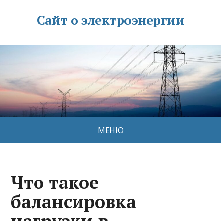
Сайт о электроэнергии
МЕНЮ
Что такое
балансировка
нагрузки в