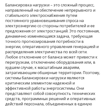
Балансировка нагрузки – это сложный процесс,
направленный на обеспечение непрерывного и
стабильного электроснабжения путем
постоянного уравновешивания спроса на
электроэнергию со стороны потребителей и ее
предложения от электростанций. Это постоянная,
динамично изменяющаяся задача, требующая
точного прогнозирования потребности в
энергии, оперативного управления генерацией и
распределения электричества по всей сети.
Любое отклонение от баланса может привести к
перегрузкам, отключению оборудования или, в
худшем случае, к масштабным авариям,
затрагивающим обширные территории. Поэтому,
системы балансировки нагрузки являются
критическим элементом надежной и
эффективной работы энергосистемы. Они
представляют собой совокупность технических
средств, программных решений и оперативных
действий персонала, объединенных в единую