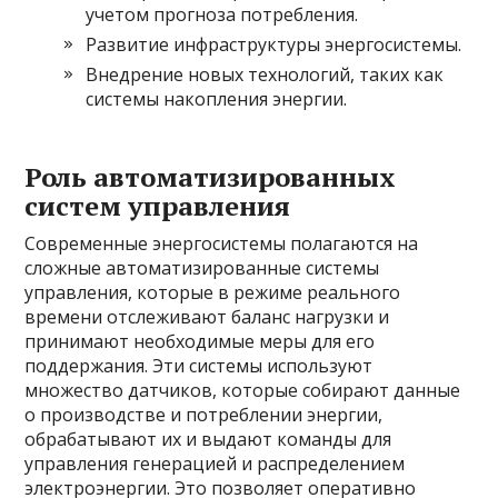
учетом прогноза потребления.
Развитие инфраструктуры энергосистемы.
Внедрение новых технологий, таких как
системы накопления энергии.
Роль автоматизированных
систем управления
Современные энергосистемы полагаются на
сложные автоматизированные системы
управления, которые в режиме реального
времени отслеживают баланс нагрузки и
принимают необходимые меры для его
поддержания. Эти системы используют
множество датчиков, которые собирают данные
о производстве и потреблении энергии,
обрабатывают их и выдают команды для
управления генерацией и распределением
электроэнергии. Это позволяет оперативно