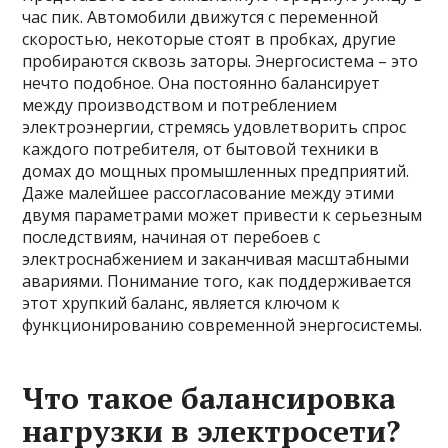
час пик. Автомобили движутся с переменной
скоростью, некоторые стоят в пробках, другие
пробираются сквозь заторы. Энергосистема – это
нечто подобное. Она постоянно балансирует
между производством и потреблением
электроэнергии, стремясь удовлетворить спрос
каждого потребителя, от бытовой техники в
домах до мощных промышленных предприятий.
Даже малейшее рассогласование между этими
двумя параметрами может привести к серьезным
последствиям, начиная от перебоев с
электроснабжением и заканчивая масштабными
авариями. Понимание того, как поддерживается
этот хрупкий баланс, является ключом к
функционированию современной энергосистемы.
Что такое балансировка
нагрузки в электросети?