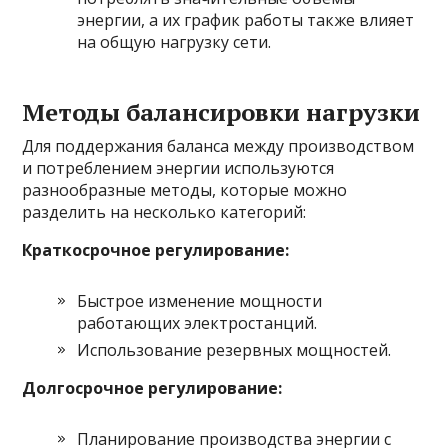
энергии, а их график работы также влияет
на общую нагрузку сети.
Методы балансировки нагрузки
Для поддержания баланса между производством
и потреблением энергии используются
разнообразные методы, которые можно
разделить на несколько категорий:
Краткосрочное регулирование:
Быстрое изменение мощности
работающих электростанций.
Использование резервных мощностей.
Долгосрочное регулирование:
Планирование производства энергии с