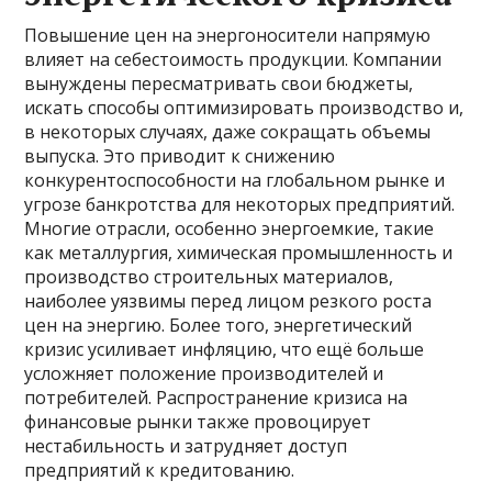
Повышение цен на энергоносители напрямую
влияет на себестоимость продукции. Компании
вынуждены пересматривать свои бюджеты,
искать способы оптимизировать производство и,
в некоторых случаях, даже сокращать объемы
выпуска. Это приводит к снижению
конкурентоспособности на глобальном рынке и
угрозе банкротства для некоторых предприятий.
Многие отрасли, особенно энергоемкие, такие
как металлургия, химическая промышленность и
производство строительных материалов,
наиболее уязвимы перед лицом резкого роста
цен на энергию. Более того, энергетический
кризис усиливает инфляцию, что ещё больше
усложняет положение производителей и
потребителей. Распространение кризиса на
финансовые рынки также провоцирует
нестабильность и затрудняет доступ
предприятий к кредитованию.