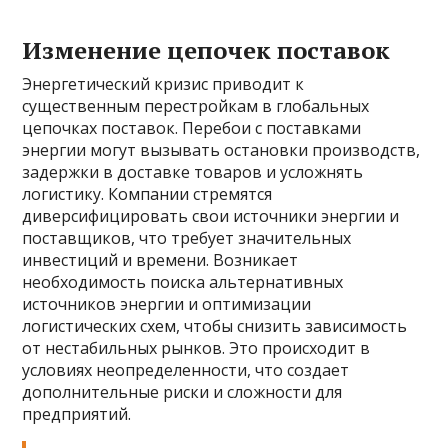
Изменение цепочек поставок
Энергетический кризис приводит к
существенным перестройкам в глобальных
цепочках поставок. Перебои с поставками
энергии могут вызывать остановки производств,
задержки в доставке товаров и усложнять
логистику. Компании стремятся
диверсифицировать свои источники энергии и
поставщиков, что требует значительных
инвестиций и времени. Возникает
необходимость поиска альтернативных
источников энергии и оптимизации
логистических схем, чтобы снизить зависимость
от нестабильных рынков. Это происходит в
условиях неопределенности, что создает
дополнительные риски и сложности для
предприятий.