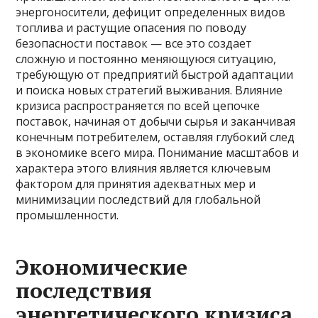
энергоносители, дефицит определенных видов
топлива и растущие опасения по поводу
безопасности поставок — все это создает
сложную и постоянно меняющуюся ситуацию,
требующую от предприятий быстрой адаптации
и поиска новых стратегий выживания. Влияние
кризиса распространяется по всей цепочке
поставок, начиная от добычи сырья и заканчивая
конечным потребителем, оставляя глубокий след
в экономике всего мира. Понимание масштабов и
характера этого влияния является ключевым
фактором для принятия адекватных мер и
минимизации последствий для глобальной
промышленности.
Экономические
последствия
энергетического кризиса