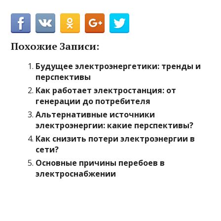
Похожие Записи:
Будущее электроэнергетики: тренды и
перспективы
Как работает электростанция: от
генерации до потребителя
Альтернативные источники
электроэнергии: какие перспективы?
Как снизить потери электроэнергии в
сети?
Основные причины перебоев в
электроснабжении