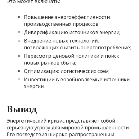
Это может включать:
Повышение энергоэффективности
производственных процессов;
Диверсификацию источников энергии;
Внедрение новых технологий,
позволяющих снизить энергопотребление;
Пересмотр ценовой политики и поиск
новых рынков сбыта;
Оптимизацию логистических схем;
Инвестиции в возобновляемые источники
энергии.
Вывод
Энергетический кризис представляет собой
серьезную угрозу для мировой промышленности.
Его последствия широко распространены и