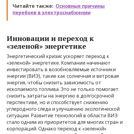
Читайте также:
Основные причины
перебоев в электроснабжении
Инновации и переход к
«зеленой» энергетике
Энергетический кризис ускоряет переход к
«зеленой» энергетике. Компании начинают
инвестировать в возобновляемые источники
энергии (ВИЭ), такие как солнечная и ветровая
энергия, чтобы снизить зависимость от
ископаемого топлива. Это не только помогает
снизить затраты на энергию в долгосрочной
перспективе, но и способствует снижению
углеродного следа и улучшению экологической
ситуации. Развитие технологий в области ВИЭ
стало одним из приоритетов для многих стран и
корпораций. Однако переход к «зеленой»