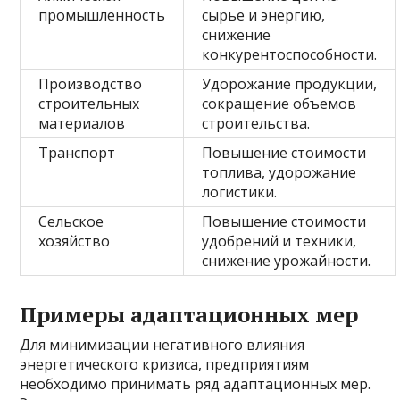
промышленность
сырье и энергию,
снижение
конкурентоспособности.
Производство
Удорожание продукции,
строительных
сокращение объемов
материалов
строительства.
Транспорт
Повышение стоимости
топлива, удорожание
логистики.
Сельское
Повышение стоимости
хозяйство
удобрений и техники,
снижение урожайности.
Примеры адаптационных мер
Для минимизации негативного влияния
энергетического кризиса, предприятиям
необходимо принимать ряд адаптационных мер.