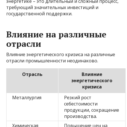
энергетике – это длительный и сложный процесс,
требующий значительных инвестиций и
государственной поддержки.
Влияние на различные
отрасли
Влияние энергетического кризиса на различные
отрасли промышленности неодинаково.
Отрасль
Влияние
энергетического
кризиса
Металлургия
Резкий рост
себестоимости
продукции, сокращение
производства.
Химическая
Повышение цен на