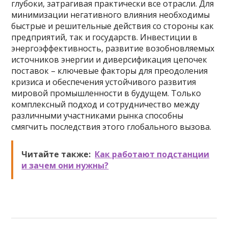
глубоки, затрагивая практически все отрасли. Для
минимизации негативного влияния необходимы
быстрые и решительные действия со стороны как
предприятий, так и государств. Инвестиции в
энергоэффективность, развитие возобновляемых
источников энергии и диверсификация цепочек
поставок – ключевые факторы для преодоления
кризиса и обеспечения устойчивого развития
мировой промышленности в будущем. Только
комплексный подход и сотрудничество между
различными участниками рынка способны
смягчить последствия этого глобального вызова.
Читайте также:
Как работают подстанции
и зачем они нужны?