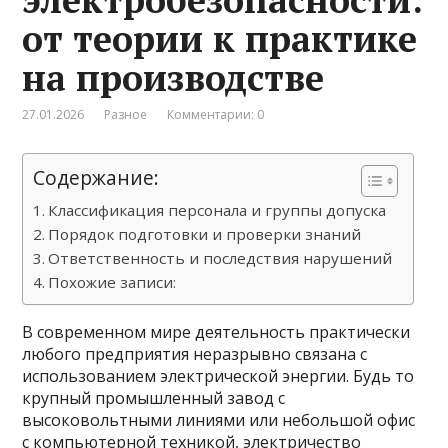
от теории к практике
на производстве
27.01.2026
Разное
Комментарии: 0
Содержание:
Классификация персонала и группы допуска
Порядок подготовки и проверки знаний
Ответственность и последствия нарушений
Похожие записи:
В современном мире деятельность практически
любого предприятия неразрывно связана с
использованием электрической энергии. Будь то
крупный промышленный завод с
высоковольтными линиями или небольшой офис
с компьютерной техникой, электричество