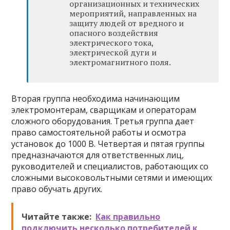
организационных и технических
мероприятий, направленных на
защиту людей от вредного и
опасного воздействия
электрического тока,
электрической дуги и
электромагнитного поля.
Вторая группа необходима начинающим
электромонтерам, сварщикам и операторам
сложного оборудования. Третья группа дает
право самостоятельной работы и осмотра
установок до 1000 В. Четвертая и пятая группы
предназначаются для ответственных лиц,
руководителей и специалистов, работающих со
сложными высоковольтными сетями и имеющих
право обучать других.
Читайте также:
Как правильно
подключить несколько потребителей к