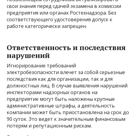
свои знания перед сдачей экзамена в комиссии
предприятия или органах Ростехнадзора. Без
соответствующего удостоверения допуск к
работе категорически запрещен.
Ответственность и последствия
нарушений
Игнорирование требований
электробезопасности влечет за собой серьезные
последствия как для организации, так и для
должностных лиц. В случае выявления нарушений
инспекторами надзорных органов на
предприятие могут быть наложены крупные
административные штрафы, а деятельность
компании может быть приостановлена на срок до
90 суток. Это ведет к значительным финансовым
потерям и репутационным рискам.