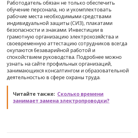
Работодатель обязан не только обеспечить
обучение персонала, но и укомплектовать
рабочие места необходимыми средствами
индивидуальной защиты (СИЗ), плакатами
безопасности и знаками. Инвестиции в
грамотную организацию электрохозяйства и
своевременную аттестацию сотрудников всегда
окупаются безаварийной работой и
спокойствием руководства. Подробнее можно
узнать на сайте профильных организаций,
занимающихся консалтингом и образовательной
деятельностью в сфере охраны труда.
Читайте также:
Сколько времени
занимает замена электропроводки?