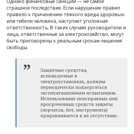
Однако финансовые санкции — не самое
страшное последствие. Если нарушение правил
привело к причинению тяжкого вреда здоровью
или гибели человека, наступает уголовная
ответственность. В таких случаях руководители и
лица, ответственные за электрохозяйство, могут
быть приговорены к реальным срокам лишения
свободы.
Защитные средства,
используемые в
электроустановках, должны
периодически подвергаться
эксплуатационным испытаниям.
Использование неисправных или
просроченных средств защиты
(перчаток, бот, инструмента)
приравнивается к их отсутствию.