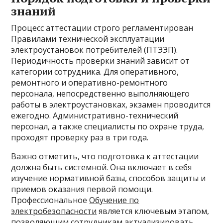
знаний
Процесс аттестации строго регламентирован
Правилами технической эксплуатации
электроустановок потребителей (ПТЭЭП).
Периодичность проверки знаний зависит от
категории сотрудника. Для оперативного,
ремонтного и оперативно-ремонтного
персонала, непосредственно выполняющего
работы в электроустановках, экзамен проводится
ежегодно. Административно-технический
персонал, а также специалисты по охране труда,
проходят проверку раз в три года.
Важно отметить, что подготовка к аттестации
должна быть системной. Она включает в себя
изучение нормативной базы, способов защиты и
приемов оказания первой помощи.
Профессиональное
Обучение по
электробезопасности
является ключевым этапом,
позволяющим сотрудникам актуализировать