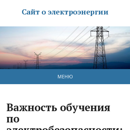
Сайт о электроэнергии
МЕНЮ
Важность обучения
по
электробезопасности: