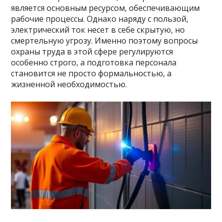
является основным ресурсом, обеспечивающим
рабочие процессы. Однако наряду с пользой,
электрический ток несет в себе скрытую, но
смертельную угрозу. Именно поэтому вопросы
охраны труда в этой сфере регулируются
особенно строго, а подготовка персонала
становится не просто формальностью, а
жизненной необходимостью.