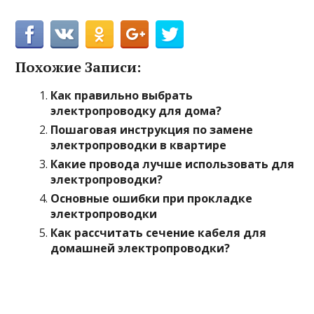
Похожие Записи:
Как правильно выбрать
электропроводку для дома?
Пошаговая инструкция по замене
электропроводки в квартире
Какие провода лучше использовать для
электропроводки?
Основные ошибки при прокладке
электропроводки
Как рассчитать сечение кабеля для
домашней электропроводки?