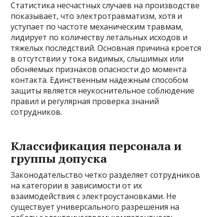
Статистика несчастных случаев на производстве
показывает, что электротравматизм, хотя и
уступает по частоте механическим травмам,
лидирует по количеству летальных исходов и
тяжелых последствий. Основная причина кроется
в отсутствии у тока видимых, слышимых или
обоняемых признаков опасности до момента
контакта. Единственным надежным способом
защиты является неукоснительное соблюдение
правил и регулярная проверка знаний
сотрудников.
Классификация персонала и
группы допуска
Законодательство четко разделяет сотрудников
на категории в зависимости от их
взаимодействия с электроустановками. Не
существует универсального разрешения на