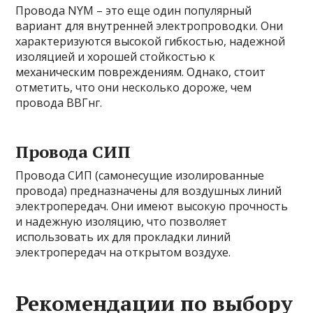
Провода NYM – это еще один популярный
вариант для внутренней электропроводки. Они
характеризуются высокой гибкостью, надежной
изоляцией и хорошей стойкостью к
механическим повреждениям. Однако, стоит
отметить, что они несколько дороже, чем
провода ВВГнг.
Провода СИП
Провода СИП (самонесущие изолированные
провода) предназначены для воздушных линий
электропередач. Они имеют высокую прочность
и надежную изоляцию, что позволяет
использовать их для прокладки линий
электропередач на открытом воздухе.
Рекомендации по выбору