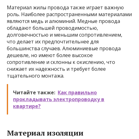
Материал жилы провода также играет важную
роль. Наиболее распространенными материалами
являются медь и алюминий. Медные провода
обладают большей проводимостью,
долговечностью и меньшим сопротивлением,
что делает их предпочтительнее для
большинства случаев. Алюминиевые провода
дешевле, но имеют более высокое
сопротивление и склонны к окислению, что
снижает их надежность и требует более
тщательного монтажа.
Читайте также:
Как правильно
прокладывать электропроводку в
квартире?
Материал изоляции