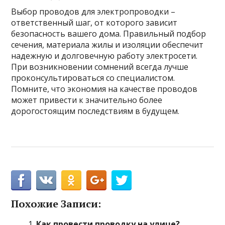
Выбор проводов для электропроводки –
ответственный шаг, от которого зависит
безопасность вашего дома. Правильный подбор
сечения, материала жилы и изоляции обеспечит
надежную и долговечную работу электросети.
При возникновении сомнений всегда лучше
проконсультироваться со специалистом.
Помните, что экономия на качестве проводов
может привести к значительно более
дорогостоящим последствиям в будущем.
Похожие Записи:
Как провести проводку на улице?