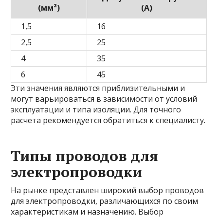
(мм²)
(А)
1,5
16
2,5
25
4
35
6
45
Эти значения являются приблизительными и
могут варьироваться в зависимости от условий
эксплуатации и типа изоляции. Для точного
расчета рекомендуется обратиться к специалисту.
Типы проводов для
электропроводки
На рынке представлен широкий выбор проводов
для электропроводки, различающихся по своим
характеристикам и назначению. Выбор