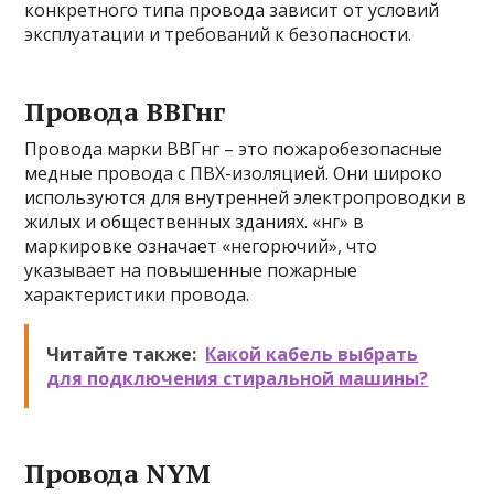
конкретного типа провода зависит от условий
эксплуатации и требований к безопасности.
Провода ВВГнг
Провода марки ВВГнг – это пожаробезопасные
медные провода с ПВХ-изоляцией. Они широко
используются для внутренней электропроводки в
жилых и общественных зданиях. «нг» в
маркировке означает «негорючий», что
указывает на повышенные пожарные
характеристики провода.
Читайте также:
Какой кабель выбрать
для подключения стиральной машины?
Провода NYM