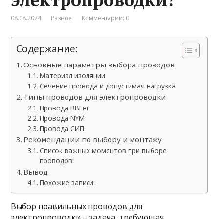
08.08.2024
Разное
Комментарии: 0
Содержание:
Основные параметры выбора проводов
Материал изоляции
Сечение провода и допустимая нагрузка
Типы проводов для электропроводки
Провода ВВГнг
Провода NYM
Провода СИП
Рекомендации по выбору и монтажу
Список важных моментов при выборе
проводов:
Вывод
Похожие записи:
Выбор правильных проводов для
электропроводки – задача, требующая