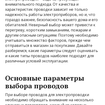
внимательного подхода. От качества и
характеристик проводки зависит не только
надежность работы электроприборов, но и, что
гораздо важнее, безопасность вашего дома и его
обитателей. Неверный выбор может привести к
перегреву, коротким замыканиям, пожарам и
другим опасным ситуациям. Поэтому необходимо
учитывать множество факторов, прежде чем
отправиться в магазин за покупками. Давайте
разберемся, какие параметры следует оценивать
и какие типы проводов наиболее подходят для
различных условий эксплуатации.
Основные параметры
выбора проводов
При выборе проводов для электропроводки
необходимо обращать внимание на несколько