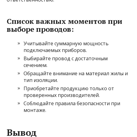
Список важных моментов при
выборе проводов:
Учитывайте суммарную мощность
подключаемых приборов.
Выбирайте провод с достаточным
сечением.
Обращайте внимание на материал жилы и
тип изоляции.
Приобретайте продукцию только от
проверенных производителей.
Соблюдайте правила безопасности при
монтаже.
Вывод