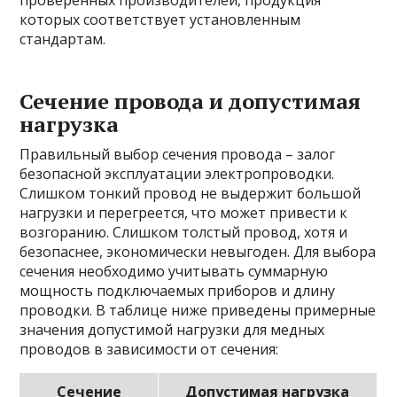
проверенных производителей, продукция
которых соответствует установленным
стандартам.
Сечение провода и допустимая
нагрузка
Правильный выбор сечения провода – залог
безопасной эксплуатации электропроводки.
Слишком тонкий провод не выдержит большой
нагрузки и перегреется, что может привести к
возгоранию. Слишком толстый провод, хотя и
безопаснее, экономически невыгоден. Для выбора
сечения необходимо учитывать суммарную
мощность подключаемых приборов и длину
проводки. В таблице ниже приведены примерные
значения допустимой нагрузки для медных
проводов в зависимости от сечения:
Сечение
Допустимая нагрузка