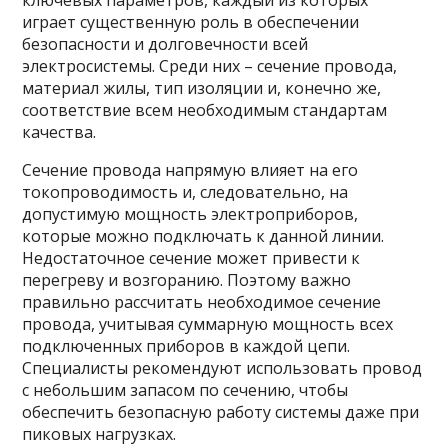
ключевых параметров, каждый из которых
играет существенную роль в обеспечении
безопасности и долговечности всей
электросистемы. Среди них – сечение провода,
материал жилы, тип изоляции и, конечно же,
соответствие всем необходимым стандартам
качества.
Сечение провода напрямую влияет на его
токопроводимость и, следовательно, на
допустимую мощность электроприборов,
которые можно подключать к данной линии.
Недостаточное сечение может привести к
перегреву и возгоранию. Поэтому важно
правильно рассчитать необходимое сечение
провода, учитывая суммарную мощность всех
подключенных приборов в каждой цепи.
Специалисты рекомендуют использовать провод
с небольшим запасом по сечению, чтобы
обеспечить безопасную работу системы даже при
пиковых нагрузках.