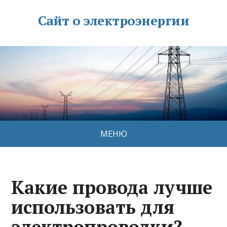
Сайт о электроэнергии
МЕНЮ
Какие провода лучше
использовать для
электропроводки?