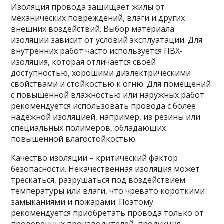
Изоляция провода защищает жилы от
механических повреждений, влаги и других
внешних воздействий. Выбор материала
изоляции зависит от условий эксплуатации. Для
внутренних работ часто используется ПВХ-
изоляция, которая отличается своей
доступностью, хорошими диэлектрическими
свойствами и стойкостью к огню. Для помещений
с повышенной влажностью или наружных работ
рекомендуется использовать провода с более
надежной изоляцией, например, из резины или
специальных полимеров, обладающих
повышенной влагостойкостью.
Качество изоляции – критический фактор
безопасности. Некачественная изоляция может
трескаться, разрушаться под воздействием
температуры или влаги, что чревато короткими
замыканиями и пожарами. Поэтому
рекомендуется приобретать провода только от