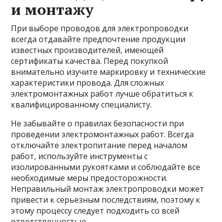
и монтажу
При выборе проводов для электропроводки
всегда отдавайте предпочтение продукции
известных производителей, имеющей
сертификаты качества. Перед покупкой
внимательно изучите маркировку и технические
характеристики провода. Для сложных
электромонтажных работ лучше обратиться к
квалифицированному специалисту.
Не забывайте о правилах безопасности при
проведении электромонтажных работ. Всегда
отключайте электропитание перед началом
работ, используйте инструменты с
изолированными рукоятками и соблюдайте все
необходимые меры предосторожности.
Неправильный монтаж электропроводки может
привести к серьезным последствиям, поэтому к
этому процессу следует подходить со всей
ответственностью.