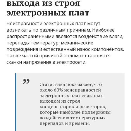
выхода из строя
электронных плат
Неисправности электронных плат могут
возникать по различным причинам. Наиболее
распространенными являются воздействие влаги,
перепады температур, механические
повреждения и естественный износ компонентов.
Также частой причиной поломок становятся
скачки напряжения в электросети.
Статистика показывает, что
около 60% неисправностей
электронных плат связаны с
выходом из строя
конденсаторов и резисторов,
которые наиболее подвержены
воздействию температурных
перепадов и времени.