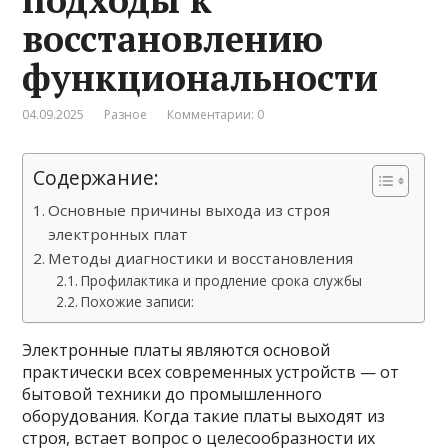
восстановлению
функциональности
04.09.2025
Разное
Комментарии: 0
Содержание:
Основные причины выхода из строя
электронных плат
Методы диагностики и восстановления
Профилактика и продление срока службы
Похожие записи:
Электронные платы являются основой
практически всех современных устройств — от
бытовой техники до промышленного
оборудования. Когда такие платы выходят из
строя, встает вопрос о целесообразности их