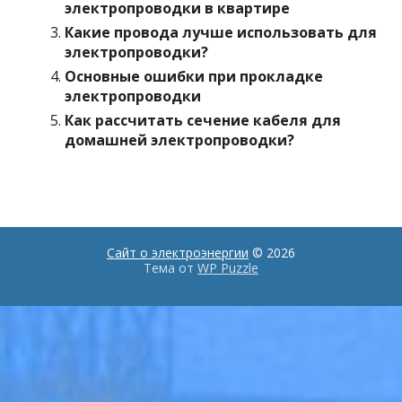
электропроводки в квартире
Какие провода лучше использовать для
электропроводки?
Основные ошибки при прокладке
электропроводки
Как рассчитать сечение кабеля для
домашней электропроводки?
Сайт о электроэнергии
© 2026
Тема от
WP Puzzle