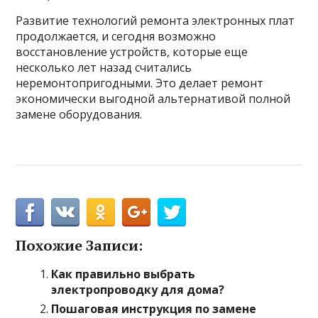
Развитие технологий ремонта электронных плат
продолжается, и сегодня возможно
восстановление устройств, которые еще
несколько лет назад считались
неремонтопригодными. Это делает ремонт
экономически выгодной альтернативой полной
замене оборудования.
Похожие Записи:
Как правильно выбрать
электропроводку для дома?
Пошаговая инструкция по замене