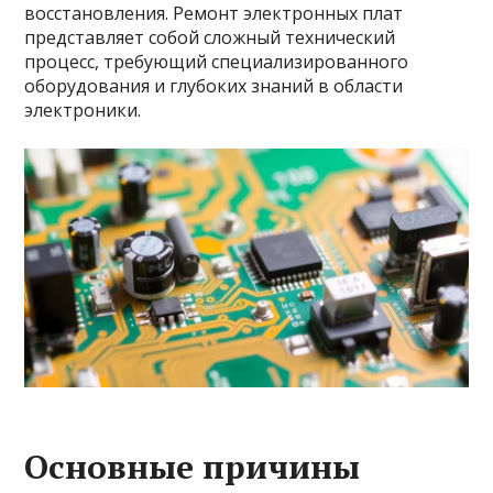
восстановления. Ремонт электронных плат
представляет собой сложный технический
процесс, требующий специализированного
оборудования и глубоких знаний в области
электроники.
Основные причины