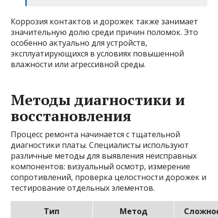
Коррозия контактов и дорожек также занимает
значительную долю среди причин поломок. Это
особенно актуально для устройств,
эксплуатирующихся в условиях повышенной
влажности или агрессивной среды.
Методы диагностики и
восстановления
Процесс ремонта начинается с тщательной
диагностики платы. Специалисты используют
различные методы для выявления неисправных
компонентов: визуальный осмотр, измерение
сопротивлений, проверка целостности дорожек и
тестирование отдельных элементов.
Тип
Метод
Сложно