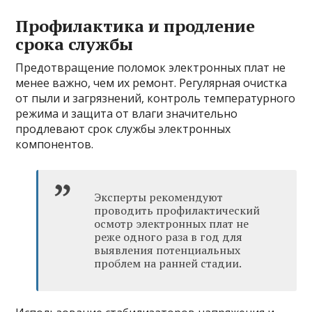
Профилактика и продление
срока службы
Предотвращение поломок электронных плат не
менее важно, чем их ремонт. Регулярная очистка
от пыли и загрязнений, контроль температурного
режима и защита от влаги значительно
продлевают срок службы электронных
компонентов.
Эксперты рекомендуют
проводить профилактический
осмотр электронных плат не
реже одного раза в год для
выявления потенциальных
проблем на ранней стадии.