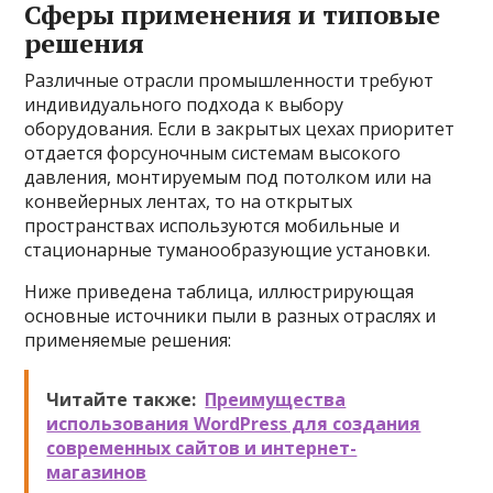
Сферы применения и типовые
решения
Различные отрасли промышленности требуют
индивидуального подхода к выбору
оборудования. Если в закрытых цехах приоритет
отдается форсуночным системам высокого
давления, монтируемым под потолком или на
конвейерных лентах, то на открытых
пространствах используются мобильные и
стационарные туманообразующие установки.
Ниже приведена таблица, иллюстрирующая
основные источники пыли в разных отраслях и
применяемые решения:
Читайте также:
Преимущества
использования WordPress для создания
современных сайтов и интернет-
магазинов