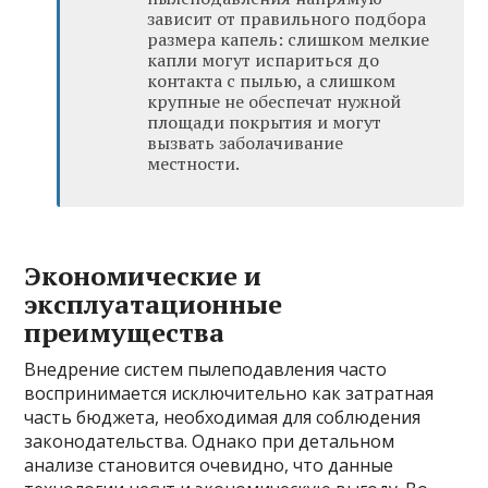
зависит от правильного подбора
размера капель: слишком мелкие
капли могут испариться до
контакта с пылью, а слишком
крупные не обеспечат нужной
площади покрытия и могут
вызвать заболачивание
местности.
Экономические и
эксплуатационные
преимущества
Внедрение систем пылеподавления часто
воспринимается исключительно как затратная
часть бюджета, необходимая для соблюдения
законодательства. Однако при детальном
анализе становится очевидно, что данные