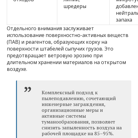
шредеры
добавле
нейтрал
запаха
Отдельного внимания заслуживает
использование поверхностно-активных веществ
(ПАВ) и реагентов, образующих корку на
поверхности штабелей сыпучих грузов. Это
предотвращает ветровую эрозию при
длительном хранении материалов на открытом
воздухе.
Комплексный подход к
пылеподавлению, сочетающий
инженерные заграждения,
организационные меры и
активные системы
туманообразования, позволяет
снизить запыленность воздуха на
рабочей площадке на 85–95%.