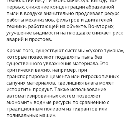
технологии несут и экономическую выгоду. Во-
первых, снижение концентрации абразивной
пыли в воздухе значительно продлевает ресурс
работы механизмов, фильтров и двигателей
техники, работающей на объекте. Во-вторых,
улучшение видимости на площадке снижает риск
аварий и простоев.
Кроме того, существуют системы «сухого тумана»,
которые позволяют подавлять пыль без
существенного увлажнения материала. Это
критически важно, например, при
транспортировке цемента или гигроскопичных
сыпучих материалов, где лишняя влага может
испортить продукт. Также использование
автоматизированных систем позволяет
экономить водные ресурсы по сравнению с
традиционным поливом из гидрантов или
поливальных машин.