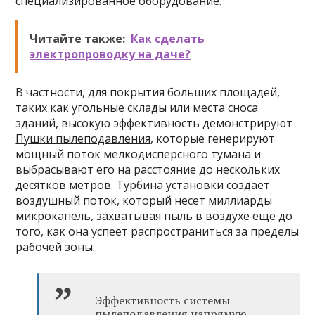
специализированное оборудование.
Читайте также:
Как сделать
электропроводку на даче?
В частности, для покрытия больших площадей,
таких как угольные склады или места сноса
зданий, высокую эффективность демонстрируют
Пушки пылеподавления
, которые генерируют
мощный поток мелкодисперсного тумана и
выбрасывают его на расстояние до нескольких
десятков метров. Турбина установки создает
воздушный поток, который несет миллиарды
микрокапель, захватывая пыль в воздухе еще до
того, как она успеет распространиться за пределы
рабочей зоны.
Эффективность системы
пылеподавления напрямую