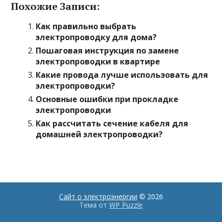
Похожие Записи:
Как правильно выбрать
электропроводку для дома?
Пошаговая инструкция по замене
электропроводки в квартире
Какие провода лучше использовать для
электропроводки?
Основные ошибки при прокладке
электропроводки
Как рассчитать сечение кабеля для
домашней электропроводки?
Сайт о электроэнергии
© 2026
Тема от
WP Puzzle