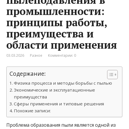
промышленности:
принципы работы,
преимущества и
области применения
03.03.2026
Разное
Комментарии: 0
Содержание:
Физика процесса и методы борьбы с пылью
Экономические и эксплуатационные
преимущества
Сферы применения и типовые решения
Похожие записи:
Проблема образования пыли является одной из