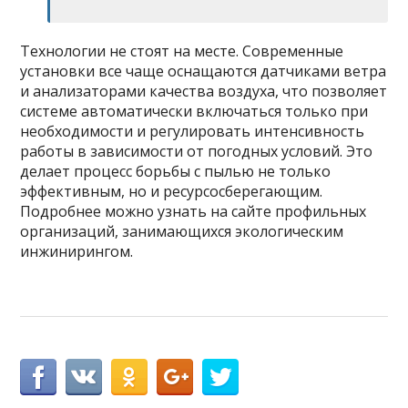
Технологии не стоят на месте. Современные
установки все чаще оснащаются датчиками ветра
и анализаторами качества воздуха, что позволяет
системе автоматически включаться только при
необходимости и регулировать интенсивность
работы в зависимости от погодных условий. Это
делает процесс борьбы с пылью не только
эффективным, но и ресурсосберегающим.
Подробнее можно узнать на сайте профильных
организаций, занимающихся экологическим
инжинирингом.