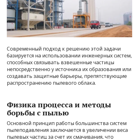
Современный подход к решению этой задачи
базируется на использовании инженерных систем,
способных связывать взвешенные частицы
непосредственно у источника их образования или
создавать защитные барьеры, препятствующие
распространению пылевого облака.
Физика процесса и методы
борьбы с пылью
Основной принцип работы большинства систем
пылеподавления заключается в увеличении веса
пылевых частиц за счет их смачивания, что