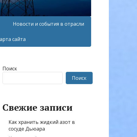
Новости и события в отрасли
арта сайта
Поиск
Поиск
Свежие записи
Как хранить жидкий азот в
сосуде Дьюара