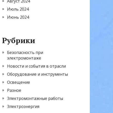
Август 2024
Июль 2024
Июнь 2024
Рубрики
Безопасность при
электромонтаже
Новости и события в отрасли
Оборудование и инструменты
Освещение
Разное
Электромонтажные работы
Электроэнергия