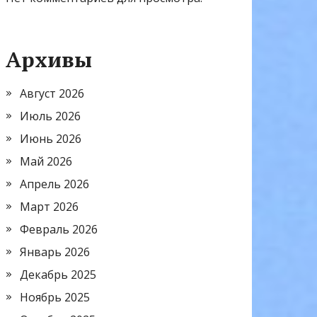
Архивы
Август 2026
Июль 2026
Июнь 2026
Май 2026
Апрель 2026
Март 2026
Февраль 2026
Январь 2026
Декабрь 2025
Ноябрь 2025