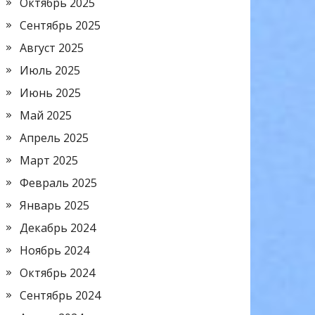
Октябрь 2025
Сентябрь 2025
Август 2025
Июль 2025
Июнь 2025
Май 2025
Апрель 2025
Март 2025
Февраль 2025
Январь 2025
Декабрь 2024
Ноябрь 2024
Октябрь 2024
Сентябрь 2024