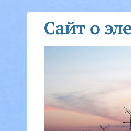
Сайт о эл