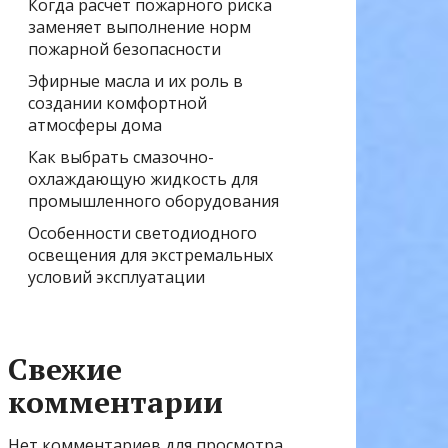
Когда расчёт пожарного риска
заменяет выполнение норм
пожарной безопасности
Эфирные масла и их роль в
создании комфортной
атмосферы дома
Как выбрать смазочно-
охлаждающую жидкость для
промышленного оборудования
Особенности светодиодного
освещения для экстремальных
условий эксплуатации
Свежие
комментарии
Нет комментариев для просмотра.