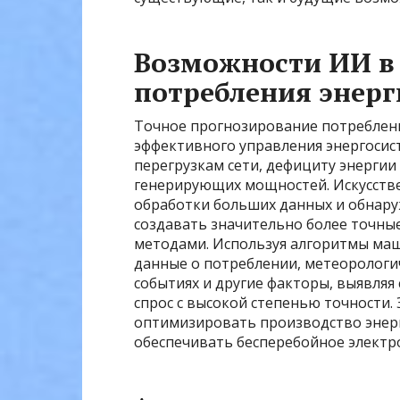
Возможности ИИ в
потребления энерг
Точное прогнозирование потреблени
эффективного управления энергосис
перегрузкам сети, дефициту энергии
генерирующих мощностей. Искусстве
обработки больших данных и обнару
создавать значительно более точны
методами. Используя алгоритмы маш
данные о потреблении, метеоролог
событиях и другие факторы, выявляя
спрос с высокой степенью точности.
оптимизировать производство энер
обеспечивать бесперебойное электр