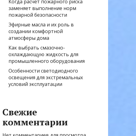
Когда расчёт пожарного риска
заменяет выполнение норм
пожарной безопасности
Эфирные масла и их роль в
создании комфортной
атмосферы дома
Как выбрать смазочно-
охлаждающую жидкость для
промышленного оборудования
Особенности светодиодного
освещения для экстремальных
условий эксплуатации
Свежие
комментарии
Нет комментариев для просмотра.