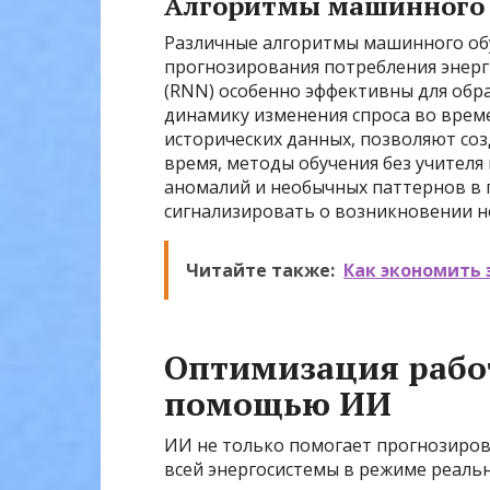
Алгоритмы машинного 
Различные алгоритмы машинного об
прогнозирования потребления энерг
(RNN) особенно эффективны для обр
динамику изменения спроса во време
исторических данных, позволяют соз
время, методы обучения без учителя
аномалий и необычных паттернов в 
сигнализировать о возникновении н
Читайте также:
Как экономить 
Оптимизация рабо
помощью ИИ
ИИ не только помогает прогнозиров
всей энергосистемы в режиме реаль