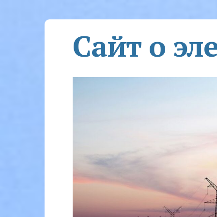
Сайт о эл