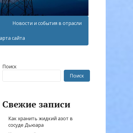
Новости и события в отрасли
арта сайта
Поиск
Поиск
Свежие записи
Как хранить жидкий азот в
сосуде Дьюара