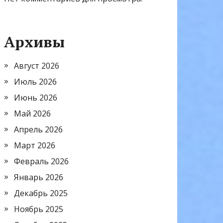
Архивы
Август 2026
Июль 2026
Июнь 2026
Май 2026
Апрель 2026
Март 2026
Февраль 2026
Январь 2026
Декабрь 2025
Ноябрь 2025