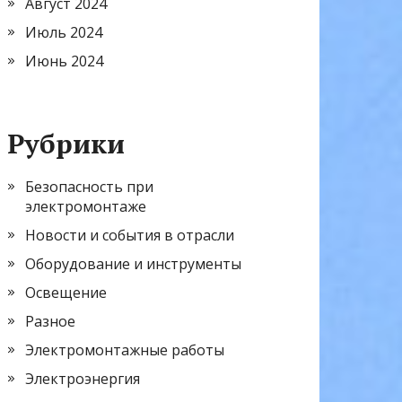
Август 2024
Июль 2024
Июнь 2024
Рубрики
Безопасность при
электромонтаже
Новости и события в отрасли
Оборудование и инструменты
Освещение
Разное
Электромонтажные работы
Электроэнергия