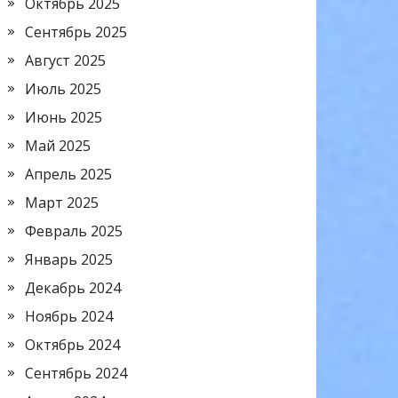
Октябрь 2025
Сентябрь 2025
Август 2025
Июль 2025
Июнь 2025
Май 2025
Апрель 2025
Март 2025
Февраль 2025
Январь 2025
Декабрь 2024
Ноябрь 2024
Октябрь 2024
Сентябрь 2024