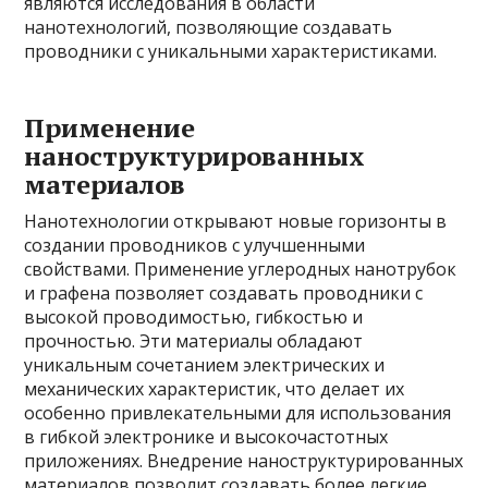
являются исследования в области
нанотехнологий, позволяющие создавать
проводники с уникальными характеристиками.
Применение
наноструктурированных
материалов
Нанотехнологии открывают новые горизонты в
создании проводников с улучшенными
свойствами. Применение углеродных нанотрубок
и графена позволяет создавать проводники с
высокой проводимостью, гибкостью и
прочностью. Эти материалы обладают
уникальным сочетанием электрических и
механических характеристик, что делает их
особенно привлекательными для использования
в гибкой электронике и высокочастотных
приложениях. Внедрение наноструктурированных
материалов позволит создавать более легкие,