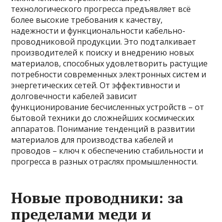
технологического прогресса предъявляет всё
более высокие требования к качеству,
надежности и функциональности кабельно-
проводниковой продукции. Это подталкивает
производителей к поиску и внедрению новых
материалов, способных удовлетворить растущие
потребности современных электронных систем и
энергетических сетей. От эффективности и
долговечности кабелей зависит
функционирование бесчисленных устройств – от
бытовой техники до сложнейших космических
аппаратов. Понимание тенденций в развитии
материалов для производства кабелей и
проводов – ключ к обеспечению стабильности и
прогресса в разных отраслях промышленности.
Новые проводники: за
пределами меди и