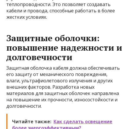
теплопроводности. Это позволяет создавать
кабели и провода, способные работать в более
жестких условиях.
Защитные оболочки:
повышение надежности и
долговечности
Защитная оболочка кабеля должна обеспечивать
его защиту от механического повреждения,
влаги, ультрафиолетового излучения и других
внешних факторов. Разработка новых
материалов для защитных оболочек направлена
на повышение их прочности, износостойкости и
долговечности.
Читайте также:
Как сделать освещение
более энергоэффективным?