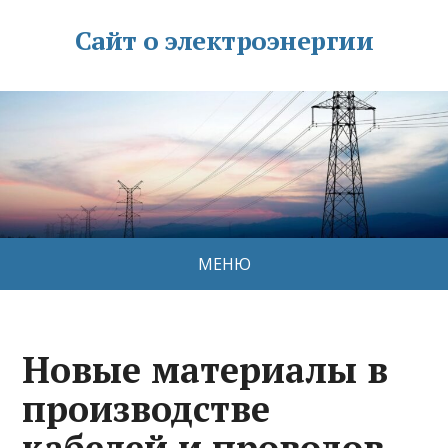
Сайт о электроэнергии
МЕНЮ
Новые материалы в
производстве
кабелей и проводов