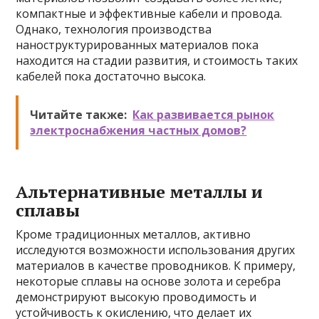
компактные и эффективные кабели и провода.
Однако, технология производства
наноструктурированных материалов пока
находится на стадии развития, и стоимость таких
кабелей пока достаточно высока.
Читайте также:
Как развивается рынок
электроснабжения частных домов?
Альтернативные металлы и
сплавы
Кроме традиционных металлов, активно
исследуются возможности использования других
материалов в качестве проводников. К примеру,
некоторые сплавы на основе золота и серебра
демонстрируют высокую проводимость и
устойчивость к окислению, что делает их