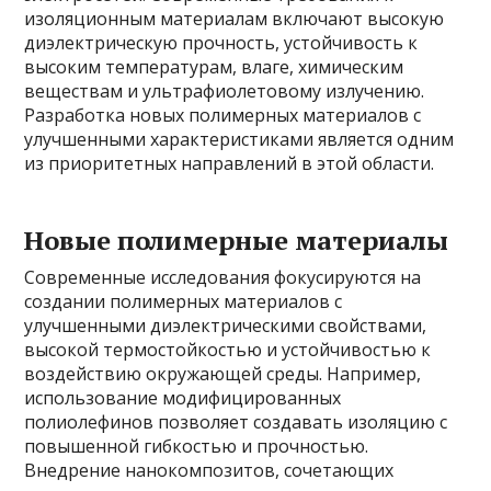
изоляционным материалам включают высокую
диэлектрическую прочность, устойчивость к
высоким температурам, влаге, химическим
веществам и ультрафиолетовому излучению.
Разработка новых полимерных материалов с
улучшенными характеристиками является одним
из приоритетных направлений в этой области.
Новые полимерные материалы
Современные исследования фокусируются на
создании полимерных материалов с
улучшенными диэлектрическими свойствами,
высокой термостойкостью и устойчивостью к
воздействию окружающей среды. Например,
использование модифицированных
полиолефинов позволяет создавать изоляцию с
повышенной гибкостью и прочностью.
Внедрение нанокомпозитов, сочетающих