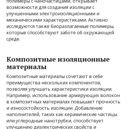
полимеры с наночастицами, открывает
возможности для создания изоляции с
улучшенными электроизоляционными и
механическими характеристиками. Активно
исследуются также биоразлагаемые полимеры,
которые способствуют заботе об окружающей
среде.
Композитные изоляционные
материалы
Композитные материалы сочетают в себе
преимущества нескольких компонентов,
позволяя улучшать характеристики изоляции.
Например, использование армирующих волокон
в композитных материалах повышает прочность
и износостойкость изоляции. Добавление
наполнителей, таких как керамические частицы
или углеродные нанотрубки, способствует
улучшению диэлектрических свойств и