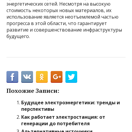
энергетических сетей. Несмотря на высокую
стоимость некоторых новых материалов, их
использование является неотъемлемой частью
прогресса в этой области, что гарантирует
развитие и совершенствование инфраструктуры
будущего.
Похожие Записи:
Будущее электроэнергетики: тренды и
перспективы
Как работает электростанция: от
генерации до потребителя
Альтернативные источники