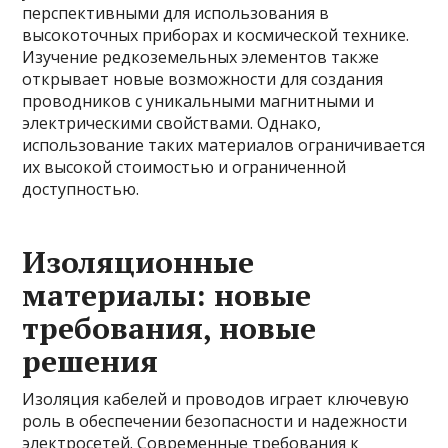
перспективными для использования в
высокоточных приборах и космической технике.
Изучение редкоземельных элементов также
открывает новые возможности для создания
проводников с уникальными магнитными и
электрическими свойствами. Однако,
использование таких материалов ограничивается
их высокой стоимостью и ограниченной
доступностью.
Изоляционные
материалы: новые
требования, новые
решения
Изоляция кабелей и проводов играет ключевую
роль в обеспечении безопасности и надежности
электросетей. Современные требования к