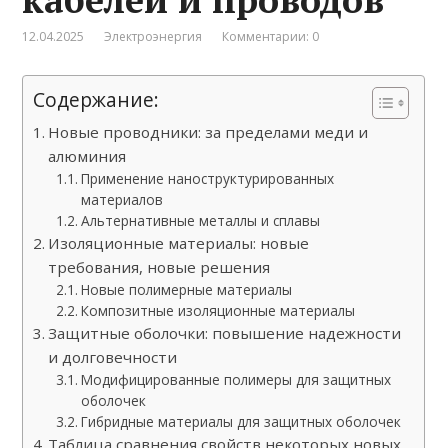
12.04.2025
Электроэнергия
Комментарии: 0
Содержание:
Новые проводники: за пределами меди и
алюминия
Применение наноструктурированных
материалов
Альтернативные металлы и сплавы
Изоляционные материалы: новые
требования, новые решения
Новые полимерные материалы
Композитные изоляционные материалы
Защитные оболочки: повышение надежности
и долговечности
Модифицированные полимеры для защитных
оболочек
Гибридные материалы для защитных оболочек
Таблица сравнения свойств некоторых новых