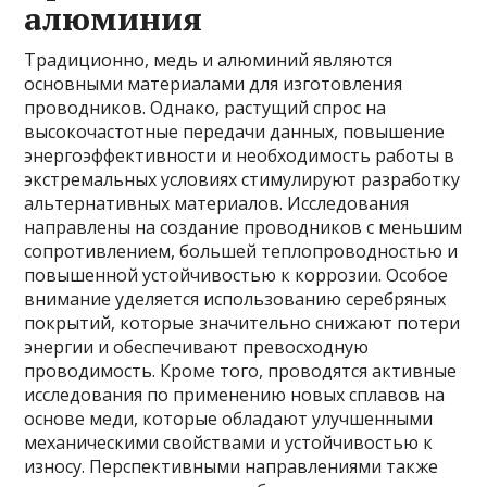
алюминия
Традиционно, медь и алюминий являются
основными материалами для изготовления
проводников. Однако, растущий спрос на
высокочастотные передачи данных, повышение
энергоэффективности и необходимость работы в
экстремальных условиях стимулируют разработку
альтернативных материалов. Исследования
направлены на создание проводников с меньшим
сопротивлением, большей теплопроводностью и
повышенной устойчивостью к коррозии. Особое
внимание уделяется использованию серебряных
покрытий, которые значительно снижают потери
энергии и обеспечивают превосходную
проводимость. Кроме того, проводятся активные
исследования по применению новых сплавов на
основе меди, которые обладают улучшенными
механическими свойствами и устойчивостью к
износу. Перспективными направлениями также