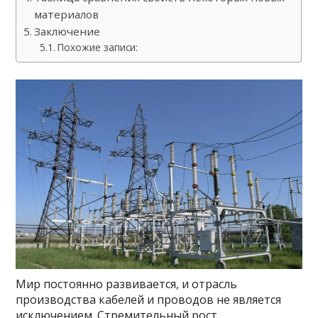
материалов
Заключение
Похожие записи:
Мир постоянно развивается, и отрасль
производства кабелей и проводов не является
исключением. Стремительный рост