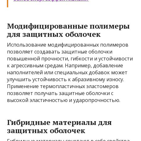
Модифицированные полимеры
для защитных оболочек
Использование модифицированных полимеров
позволяет создавать защитные оболочки
повышенной прочности, гибкости и устойчивости
к агрессивным средам. Например, добавление
наполнителей или специальных добавок может
улучшить устойчивость к абразивному износу.
Применение термопластичных эластомеров
позволяет получать защитные оболочки с
высокой эластичностью и ударопрочностью.
Гибридные материалы для
защитных оболочек