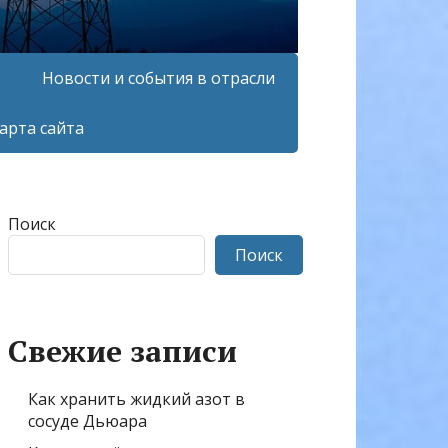
Новости и события в отрасли
арта сайта
Поиск
Поиск
Свежие записи
Как хранить жидкий азот в
сосуде Дьюара