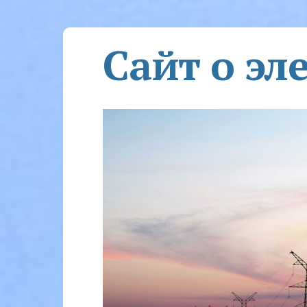
Сайт о эл