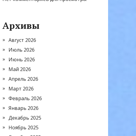
Архивы
Август 2026
Июль 2026
Июнь 2026
Май 2026
Апрель 2026
Март 2026
Февраль 2026
Январь 2026
Декабрь 2025
Ноябрь 2025