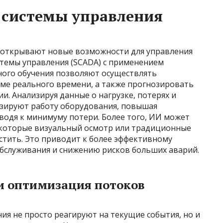
 системы управления
открывают новые возможности для управления
стемы управления (SCADA) с применением
ного обучения позволяют осуществлять
ме реального времени, а также прогнозировать
. Анализируя данные о нагрузке, потерях и
изируют работу оборудования, повышая
водя к минимуму потери. Более того, ИИ может
 которые визуальный осмотр или традиционные
стить. Это приводит к более эффективному
бслуживания и снижению рисков больших аварий.
и оптимизация потоков
я не просто реагируют на текущие события, но и