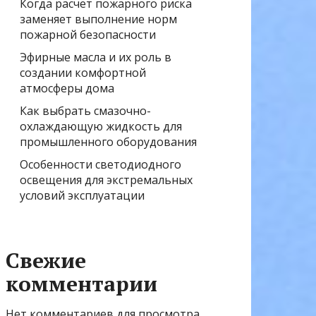
Когда расчёт пожарного риска
заменяет выполнение норм
пожарной безопасности
Эфирные масла и их роль в
создании комфортной
атмосферы дома
Как выбрать смазочно-
охлаждающую жидкость для
промышленного оборудования
Особенности светодиодного
освещения для экстремальных
условий эксплуатации
Свежие
комментарии
Нет комментариев для просмотра.