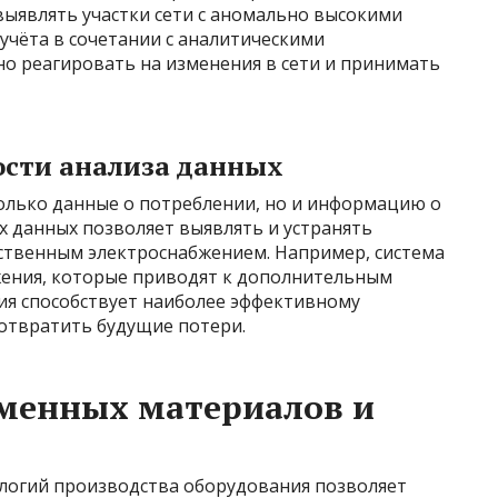
выявлять участки сети с аномально высокими
учёта в сочетании с аналитическими
о реагировать на изменения в сети и принимать
сти анализа данных
олько данные о потреблении, но и информацию о
их данных позволяет выявлять и устранять
ественным электроснабжением. Например, система
ения, которые приводят к дополнительным
ия способствует наиболее эффективному
отвратить будущие потери.
менных материалов и
логий производства оборудования позволяет