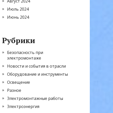
Август 2024
Июль 2024
Июнь 2024
Рубрики
Безопасность при
электромонтаже
Новости и события в отрасли
Оборудование и инструменты
Освещение
Разное
Электромонтажные работы
Электроэнергия