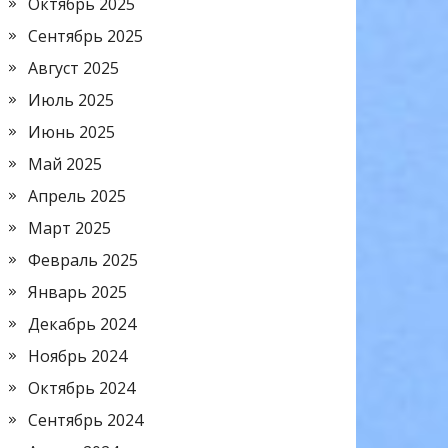
Октябрь 2025
Сентябрь 2025
Август 2025
Июль 2025
Июнь 2025
Май 2025
Апрель 2025
Март 2025
Февраль 2025
Январь 2025
Декабрь 2024
Ноябрь 2024
Октябрь 2024
Сентябрь 2024