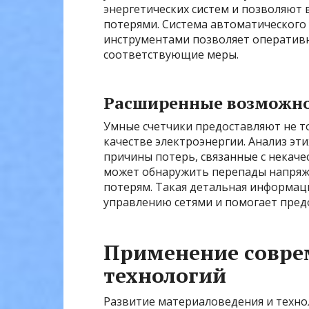
энергетических систем и позволяют 
потерями. Система автоматического 
инструментами позволяет оперативн
соответствующие меры.
Расширенные возможно
Умные счетчики предоставляют не т
качестве электроэнергии. Анализ эт
причины потерь, связанные с некач
может обнаружить перепады напряж
потерям. Такая детальная информац
управлению сетями и помогает пред
Применение совре
технологий
Развитие материаловедения и техно