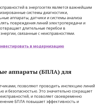
исправностей в энергосетях является важнейшим
изированные системы диагностики,
ные аппараты, датчики и системы анализа
лять повреждения линий электропередачи и
дотвращает длительные перебои в
энергии, связанные с неисправностями.
инвестировать в модернизацию
ые аппараты (БПЛА) для
тчиками, позволяют проводить инспекцию линий
ью и безопасностью. Это значительно сокращает
неисправностей, и позволяет своевременно
енение БПЛА повышает эффективность и