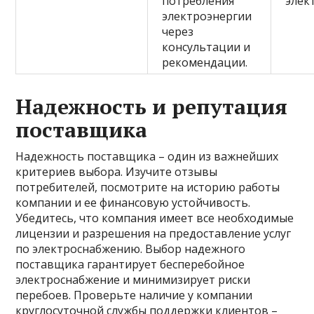
потребления
элек
электроэнергии
через
консультации и
рекомендации.
Надежность и репутация
поставщика
Надежность поставщика – один из важнейших
критериев выбора. Изучите отзывы
потребителей, посмотрите на историю работы
компании и ее финансовую устойчивость.
Убедитесь, что компания имеет все необходимые
лицензии и разрешения на предоставление услуг
по электроснабжению. Выбор надежного
поставщика гарантирует бесперебойное
электроснабжение и минимизирует риски
перебоев. Проверьте наличие у компании
круглосуточной службы поддержки клиентов –