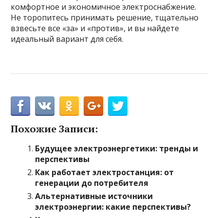
комфортное и экономичное электроснабжение.
Не торопитесь принимать решение, тщательно
взвесьте все «за» и «против», и вы найдете
идеальный вариант для себя.
Похожие Записи:
Будущее электроэнергетики: тренды и
перспективы
Как работает электростанция: от
генерации до потребителя
Альтернативные источники
электроэнергии: какие перспективы?