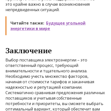
это крайне важно в случае возникновения
непредвиденных ситуаций.
Читайте также:
Будущее угольной
энергетики в мире
Заключение
Выбор поставщика электроэнергии – это
ответственный процесс, требующий
внимательности и тщательного анализа.
Необходимо учесть множество факторов,
начиная от стоимости тарифов и заканчивая
надежностью и репутацией компании.
Систематично сравнивая предложения различных
поставщиков и учитывая собственные
потребности и приоритеты, вы сможете выбрать
оптимальный вариант, который обеспечит вам