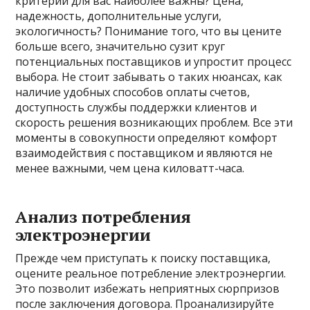
критерии для вас наиболее важны? Цена,
надежность, дополнительные услуги,
экологичность? Понимание того, что вы цените
больше всего, значительно сузит круг
потенциальных поставщиков и упростит процесс
выбора. Не стоит забывать о таких нюансах, как
наличие удобных способов оплаты счетов,
доступность службы поддержки клиентов и
скорость решения возникающих проблем. Все эти
моменты в совокупности определяют комфорт
взаимодействия с поставщиком и являются не
менее важными, чем цена киловатт-часа.
Анализ потребления
электроэнергии
Прежде чем приступать к поиску поставщика,
оцените реальное потребление электроэнергии.
Это позволит избежать неприятных сюрпризов
после заключения договора. Проанализируйте