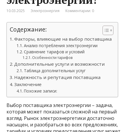
10.03.2025
Электроэнергия
Комментарии: 0
Содержание:
Факторы, влияющие на выбор поставщика
Анализ потребления электроэнергии
Сравнение тарифов и условий
Особенности тарифов
Дополнительные услуги и возможности
Таблица дополнительных услуг
Надежность и репутация поставщика
Заключение
Похожие записи:
Выбор поставщика электроэнергии – задача,
которая может показаться сложной на первый
взгляд. Рынок электроэнергетики достаточно
насыщен, и разобраться во всех предложениях,
тарифах и условиях предоставления услуг может