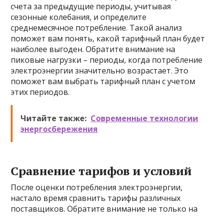
счета за предыдущие периоды, учитывая
сезонные колебания, и определите
среднемесячное потребление. Такой анализ
поможет вам понять, какой тарифный план будет
наиболее выгоден. Обратите внимание на
пиковые нагрузки – периоды, когда потребление
электроэнергии значительно возрастает. Это
поможет вам выбрать тарифный план с учетом
этих периодов.
Читайте также:
Современные технологии
энергосбережения
Сравнение тарифов и условий
После оценки потребления электроэнергии,
настало время сравнить тарифы различных
поставщиков. Обратите внимание не только на