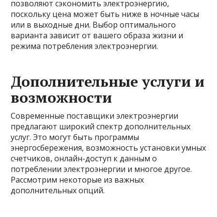
позволяют сэкономить электроэнергию,
поскольку цена может быть ниже в ночные часы
или в выходные дни. Выбор оптимального
варианта зависит от вашего образа жизни и
режима потребления электроэнергии.
Дополнительные услуги и
возможности
Современные поставщики электроэнергии
предлагают широкий спектр дополнительных
услуг. Это могут быть программы
энергосбережения, возможность установки умных
счетчиков, онлайн-доступ к данным о
потреблении электроэнергии и многое другое.
Рассмотрим некоторые из важных
дополнительных опций.