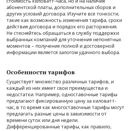
стоимость киловатт-часа, но и на наличие
абонентской платы, дополнительных сборов и
других условий договора. Изучите все тонкости,
такие как возможность изменения тарифа, сроки
действия договора и порядок его расторжения.
Не стесняйтесь обращаться в службу поддержки
выбранных компаний для уточнения непонятных
моментов – получение полной и достоверной
информации является залогом удачного выбора.
Особенности тарифов
Существует множество различных тарифов, и
каждый из них имеет свои преимущества и
недостатки. Например, одноставочные тарифы
предлагают фиксированную цену за киловатт-
час, в то время как многоставочные тарифы могут
предлагать разные цены в зависимости от
времени суток или дня недели.
Дифференцированные тарифы, как правило,