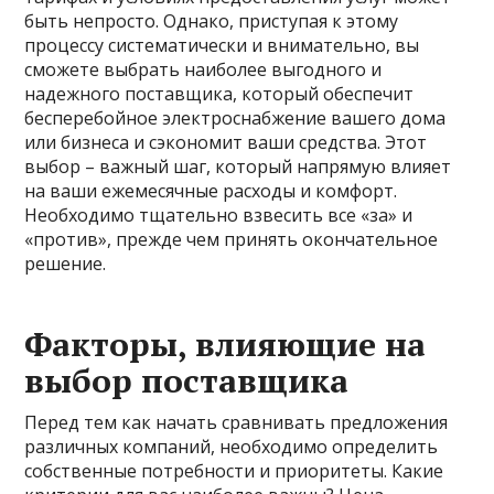
быть непросто. Однако, приступая к этому
процессу систематически и внимательно, вы
сможете выбрать наиболее выгодного и
надежного поставщика, который обеспечит
бесперебойное электроснабжение вашего дома
или бизнеса и сэкономит ваши средства. Этот
выбор – важный шаг, который напрямую влияет
на ваши ежемесячные расходы и комфорт.
Необходимо тщательно взвесить все «за» и
«против», прежде чем принять окончательное
решение.
Факторы, влияющие на
выбор поставщика
Перед тем как начать сравнивать предложения
различных компаний, необходимо определить
собственные потребности и приоритеты. Какие