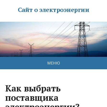
Сайт о электроэнергии
МЕНЮ
Как выбрать
поставщика
электроэнергии?