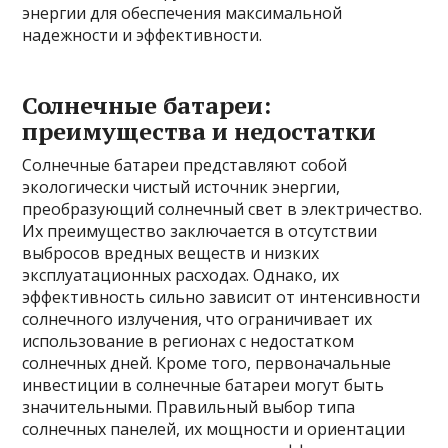
энергии для обеспечения максимальной
надежности и эффективности.
Солнечные батареи:
преимущества и недостатки
Солнечные батареи представляют собой
экологически чистый источник энергии,
преобразующий солнечный свет в электричество.
Их преимущество заключается в отсутствии
выбросов вредных веществ и низких
эксплуатационных расходах. Однако, их
эффективность сильно зависит от интенсивности
солнечного излучения, что ограничивает их
использование в регионах с недостатком
солнечных дней. Кроме того, первоначальные
инвестиции в солнечные батареи могут быть
значительными. Правильный выбор типа
солнечных панелей, их мощности и ориентации