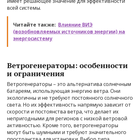
имеет решающее значение для эффективности
всей системы.
Читайте также:
Влияние ВИЭ
(возобновляемых источников энергии) на
энергосистему
Ветрогенераторы: особенности
и ограничения
Ветрогенераторы – это альтернатива солнечным
батареям, использующая энергию ветра. Они
экологичны и не требуют постоянного солнечного
света. Но их эффективность напрямую зависит от
скорости и постоянства ветра, что делает их
непригодными для регионов с низкой ветровой
активностью. Кроме того, ветрогенераторы
могут быть шумными и требуют значительного
пространства для установки. Выбор типа