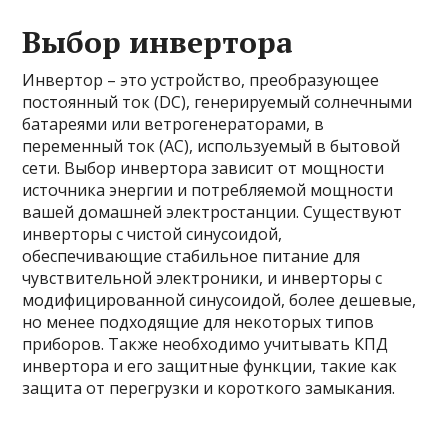
Выбор инвертора
Инвертор – это устройство, преобразующее
постоянный ток (DC), генерируемый солнечными
батареями или ветрогенераторами, в
переменный ток (AC), используемый в бытовой
сети. Выбор инвертора зависит от мощности
источника энергии и потребляемой мощности
вашей домашней электростанции. Существуют
инверторы с чистой синусоидой,
обеспечивающие стабильное питание для
чувствительной электроники, и инверторы с
модифицированной синусоидой, более дешевые,
но менее подходящие для некоторых типов
приборов. Также необходимо учитывать КПД
инвертора и его защитные функции, такие как
защита от перегрузки и короткого замыкания.