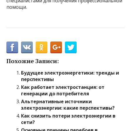
специалистами для получения профессиональной
помощи.
Похожие Записи:
Будущее электроэнергетики: тренды и
перспективы
Как работает электростанция: от
генерации до потребителя
Альтернативные источники
электроэнергии: какие перспективы?
Как снизить потери электроэнергии в
сети?
Основные причины перебоев в