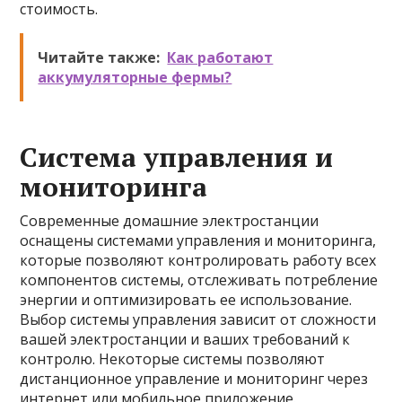
стоимость.
Читайте также:
Как работают
аккумуляторные фермы?
Система управления и
мониторинга
Современные домашние электростанции
оснащены системами управления и мониторинга,
которые позволяют контролировать работу всех
компонентов системы, отслеживать потребление
энергии и оптимизировать ее использование.
Выбор системы управления зависит от сложности
вашей электростанции и ваших требований к
контролю. Некоторые системы позволяют
дистанционное управление и мониторинг через
интернет или мобильное приложение.