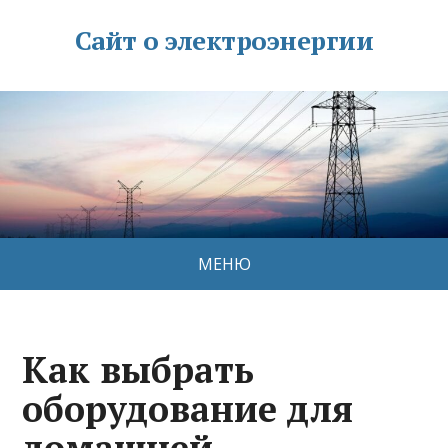
Сайт о электроэнергии
МЕНЮ
Как выбрать
оборудование для
домашней