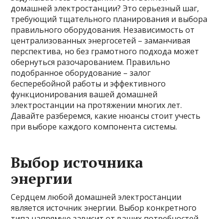
домашней электростанции? Это серьезный шаг,
требующий тщательного планирования и выбора
правильного оборудования. Независимость от
централизованных энергосетей – заманчивая
перспектива, но без грамотного подхода может
обернуться разочарованием. Правильно
подобранное оборудование – залог
бесперебойной работы и эффективного
функционирования вашей домашней
электростанции на протяжении многих лет.
Давайте разберемся, какие нюансы стоит учесть
при выборе каждого компонента системы.
Выбор источника
энергии
Сердцем любой домашней электростанции
является источник энергии. Выбор конкретного
типа напрямую зависит от ваших потребностей,