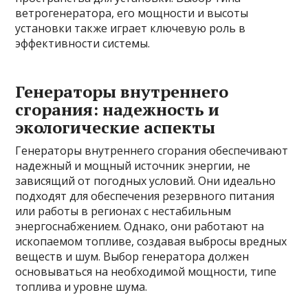
ветрогенератора, его мощности и высоты
установки также играет ключевую роль в
эффективности системы.
Генераторы внутреннего
сгорания: надежность и
экологические аспекты
Генераторы внутреннего сгорания обеспечивают
надежный и мощный источник энергии, не
зависящий от погодных условий. Они идеально
подходят для обеспечения резервного питания
или работы в регионах с нестабильным
энергоснабжением. Однако, они работают на
ископаемом топливе, создавая выбросы вредных
веществ и шум. Выбор генератора должен
основываться на необходимой мощности, типе
топлива и уровне шума.