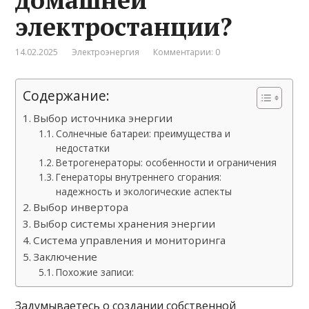
электростанции?
14.02.2025
Электроэнергия
Комментарии: 0
Содержание:
Выбор источника энергии
Солнечные батареи: преимущества и
недостатки
Ветрогенераторы: особенности и ограничения
Генераторы внутреннего сгорания:
надежность и экологические аспекты
Выбор инвертора
Выбор системы хранения энергии
Система управления и мониторинга
Заключение
Похожие записи:
Задумываетесь о создании собственной