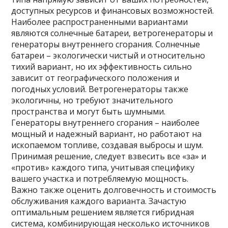
доступных ресурсов и финансовых возможностей.
Наиболее распространенными вариантами
являются солнечные батареи, ветрогенераторы и
генераторы внутреннего сгорания. Солнечные
батареи – экологически чистый и относительно
тихий вариант, но их эффективность сильно
зависит от географического положения и
погодных условий. Ветрогенераторы также
экологичны, но требуют значительного
пространства и могут быть шумными.
Генераторы внутреннего сгорания – наиболее
мощный и надежный вариант, но работают на
ископаемом топливе, создавая выбросы и шум.
Принимая решение, следует взвесить все «за» и
«против» каждого типа, учитывая специфику
вашего участка и потребляемую мощность.
Важно также оценить долговечность и стоимость
обслуживания каждого варианта. Зачастую
оптимальным решением является гибридная
система, комбинирующая несколько источников