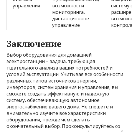
управления
возможности
систему 
мониторинга,
расшир
дистанционное
возможн
управление
контрол
Заключение
Выбор оборудования для домашней
электростанции – задача, требующая
тщательного анализа ваших потребностей и
условий эксплуатации. Учитывая все особенности
различных типов источников энергии,
инверторов, систем хранения и управления, вы
сможете создать эффективную и надежную
систему, обеспечивающую автономное
энергоснабжение вашего дома. Не спешите и
внимательно изучите все характеристики
оборудования, прежде чем сделать
окончательный выбор. Проконсультируйтесь со