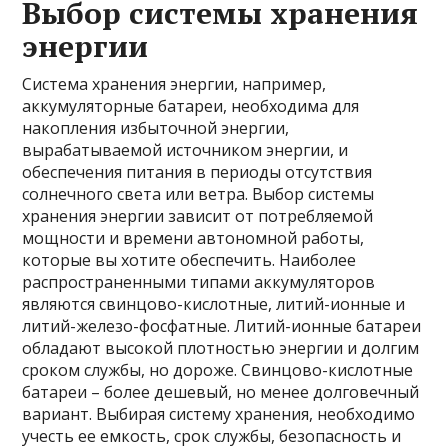
Выбор системы хранения
энергии
Система хранения энергии, например,
аккумуляторные батареи, необходима для
накопления избыточной энергии,
вырабатываемой источником энергии, и
обеспечения питания в периоды отсутствия
солнечного света или ветра. Выбор системы
хранения энергии зависит от потребляемой
мощности и времени автономной работы,
которые вы хотите обеспечить. Наиболее
распространенными типами аккумуляторов
являются свинцово-кислотные, литий-ионные и
литий-железо-фосфатные. Литий-ионные батареи
обладают высокой плотностью энергии и долгим
сроком службы, но дороже. Свинцово-кислотные
батареи – более дешевый, но менее долговечный
вариант. Выбирая систему хранения, необходимо
учесть ее емкость, срок службы, безопасность и