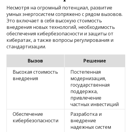
Несмотря на огромный потенциал, развитие
умных энергосистем сопряжено с рядом вызовов.
Это включает в себя высокую стоимость
внедрения новых технологий, необходимость
обеспечения кибербезопасности и защиты от
кибератак, а также вопросы регулирования и
стандартизации.
Вызов
Решение
Высокая стоимость
Постепенная
внедрения
модернизация,
государственная
поддержка,
привлечение
частных инвестиций
Обеспечение
Разработка и
кибербезопасности
внедрение
надежных систем