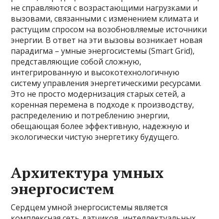
не справляются с возрастающими нагрузками и
вызовами, связанными с изменением климата и
растущим спросом на возобновляемые источники
энергии. В ответ на эти вызовы возникает новая
парадигма – умные энергосистемы (Smart Grid),
представляющие собой сложную,
интегрированную и высокотехнологичную
систему управления энергетическими ресурсами.
Это не просто модернизация старых сетей, а
коренная перемена в подходе к производству,
распределению и потреблению энергии,
обещающая более эффективную, надежную и
экологически чистую энергетику будущего.
Архитектура умных
энергосистем
Сердцем умной энергосистемы является
комплексная сеть датчиков, интеллектуальных