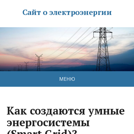
Сайт о электроэнергии
МЕНЮ
Как создаются умные
энергосистемы
(Smart Grid)?