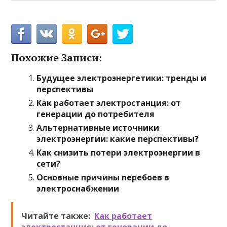
Похожие Записи:
Будущее электроэнергетики: тренды и
перспективы
Как работает электростанция: от
генерации до потребителя
Альтернативные источники
электроэнергии: какие перспективы?
Как снизить потери электроэнергии в
сети?
Основные причины перебоев в
электроснабжении
Читайте также:
Как работает