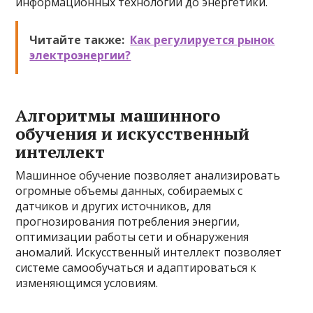
информационных технологий до энергетики.
Читайте также:
Как регулируется рынок
электроэнергии?
Алгоритмы машинного
обучения и искусственный
интеллект
Машинное обучение позволяет анализировать
огромные объемы данных, собираемых с
датчиков и других источников, для
прогнозирования потребления энергии,
оптимизации работы сети и обнаружения
аномалий. Искусственный интеллект позволяет
системе самообучаться и адаптироваться к
изменяющимся условиям.