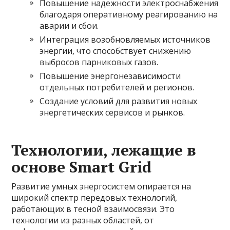
Повышение надежности электроснабжения
благодаря оперативному реагированию на
аварии и сбои.
Интеграция возобновляемых источников
энергии, что способствует снижению
выбросов парниковых газов.
Повышение энергонезависимости
отдельных потребителей и регионов.
Создание условий для развития новых
энергетических сервисов и рынков.
Технологии, лежащие в
основе Smart Grid
Развитие умных энергосистем опирается на
широкий спектр передовых технологий,
работающих в тесной взаимосвязи. Это
технологии из разных областей, от