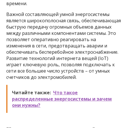
времени.
Важной составляющей умной энергосистемы
является широкополосная связь, обеспечивающая
быструю передачу огромных объемов данных
между различными компонентами системы. Это
позволяет оперативно реагировать на
изменения в сети, предотвращать аварии и
обеспечивать бесперебойное электроснабжение.
Развитие технологий интернета вещей (IoT)
играет ключевую роль, позволяя подключать к
сети все большее число устройств – от умных
счетчиков до электромобилей.
Читайте также:
Что такое
распределенные энергосистемы и зачем
они нужны?