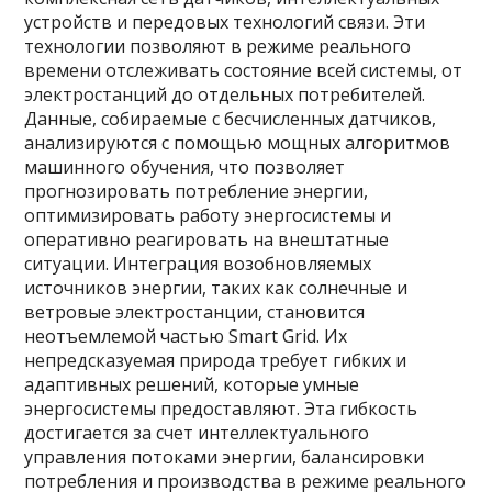
устройств и передовых технологий связи. Эти
технологии позволяют в режиме реального
времени отслеживать состояние всей системы, от
электростанций до отдельных потребителей.
Данные, собираемые с бесчисленных датчиков,
анализируются с помощью мощных алгоритмов
машинного обучения, что позволяет
прогнозировать потребление энергии,
оптимизировать работу энергосистемы и
оперативно реагировать на внештатные
ситуации. Интеграция возобновляемых
источников энергии, таких как солнечные и
ветровые электростанции, становится
неотъемлемой частью Smart Grid. Их
непредсказуемая природа требует гибких и
адаптивных решений, которые умные
энергосистемы предоставляют. Эта гибкость
достигается за счет интеллектуального
управления потоками энергии, балансировки
потребления и производства в режиме реального