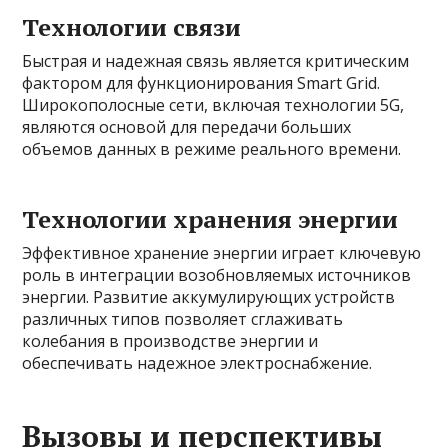
Технологии связи
Быстрая и надежная связь является критическим
фактором для функционирования Smart Grid.
Широкополосные сети, включая технологии 5G,
являются основой для передачи больших
объемов данных в режиме реального времени.
Технологии хранения энергии
Эффективное хранение энергии играет ключевую
роль в интеграции возобновляемых источников
энергии. Развитие аккумулирующих устройств
различных типов позволяет сглаживать
колебания в производстве энергии и
обеспечивать надежное электроснабжение.
Вызовы и перспективы