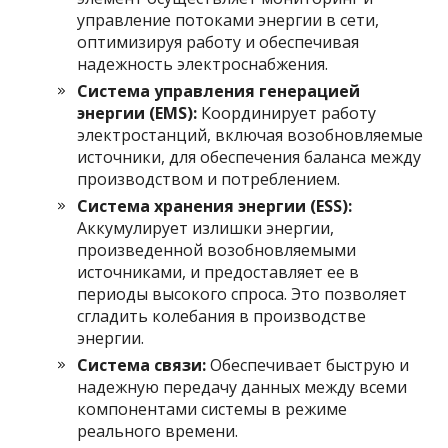
управление потоками энергии в сети,
оптимизируя работу и обеспечивая
надежность электроснабжения.
Система управления генерацией
энергии (EMS):
Координирует работу
электростанций, включая возобновляемые
источники, для обеспечения баланса между
производством и потреблением.
Система хранения энергии (ESS):
Аккумулирует излишки энергии,
произведенной возобновляемыми
источниками, и предоставляет ее в
периоды высокого спроса. Это позволяет
сгладить колебания в производстве
энергии.
Система связи:
Обеспечивает быструю и
надежную передачу данных между всеми
компонентами системы в режиме
реального времени.