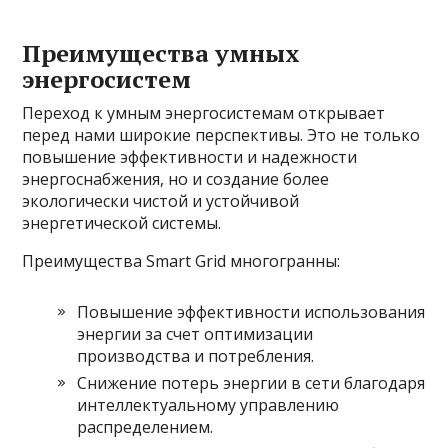
Преимущества умных
энергосистем
Переход к умным энергосистемам открывает
перед нами широкие перспективы. Это не только
повышение эффективности и надежности
энергоснабжения, но и создание более
экологически чистой и устойчивой
энергетической системы.
Преимущества Smart Grid многогранны:
Повышение эффективности использования
энергии за счет оптимизации
производства и потребления.
Снижение потерь энергии в сети благодаря
интеллектуальному управлению
распределением.