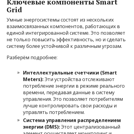
Ключевые компоненты Smart
Grid
Умные энергосистемы состоят из нескольких
взаимосвязанных компонентов, работающих в
единой интегрированной системе. Это позволяет
не только повысить эффективность, но и сделать
систему более устойчивой к различным угрозам.
Разберём подробнее:
Интеллектуальные счетчики (Smart
Meters):
Эти устройства отслеживают
потребление энергии в режиме реального
времени, передавая данные в систему
управления. Это позволяет потребителям
лучше контролировать свои расходы и
управлять потреблением.
Система управления распределением
энергии (DMS):
Этот централизованный
элемент осуществляет мониторинг и