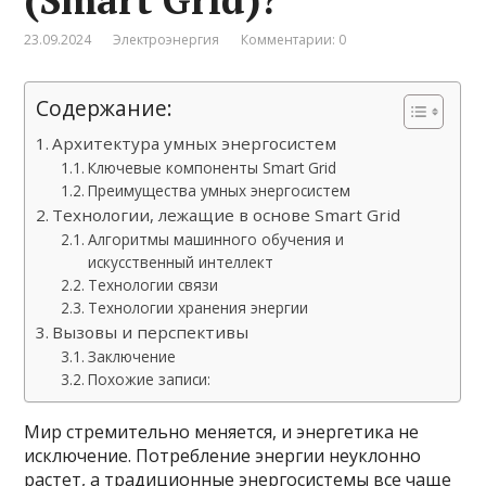
23.09.2024
Электроэнергия
Комментарии: 0
Содержание:
Архитектура умных энергосистем
Ключевые компоненты Smart Grid
Преимущества умных энергосистем
Технологии, лежащие в основе Smart Grid
Алгоритмы машинного обучения и
искусственный интеллект
Технологии связи
Технологии хранения энергии
Вызовы и перспективы
Заключение
Похожие записи:
Мир стремительно меняется, и энергетика не
исключение. Потребление энергии неуклонно
растет, а традиционные энергосистемы все чаще