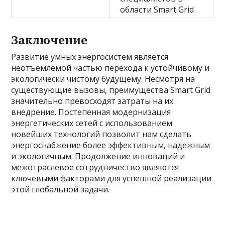
области Smart Grid
Заключение
Развитие умных энергосистем является
неотъемлемой частью перехода к устойчивому и
экологически чистому будущему. Несмотря на
существующие вызовы, преимущества Smart Grid
значительно превосходят затраты на их
внедрение. Постепенная модернизация
энергетических сетей с использованием
новейших технологий позволит нам сделать
энергоснабжение более эффективным, надежным
и экологичным. Продолжение инноваций и
межотраслевое сотрудничество являются
ключевыми факторами для успешной реализации
этой глобальной задачи.