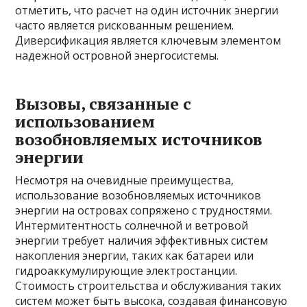
отметить, что расчет на один источник энергии
часто является рискованным решением.
Диверсификация является ключевым элементом
надежной островной энергосистемы.
Вызовы, связанные с
использованием
возобновляемых источников
энергии
Несмотря на очевидные преимущества,
использование возобновляемых источников
энергии на островах сопряжено с трудностями.
Интермитентность солнечной и ветровой
энергии требует наличия эффективных систем
накопления энергии, таких как батареи или
гидроаккумулирующие электростанции.
Стоимость строительства и обслуживания таких
систем может быть высока, создавая финансовую