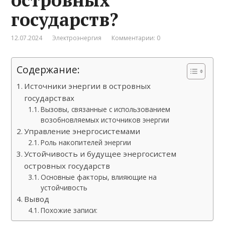
государств?
12.07.2024
Электроэнергия
Комментарии: 0
Содержание:
Источники энергии в островных
государствах
Вызовы, связанные с использованием
возобновляемых источников энергии
Управление энергосистемами
Роль накопителей энергии
Устойчивость и будущее энергосистем
островных государств
Основные факторы, влияющие на
устойчивость
Вывод
Похожие записи: