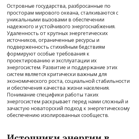
Островные государства, разбросанные по
просторам мирового океана, сталкиваются с
уникальными вызовами в обеспечении
надежного и устойчивого энергоснабжения.
Удаленность от крупных энергетических
источников, ограниченные ресурсы и
подверженность стихийным бедствиям
формируют особые требования к
проектированию и эксплуатации их
энергосистем. Развитие и поддержание этих
систем является критически важным для
экономического роста, социальной стабильности
и обеспечения качества жизни населения.
Понимание специфики работы таких
энергосистем раскрывает перед нами сложный и
зачастую новаторский подход к энергетическому
обеспечению изолированных сообществ.
Источники энергии в