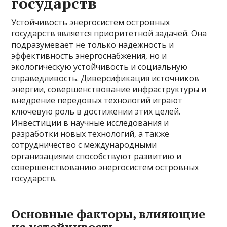
государств
Устойчивость энергосистем островных
государств является приоритетной задачей. Она
подразумевает не только надежность и
эффективность энергоснабжения, но и
экологическую устойчивость и социальную
справедливость. Диверсификация источников
энергии, совершенствование инфраструктуры и
внедрение передовых технологий играют
ключевую роль в достижении этих целей.
Инвестиции в научные исследования и
разработки новых технологий, а также
сотрудничество с международными
организациями способствуют развитию и
совершенствованию энергосистем островных
государств.
Основные факторы, влияющие