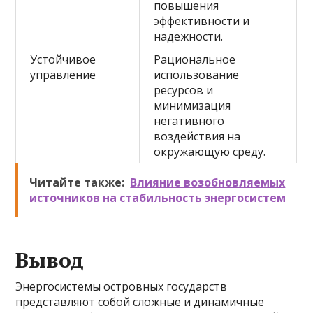
повышения
эффективности и
надежности.
Устойчивое
Рациональное
управление
использование
ресурсов и
минимизация
негативного
воздействия на
окружающую среду.
Читайте также:
Влияние возобновляемых
источников на стабильность энергосистем
Вывод
Энергосистемы островных государств
представляют собой сложные и динамичные