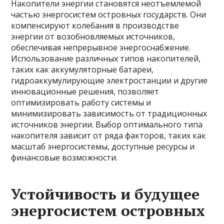
Накопители энергии становятся неотъемлемой
частью энергосистем островных государств. Они
компенсируют колебания в производстве
энергии от возобновляемых источников,
обеспечивая непрерывное энергоснабжение.
Использование различных типов накопителей,
таких как аккумуляторные батареи,
гидроаккумулирующие электростанции и другие
инновационные решения, позволяет
оптимизировать работу системы и
минимизировать зависимость от традиционных
источников энергии. Выбор оптимального типа
накопителя зависит от ряда факторов, таких как
масштаб энергосистемы, доступные ресурсы и
финансовые возможности.
Устойчивость и будущее
энергосистем островных