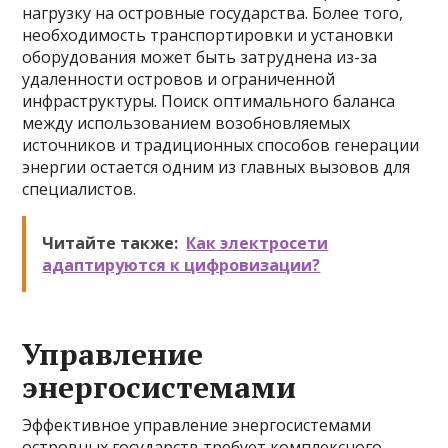
нагрузку на островные государства. Более того,
необходимость транспортировки и установки
оборудования может быть затруднена из-за
удаленности островов и ограниченной
инфраструктуры. Поиск оптимального баланса
между использованием возобновляемых
источников и традиционных способов генерации
энергии остается одним из главных вызовов для
специалистов.
Читайте также:
Как электросети
адаптируются к цифровизации?
Управление
энергосистемами
Эффективное управление энергосистемами
островных государств требует комплексного