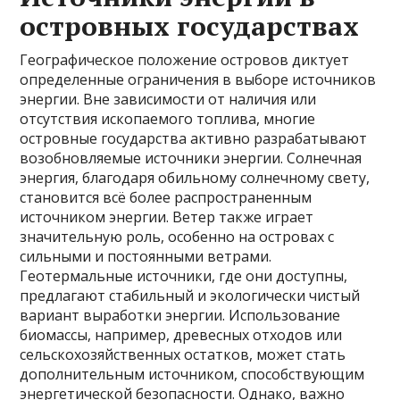
островных государствах
Географическое положение островов диктует
определенные ограничения в выборе источников
энергии. Вне зависимости от наличия или
отсутствия ископаемого топлива, многие
островные государства активно разрабатывают
возобновляемые источники энергии. Солнечная
энергия, благодаря обильному солнечному свету,
становится всё более распространенным
источником энергии. Ветер также играет
значительную роль, особенно на островах с
сильными и постоянными ветрами.
Геотермальные источники, где они доступны,
предлагают стабильный и экологически чистый
вариант выработки энергии. Использование
биомассы, например, древесных отходов или
сельскохозяйственных остатков, может стать
дополнительным источником, способствующим
энергетической безопасности. Однако, важно