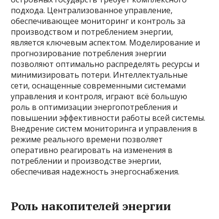
подхода. Централизованное управление,
обеспечивающее мониторинг и контроль за
производством и потреблением энергии,
является ключевым аспектом. Моделирование и
прогнозирование потребления энергии
позволяют оптимально распределять ресурсы и
минимизировать потери. Интеллектуальные
сети, оснащенные современными системами
управления и контроля, играют всё большую
роль в оптимизации энергопотребления и
повышении эффективности работы всей системы.
Внедрение систем мониторинга и управления в
режиме реального времени позволяет
оперативно реагировать на изменения в
потреблении и производстве энергии,
обеспечивая надежность энергоснабжения.
Роль накопителей энергии