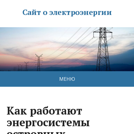
Сайт о электроэнергии
МЕНЮ
Как работают
энергосистемы
островных