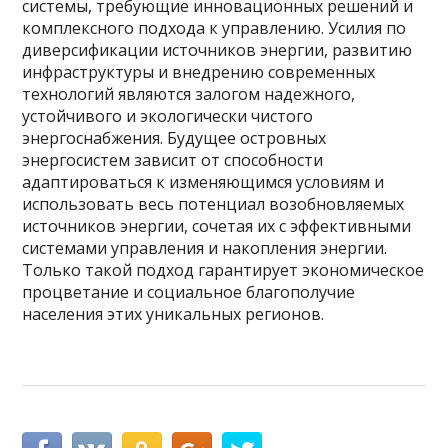
системы, требующие инновационных решений и
комплексного подхода к управлению. Усилия по
диверсификации источников энергии, развитию
инфраструктуры и внедрению современных
технологий являются залогом надежного,
устойчивого и экологически чистого
энергоснабжения. Будущее островных
энергосистем зависит от способности
адаптироваться к изменяющимся условиям и
использовать весь потенциал возобновляемых
источников энергии, сочетая их с эффективными
системами управления и накопления энергии.
Только такой подход гарантирует экономическое
процветание и социальное благополучие
населения этих уникальных регионов.