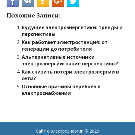
Похожие Записи:
Будущее электроэнергетики: тренды и
перспективы
Как работает электростанция: от
генерации до потребителя
Альтернативные источники
электроэнергии: какие перспективы?
Как снизить потери электроэнергии в
сети?
Основные причины перебоев в
электроснабжении
Сайт о электроэнергии
© 2026