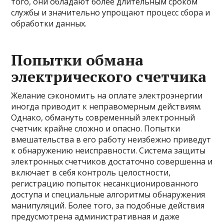
того, они обладают более длительным сроком
службы и значительно упрощают процесс сбора и
обработки данных.
Попытки обмана
электрического счетчика
Желание сэкономить на оплате электроэнергии
иногда приводит к неправомерным действиям.
Однако, обмануть современный электронный
счетчик крайне сложно и опасно. Попытки
вмешательства в его работу неизбежно приведут
к обнаружению неисправности. Система защиты
электронных счетчиков достаточно совершенна и
включает в себя контроль целостности,
регистрацию попыток несанкционированного
доступа и специальные алгоритмы обнаружения
манипуляций. Более того, за подобные действия
предусмотрена административная и даже