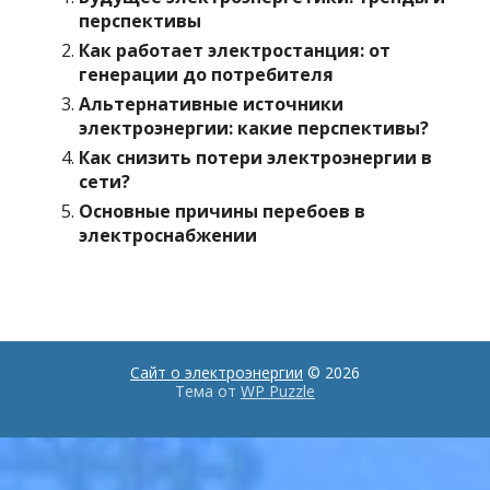
перспективы
Как работает электростанция: от
генерации до потребителя
Альтернативные источники
электроэнергии: какие перспективы?
Как снизить потери электроэнергии в
сети?
Основные причины перебоев в
электроснабжении
Сайт о электроэнергии
© 2026
Тема от
WP Puzzle