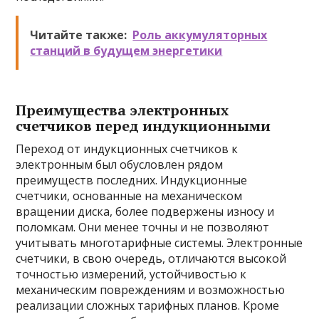
Читайте также:
Роль аккумуляторных
станций в будущем энергетики
Преимущества электронных
счетчиков перед индукционными
Переход от индукционных счетчиков к
электронным был обусловлен рядом
преимуществ последних. Индукционные
счетчики, основанные на механическом
вращении диска, более подвержены износу и
поломкам. Они менее точны и не позволяют
учитывать многотарифные системы. Электронные
счетчики, в свою очередь, отличаются высокой
точностью измерений, устойчивостью к
механическим повреждениям и возможностью
реализации сложных тарифных планов. Кроме