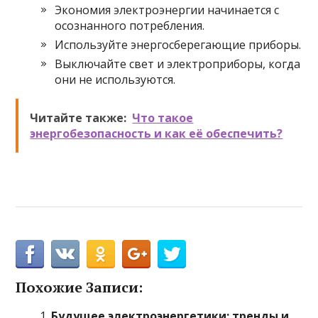
Экономия электроэнергии начинается с
осознанного потребления.
Используйте энергосберегающие приборы.
Выключайте свет и электроприборы, когда
они не используются.
Читайте также:
Что такое
энергобезопасность и как её обеспечить?
Похожие Записи:
Будущее электроэнергетики: тренды и