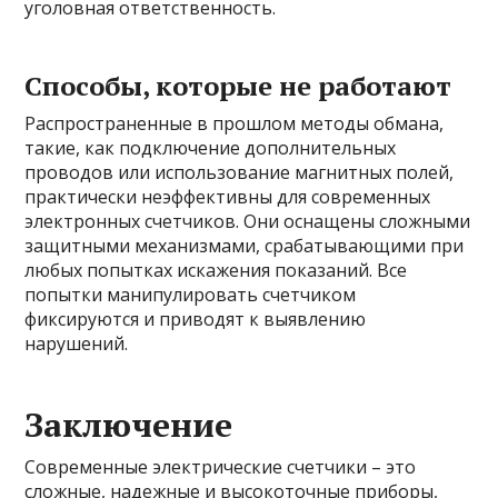
уголовная ответственность.
Способы, которые не работают
Распространенные в прошлом методы обмана,
такие, как подключение дополнительных
проводов или использование магнитных полей,
практически неэффективны для современных
электронных счетчиков. Они оснащены сложными
защитными механизмами, срабатывающими при
любых попытках искажения показаний. Все
попытки манипулировать счетчиком
фиксируются и приводят к выявлению
нарушений.
Заключение
Современные электрические счетчики – это
сложные, надежные и высокоточные приборы,