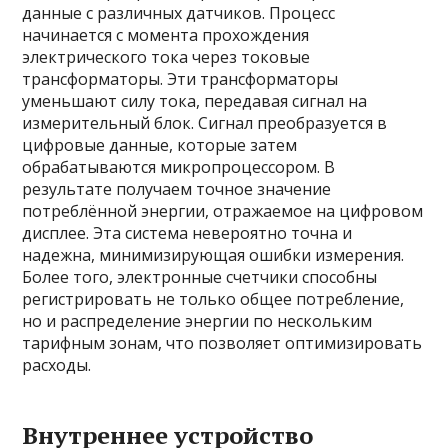
данные с различных датчиков. Процесс
начинается с момента прохождения
электрического тока через токовые
трансформаторы. Эти трансформаторы
уменьшают силу тока, передавая сигнал на
измерительный блок. Сигнал преобразуется в
цифровые данные, которые затем
обрабатываются микропроцессором. В
результате получаем точное значение
потреблённой энергии, отражаемое на цифровом
дисплее. Эта система невероятно точна и
надежна, минимизирующая ошибки измерения.
Более того, электронные счетчики способны
регистрировать не только общее потребление,
но и распределение энергии по нескольким
тарифным зонам, что позволяет оптимизировать
расходы.
Внутреннее устройство