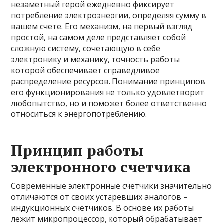
незаметный герой ежедневно фиксирует
потребление электроэнергии, определяя сумму в
вашем счете. Его механизм, на первый взгляд
простой, на самом деле представляет собой
сложную систему, сочетающую в себе
электронику и механику, точность работы
которой обеспечивает справедливое
распределение ресурсов. Понимание принципов
его функционирования не только удовлетворит
любопытство, но и поможет более ответственно
относиться к энергопотреблению.
Принцип работы
электронного счетчика
Современные электронные счетчики значительно
отличаются от своих устаревших аналогов –
индукционных счетчиков. В основе их работы
лежит микропроцессор, который обрабатывает