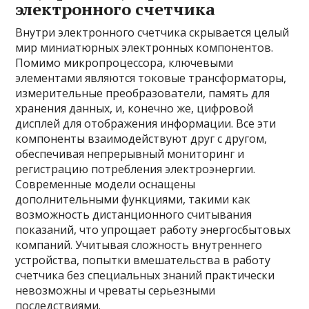
электронного счетчика
Внутри электронного счетчика скрывается целый
мир миниатюрных электронных компонентов.
Помимо микропроцессора, ключевыми
элементами являются токовые трансформаторы,
измерительные преобразователи, память для
хранения данных, и, конечно же, цифровой
дисплей для отображения информации. Все эти
компоненты взаимодействуют друг с другом,
обеспечивая непрерывный мониторинг и
регистрацию потребления электроэнергии.
Современные модели оснащены
дополнительными функциями, такими как
возможность дистанционного считывания
показаний, что упрощает работу энергосбытовых
компаний. Учитывая сложность внутреннего
устройства, попытки вмешательства в работу
счетчика без специальных знаний практически
невозможны и чреваты серьезными
последствиями.