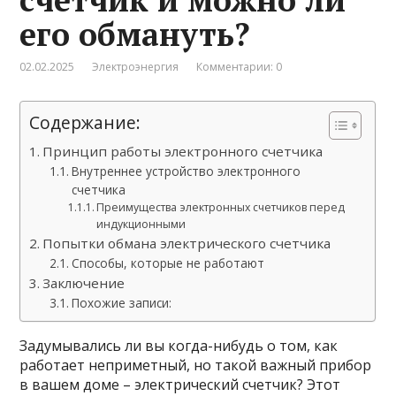
его обмануть?
02.02.2025
Электроэнергия
Комментарии: 0
Содержание:
Принцип работы электронного счетчика
Внутреннее устройство электронного
счетчика
Преимущества электронных счетчиков перед
индукционными
Попытки обмана электрического счетчика
Способы, которые не работают
Заключение
Похожие записи:
Задумывались ли вы когда-нибудь о том, как
работает неприметный, но такой важный прибор
в вашем доме – электрический счетчик? Этот