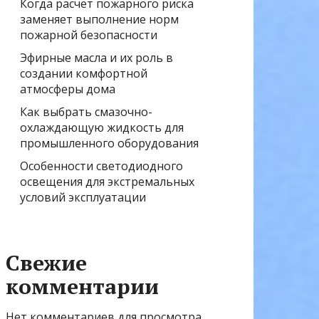
Когда расчёт пожарного риска
заменяет выполнение норм
пожарной безопасности
Эфирные масла и их роль в
создании комфортной
атмосферы дома
Как выбрать смазочно-
охлаждающую жидкость для
промышленного оборудования
Особенности светодиодного
освещения для экстремальных
условий эксплуатации
Свежие
комментарии
Нет комментариев для просмотра.