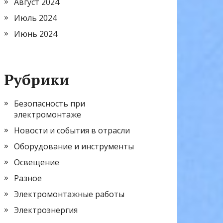
Август 2024
Июль 2024
Июнь 2024
Рубрики
Безопасность при
электромонтаже
Новости и события в отрасли
Оборудование и инструменты
Освещение
Разное
Электромонтажные работы
Электроэнергия