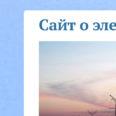
Сайт о эл