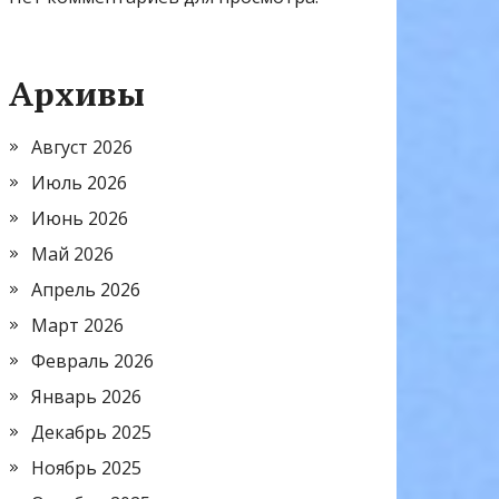
Архивы
Август 2026
Июль 2026
Июнь 2026
Май 2026
Апрель 2026
Март 2026
Февраль 2026
Январь 2026
Декабрь 2025
Ноябрь 2025