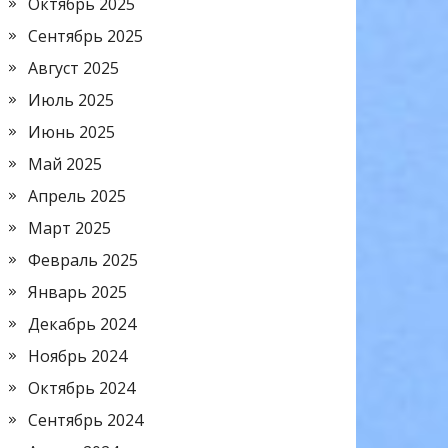
Октябрь 2025
Сентябрь 2025
Август 2025
Июль 2025
Июнь 2025
Май 2025
Апрель 2025
Март 2025
Февраль 2025
Январь 2025
Декабрь 2024
Ноябрь 2024
Октябрь 2024
Сентябрь 2024