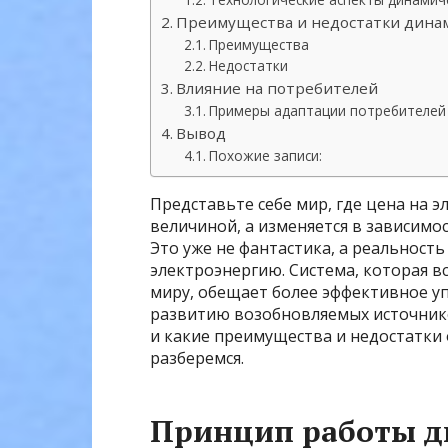
Преимущества и недостатки дина
Преимущества
Недостатки
Влияние на потребителей
Примеры адаптации потребителей
Вывод
Похожие записи:
Представьте себе мир, где цена на 
величиной, а изменяется в зависимос
Это уже не фантастика, а реальност
электроэнергию. Система, которая в
миру, обещает более эффективное уп
развитию возобновляемых источников
и какие преимущества и недостатки
разберемся.
Принцип работы д