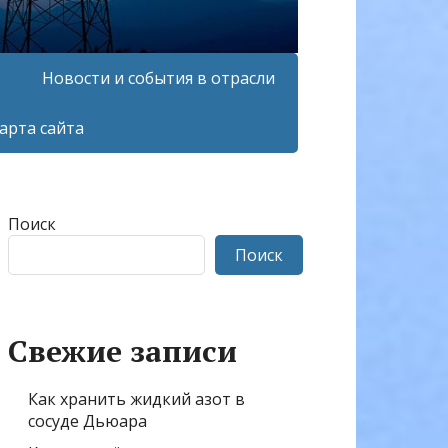
Новости и события в отрасли
арта сайта
Поиск
Поиск
Свежие записи
Как хранить жидкий азот в
сосуде Дьюара