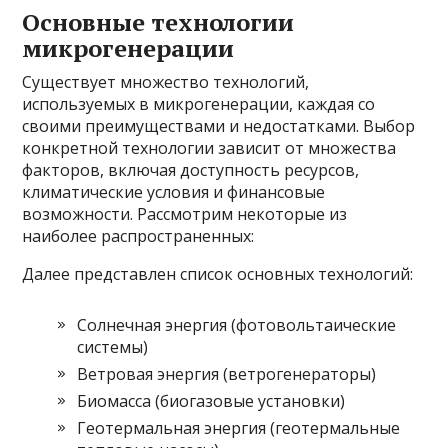
Основные технологии
микрогенерации
Существует множество технологий,
используемых в микрогенерации, каждая со
своими преимуществами и недостатками. Выбор
конкретной технологии зависит от множества
факторов, включая доступность ресурсов,
климатические условия и финансовые
возможности. Рассмотрим некоторые из
наиболее распространенных:
Далее представлен список основных технологий:
Солнечная энергия (фотовольтаические
системы)
Ветровая энергия (ветрогенераторы)
Биомасса (биогазовые установки)
Геотермальная энергия (геотермальные