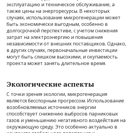
эксплуатацию и техническое обслуживание, а
также цены на энергоресурсы. В некоторых
случаях, использование микрогенерации может
быть экономически выгодным, особенно в
долгосрочной перспективе, с учетом снижения
затрат на электроэнергию и повышения
независимости от внешних поставщиков. Однако,
в других случаях, первоначальные инвестиции
могут быть слишком высокими, и окупаемость
проекта может занять длительное время.
Экологические аспекты
С точки зрения экологии, микрогенерация
является бесспорным прогрессом. Использование
возобновляемых источников энергии
способствует снижению выбросов парниковых
газов и уменьшению негативного воздействия на
окружающую среду. Это особенно актуально в