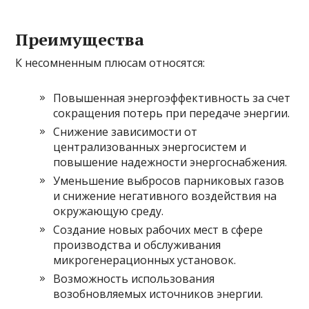
Преимущества
К несомненным плюсам относятся:
Повышенная энергоэффективность за счет
сокращения потерь при передаче энергии.
Снижение зависимости от
централизованных энергосистем и
повышение надежности энергоснабжения.
Уменьшение выбросов парниковых газов
и снижение негативного воздействия на
окружающую среду.
Создание новых рабочих мест в сфере
производства и обслуживания
микрогенерационных установок.
Возможность использования
возобновляемых источников энергии.