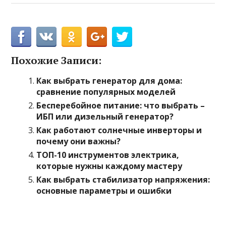
Похожие Записи:
Как выбрать генератор для дома:
сравнение популярных моделей
Бесперебойное питание: что выбрать –
ИБП или дизельный генератор?
Как работают солнечные инверторы и
почему они важны?
ТОП-10 инструментов электрика,
которые нужны каждому мастеру
Как выбрать стабилизатор напряжения:
основные параметры и ошибки