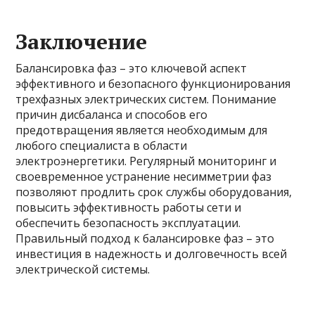
Заключение
Балансировка фаз – это ключевой аспект
эффективного и безопасного функционирования
трехфазных электрических систем. Понимание
причин дисбаланса и способов его
предотвращения является необходимым для
любого специалиста в области
электроэнергетики. Регулярный мониторинг и
своевременное устранение несимметрии фаз
позволяют продлить срок службы оборудования,
повысить эффективность работы сети и
обеспечить безопасность эксплуатации.
Правильный подход к балансировке фаз – это
инвестиция в надежность и долговечность всей
электрической системы.