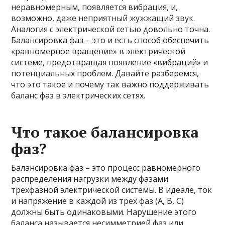
неравномерным, появляется вибрация, и,
возможно, даже неприятный жужжащий звук.
Аналогия с электрической сетью довольно точна.
Балансировка фаз – это и есть способ обеспечить
«равномерное вращение» в электрической
системе, предотвращая появление «вибраций» и
потенциальных проблем. Давайте разберемся,
что это такое и почему так важно поддерживать
баланс фаз в электрических сетях.
Что такое балансировка
фаз?
Балансировка фаз – это процесс равномерного
распределения нагрузки между фазами
трехфазной электрической системы. В идеале, ток
и напряжение в каждой из трех фаз (A, B, C)
должны быть одинаковыми. Нарушение этого
баланса называется несимметрией фаз или