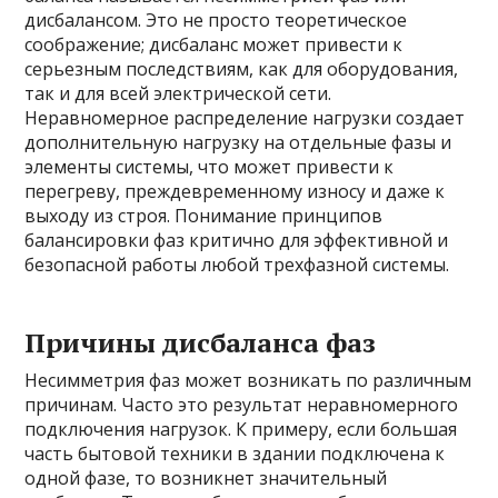
дисбалансом. Это не просто теоретическое
соображение; дисбаланс может привести к
серьезным последствиям, как для оборудования,
так и для всей электрической сети.
Неравномерное распределение нагрузки создает
дополнительную нагрузку на отдельные фазы и
элементы системы, что может привести к
перегреву, преждевременному износу и даже к
выходу из строя. Понимание принципов
балансировки фаз критично для эффективной и
безопасной работы любой трехфазной системы.
Причины дисбаланса фаз
Несимметрия фаз может возникать по различным
причинам. Часто это результат неравномерного
подключения нагрузок. К примеру, если большая
часть бытовой техники в здании подключена к
одной фазе, то возникнет значительный