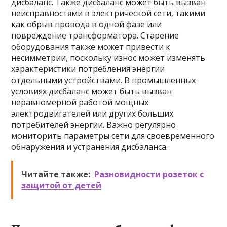
дисбаланс. Также дисбаланс может быть вызван
неисправностями в электрической сети, такими
как обрыв провода в одной фазе или
повреждение трансформатора. Старение
оборудования также может привести к
несимметрии, поскольку износ может изменять
характеристики потребления энергии
отдельными устройствами. В промышленных
условиях дисбаланс может быть вызван
неравномерной работой мощных
электродвигателей или других больших
потребителей энергии. Важно регулярно
мониторить параметры сети для своевременного
обнаружения и устранения дисбаланса.
Читайте также:
Разновидности розеток с
защитой от детей