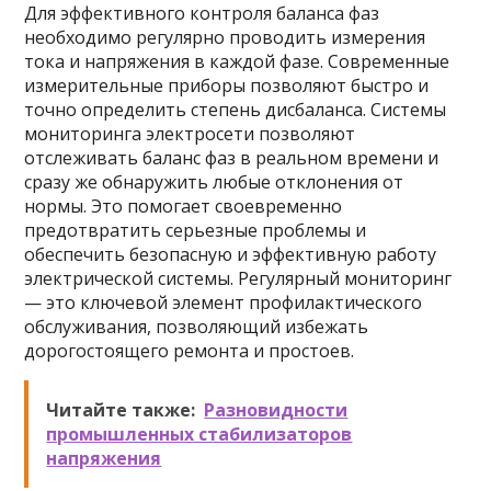
Для эффективного контроля баланса фаз
необходимо регулярно проводить измерения
тока и напряжения в каждой фазе. Современные
измерительные приборы позволяют быстро и
точно определить степень дисбаланса. Системы
мониторинга электросети позволяют
отслеживать баланс фаз в реальном времени и
сразу же обнаружить любые отклонения от
нормы. Это помогает своевременно
предотвратить серьезные проблемы и
обеспечить безопасную и эффективную работу
электрической системы. Регулярный мониторинг
— это ключевой элемент профилактического
обслуживания, позволяющий избежать
дорогостоящего ремонта и простоев.
Читайте также:
Разновидности
промышленных стабилизаторов
напряжения