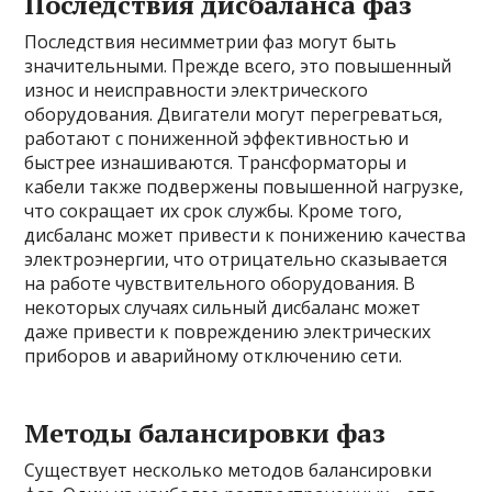
Последствия дисбаланса фаз
Последствия несимметрии фаз могут быть
значительными. Прежде всего, это повышенный
износ и неисправности электрического
оборудования. Двигатели могут перегреваться,
работают с пониженной эффективностью и
быстрее изнашиваются. Трансформаторы и
кабели также подвержены повышенной нагрузке,
что сокращает их срок службы. Кроме того,
дисбаланс может привести к понижению качества
электроэнергии, что отрицательно сказывается
на работе чувствительного оборудования. В
некоторых случаях сильный дисбаланс может
даже привести к повреждению электрических
приборов и аварийному отключению сети.
Методы балансировки фаз
Существует несколько методов балансировки