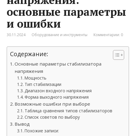
основные параметры
и ошибки
30.11.2024
Оборудование и инструменты
Комментарии: 0
Содержание:
Основные параметры стабилизатора
напряжения
Мощность
Тип стабилизации
Диапазон входного напряжения
Форма выходного напряжения
Возможные ошибки при выборе
Таблица сравнения типов стабилизаторов
Список советов по выбору
Вывод
Похожие записи: