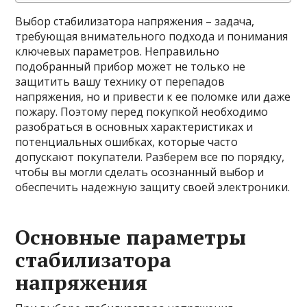
Выбор стабилизатора напряжения – задача,
требующая внимательного подхода и понимания
ключевых параметров. Неправильно
подобранный прибор может не только не
защитить вашу технику от перепадов
напряжения, но и привести к ее поломке или даже
пожару. Поэтому перед покупкой необходимо
разобраться в основных характеристиках и
потенциальных ошибках, которые часто
допускают покупатели. Разберем все по порядку,
чтобы вы могли сделать осознанный выбор и
обеспечить надежную защиту своей электроники.
Основные параметры
стабилизатора
напряжения