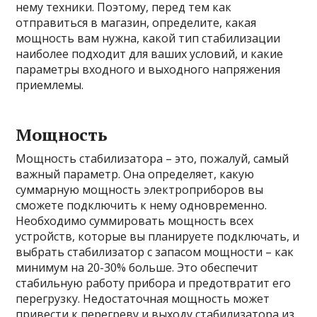
нему техники. Поэтому, перед тем как
отправиться в магазин, определите, какая
мощность вам нужна, какой тип стабилизации
наиболее подходит для ваших условий, и какие
параметры входного и выходного напряжения
приемлемы.
Мощность
Мощность стабилизатора – это, пожалуй, самый
важный параметр. Она определяет, какую
суммарную мощность электроприборов вы
сможете подключить к нему одновременно.
Необходимо суммировать мощность всех
устройств, которые вы планируете подключать, и
выбрать стабилизатор с запасом мощности – как
минимум на 20-30% больше. Это обеспечит
стабильную работу прибора и предотвратит его
перегрузку. Недостаточная мощность может
привести к перегреву и выходу стабилизатора из