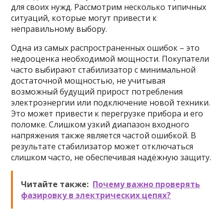
для своих нужд. Рассмотрим несколько типичных
ситуаций, которые могут привести к
неправильному выбору.
Одна из самых распространенных ошибок – это
недооценка необходимой мощности. Покупатели
часто выбирают стабилизатор с минимальной
достаточной мощностью, не учитывая
возможный будущий прирост потребления
электроэнергии или подключение новой техники.
Это может привести к перегрузке прибора и его
поломке. Слишком узкий диапазон входного
напряжения также является частой ошибкой. В
результате стабилизатор может отключаться
слишком часто, не обеспечивая надёжную защиту.
Читайте также:
Почему важно проверять
фазировку в электрических цепях?