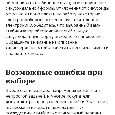
обеспечивать стабильное выходное напряжение
синусоидальной формы. Отклонения от синусоиды
могут негативно влиять на работу некоторых
электроприборов, особенно чувствительной
электроники. Убедитесь, что выбранный вами
стабилизатор обеспечивает стабильную
синусоидальную форму выходного напряжения.
Обращайте внимание на описание
характеристик, чтобы избежать несовместимости
с вашей техникой.
Возможные ошибки при
выборе
Выбор стабилизатора напряжения может быть
непростой задачей, и многие покупатели
допускают распространенные ошибки. Зная о них,
вы сможете избежать нежелательных
последствий и выбрать оптимальный вариант