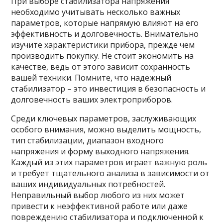
При выборе стабилизатора напряжения
необходимо учитывать несколько важных
параметров, которые напрямую влияют на его
эффективность и долговечность. Внимательно
изучите характеристики прибора, прежде чем
производить покупку. Не стоит экономить на
качестве, ведь от этого зависит сохранность
вашей техники. Помните, что надежный
стабилизатор – это инвестиция в безопасность и
долговечность ваших электроприборов.
Среди ключевых параметров, заслуживающих
особого внимания, можно выделить мощность,
тип стабилизации, диапазон входного
напряжения и форму выходного напряжения.
Каждый из этих параметров играет важную роль
и требует тщательного анализа в зависимости от
ваших индивидуальных потребностей.
Неправильный выбор любого из них может
привести к неэффективной работе или даже
повреждению стабилизатора и подключенной к