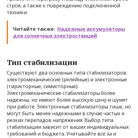
строя, а также к повреждению подключенной
техники.
Читайте также:
Надежные аккумуляторы
для солнечных электростанций
Тип стабилизации
Существуют два основных типа стабилизаторов:
электромеханические (релейные) и электронные
(тиристорные, симисторные).
Электромеханические стабилизаторы более
надежны, но имеют более высокую цену и шумят
при работе. Электронные стабилизаторы тише, но
могут быть менее надежными в случае частых и
резких перепадов напряжения. Выбор типа
стабилизации зависит от ваших индивидуальных
требований и бюджета. Учитывайте все за и