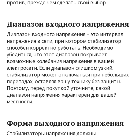
против, прежде чем сделать свой выбор.
Диапазон входного напряжения
Диапазон входного напряжения – это интервал
напряжения в сети, при котором стабилизатор
способен корректно работать. Необходимо
убедиться, что этот диапазон покрывает
возможные колебания напряжения в вашей
электросети. Если диапазон слишком узкий,
стабилизатор может отключаться при небольших
перепадах, оставляя вашу технику без защиты.
Поэтому, перед покупкой уточните, какой
диапазон напряжения характерен для вашей
местности.
Форма выходного напряжения
Стабилизаторы напряжения должны