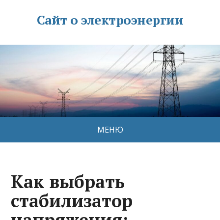
Сайт о электроэнергии
МЕНЮ
Как выбрать
стабилизатор
напряжения: