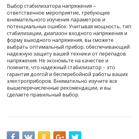
Выбор стабилизатора напряжения –
ответственное мероприятие, требующее
внимательного изучения параметров и
потенциальных ошибок. Учитывая мощность, тип
стабилизации, диапазон входного напряжения и
форму выходного напряжения, вы сможете
выбрать оптимальный прибор, обеспечивающий
надежную защиту вашей техники от перепадов
напряжения. Не экономьте на качестве и
помните, что надежный стабилизатор – это
гарантия долгой и бесперебойной работы ваших
электроприборов. Внимательно изучите все
вышеперечисленные рекомендации, и вы
сделаете правильный выбор.