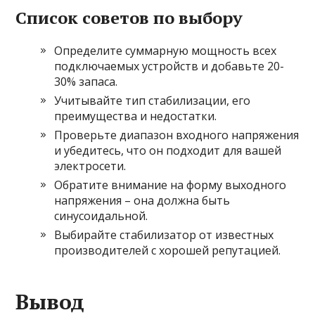
Список советов по выбору
Определите суммарную мощность всех
подключаемых устройств и добавьте 20-
30% запаса.
Учитывайте тип стабилизации, его
преимущества и недостатки.
Проверьте диапазон входного напряжения
и убедитесь, что он подходит для вашей
электросети.
Обратите внимание на форму выходного
напряжения – она должна быть
синусоидальной.
Выбирайте стабилизатор от известных
производителей с хорошей репутацией.
Вывод