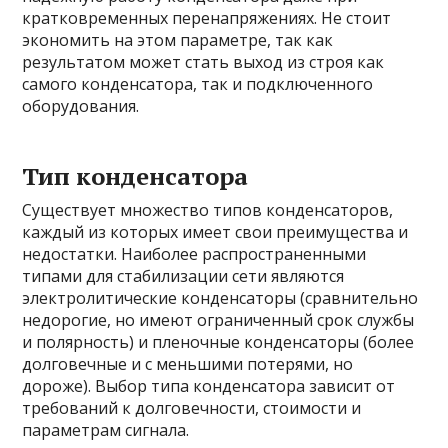
кратковременных перенапряжениях. Не стоит
экономить на этом параметре, так как
результатом может стать выход из строя как
самого конденсатора, так и подключенного
оборудования.
Тип конденсатора
Существует множество типов конденсаторов,
каждый из которых имеет свои преимущества и
недостатки. Наиболее распространенными
типами для стабилизации сети являются
электролитические конденсаторы (сравнительно
недорогие, но имеют ограниченный срок службы
и полярность) и пленочные конденсаторы (более
долговечные и с меньшими потерями, но
дороже). Выбор типа конденсатора зависит от
требований к долговечности, стоимости и
параметрам сигнала.