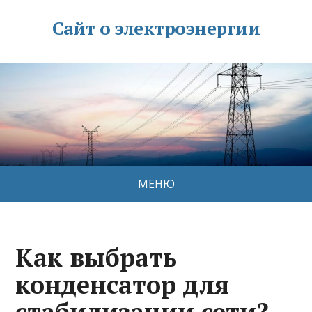
Сайт о электроэнергии
МЕНЮ
Как выбрать
конденсатор для
стабилизации сети?