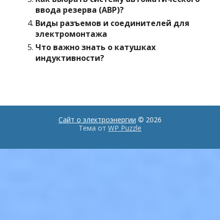
ввода резерва (АВР)?
Виды разъемов и соединителей для
электромонтажа
Что важно знать о катушках
индуктивности?
Сайт о электроэнергии
© 2026
Тема от
WP Puzzle