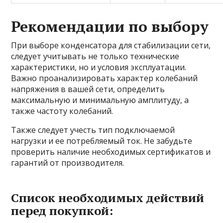
Рекомендации по выбору
При выборе конденсатора для стабилизации сети,
следует учитывать не только технические
характеристики, но и условия эксплуатации.
Важно проанализировать характер колебаний
напряжения в вашей сети, определить
максимальную и минимальную амплитуду, а
также частоту колебаний.
Также следует учесть тип подключаемой
нагрузки и ее потребляемый ток. Не забудьте
проверить наличие необходимых сертификатов и
гарантий от производителя.
Список необходимых действий
перед покупкой: