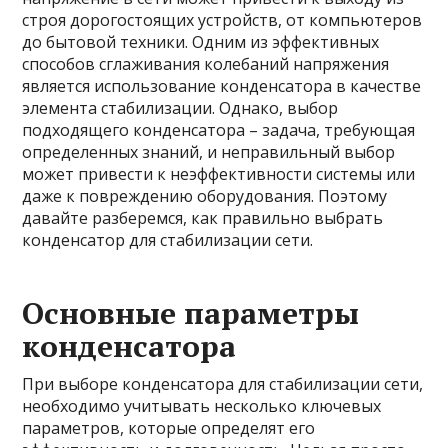
строя дорогостоящих устройств, от компьютеров
до бытовой техники. Одним из эффективных
способов сглаживания колебаний напряжения
является использование конденсатора в качестве
элемента стабилизации. Однако, выбор
подходящего конденсатора – задача, требующая
определенных знаний, и неправильный выбор
может привести к неэффективности системы или
даже к повреждению оборудования. Поэтому
давайте разберемся, как правильно выбрать
конденсатор для стабилизации сети.
Основные параметры
конденсатора
При выборе конденсатора для стабилизации сети,
необходимо учитывать несколько ключевых
параметров, которые определят его