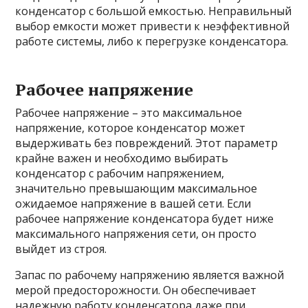
конденсатор с большой емкостью. Неправильный
выбор емкости может привести к неэффективной
работе системы, либо к перегрузке конденсатора.
Рабочее напряжение
Рабочее напряжение – это максимальное
напряжение, которое конденсатор может
выдерживать без повреждений. Этот параметр
крайне важен и необходимо выбирать
конденсатор с рабочим напряжением,
значительно превышающим максимальное
ожидаемое напряжение в вашей сети. Если
рабочее напряжение конденсатора будет ниже
максимального напряжения сети, он просто
выйдет из строя.
Запас по рабочему напряжению является важной
мерой предосторожности. Он обеспечивает
надежную работу конденсатора даже при