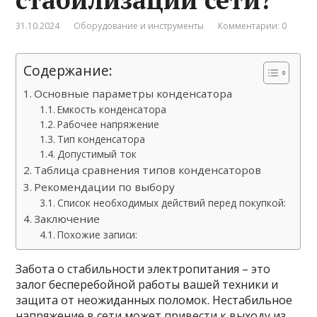
31.10.2024
Оборудование и инструменты
Комментарии: 0
Содержание:
Основные параметры конденсатора
Емкость конденсатора
Рабочее напряжение
Тип конденсатора
Допустимый ток
Таблица сравнения типов конденсаторов
Рекомендации по выбору
Список необходимых действий перед покупкой:
Заключение
Похожие записи:
Забота о стабильности электропитания – это
залог бесперебойной работы вашей техники и
защита от неожиданных поломок. Нестабильное
напряжение в сети может привести к выходу из