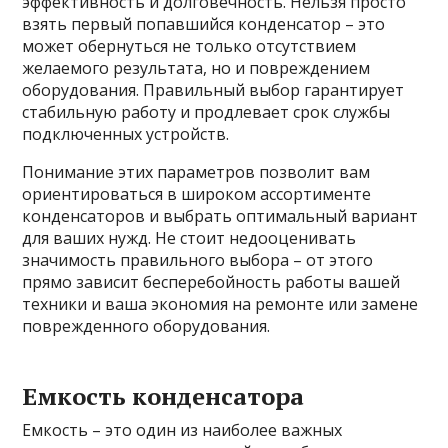
эффективность и долговечность. Нельзя просто
взять первый попавшийся конденсатор – это
может обернуться не только отсутствием
желаемого результата, но и повреждением
оборудования. Правильный выбор гарантирует
стабильную работу и продлевает срок службы
подключенных устройств.
Понимание этих параметров позволит вам
ориентироваться в широком ассортименте
конденсаторов и выбрать оптимальный вариант
для ваших нужд. Не стоит недооценивать
значимость правильного выбора – от этого
прямо зависит бесперебойность работы вашей
техники и ваша экономия на ремонте или замене
поврежденного оборудования.
Емкость конденсатора
Емкость – это один из наиболее важных