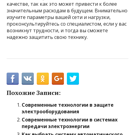
качестве, так как это может привести к более
значительным расходам в будущем. Внимательно
изучите параметры вашей сети и нагрузки,
проконсультируйтесь со специалистом, если у вас
возникнут трудности, и тогда вы сможете
надежно защитить свою технику.
Похожие Записи:
Современные технологии в защите
электрооборудования
Современные технологии в системах
передачи электроэнергии
Как выбрать систему автоматического