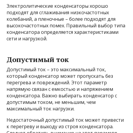
Электролитические конденсаторы хорошо
подходят для сглаживания низкочастотных
колебаний, а пленочные – более подходят для
высокочастотных помех. Правильный выбор типа
конденсатора определяется характеристиками
сети и нагрузкой.
Допустимый ток
Допустимый ток – это максимальный ток,
который конденсатор может пропускать без
перегрева и повреждений. Этот параметр
напрямую связан с емкостью и напряжением
конденсатора. Важно выбирать конденсатор с
допустимым током, не меньшим, чем
максимальный ток нагрузки.
Недостаточный допустимый ток может привести
к перегреву и выходу из строя конденсатора.