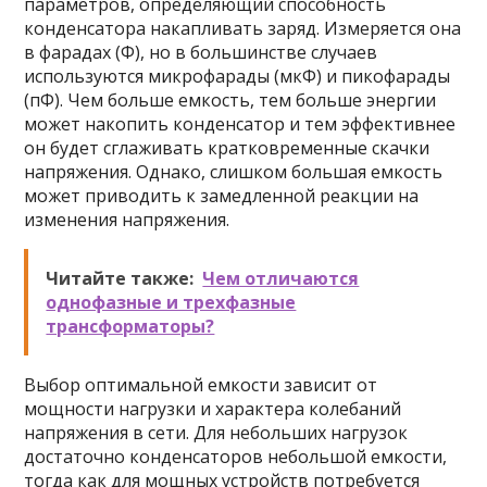
параметров, определяющий способность
конденсатора накапливать заряд. Измеряется она
в фарадах (Ф), но в большинстве случаев
используются микрофарады (мкФ) и пикофарады
(пФ). Чем больше емкость, тем больше энергии
может накопить конденсатор и тем эффективнее
он будет сглаживать кратковременные скачки
напряжения. Однако, слишком большая емкость
может приводить к замедленной реакции на
изменения напряжения.
Читайте также:
Чем отличаются
однофазные и трехфазные
трансформаторы?
Выбор оптимальной емкости зависит от
мощности нагрузки и характера колебаний
напряжения в сети. Для небольших нагрузок
достаточно конденсаторов небольшой емкости,
тогда как для мощных устройств потребуется