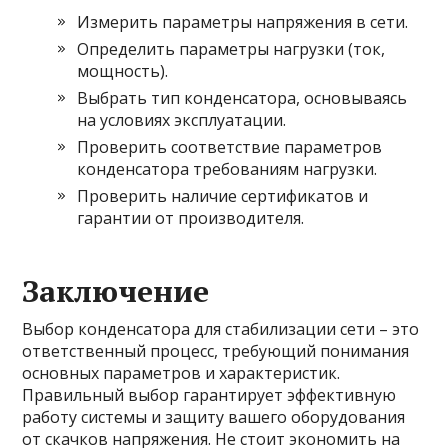
Измерить параметры напряжения в сети.
Определить параметры нагрузки (ток,
мощность).
Выбрать тип конденсатора, основываясь
на условиях эксплуатации.
Проверить соответствие параметров
конденсатора требованиям нагрузки.
Проверить наличие сертификатов и
гарантии от производителя.
Заключение
Выбор конденсатора для стабилизации сети – это
ответственный процесс, требующий понимания
основных параметров и характеристик.
Правильный выбор гарантирует эффективную
работу системы и защиту вашего оборудования
от скачков напряжения. Не стоит экономить на