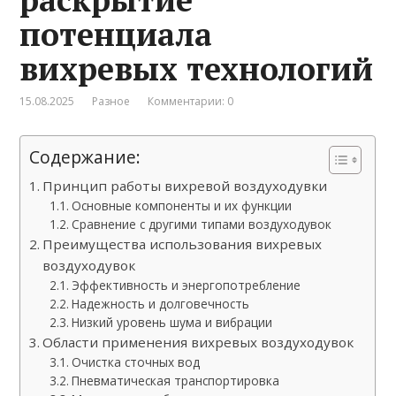
потенциала
вихревых технологий
15.08.2025
Разное
Комментарии: 0
Содержание:
Принцип работы вихревой воздуходувки
Основные компоненты и их функции
Сравнение с другими типами воздуходувок
Преимущества использования вихревых
воздуходувок
Эффективность и энергопотребление
Надежность и долговечность
Низкий уровень шума и вибрации
Области применения вихревых воздуходувок
Очистка сточных вод
Пневматическая транспортировка