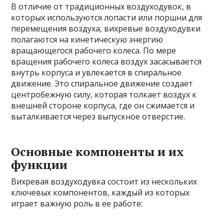
В отличие от традиционных воздуходувок, в
которых используются лопасти или поршни для
перемещения воздуха, вихревые воздуходувки
полагаются на кинетическую энергию
вращающегося рабочего колеса. По мере
вращения рабочего колеса воздух засасывается
внутрь корпуса и увлекается в спиральное
движение. Это спиральное движение создает
центробежную силу, которая толкает воздух к
внешней стороне корпуса, где он сжимается и
выталкивается через выпускное отверстие.
Основные компоненты и их
функции
Вихревая воздуходувка состоит из нескольких
ключевых компонентов, каждый из которых
играет важную роль в ее работе: