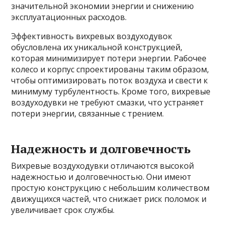
значительной экономии энергии и снижению
эксплуатационных расходов.
Эффективность вихревых воздуходувок
обусловлена их уникальной конструкцией,
которая минимизирует потери энергии. Рабочее
колесо и корпус спроектированы таким образом,
чтобы оптимизировать поток воздуха и свести к
минимуму турбулентность. Кроме того, вихревые
воздуходувки не требуют смазки, что устраняет
потери энергии, связанные с трением.
Надежность и долговечность
Вихревые воздуходувки отличаются высокой
надежностью и долговечностью. Они имеют
простую конструкцию с небольшим количеством
движущихся частей, что снижает риск поломок и
увеличивает срок службы.