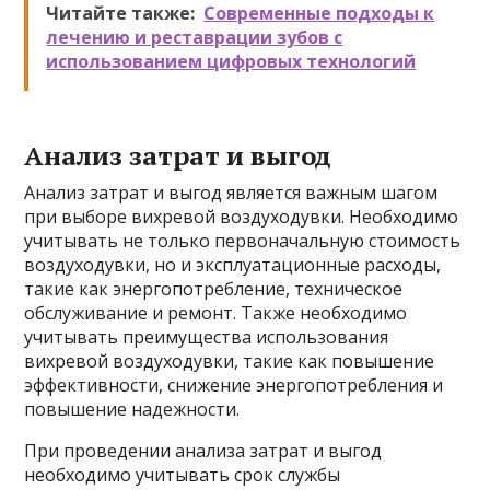
Читайте также:
Современные подходы к
лечению и реставрации зубов с
использованием цифровых технологий
Анализ затрат и выгод
Анализ затрат и выгод является важным шагом
при выборе вихревой воздуходувки. Необходимо
учитывать не только первоначальную стоимость
воздуходувки, но и эксплуатационные расходы,
такие как энергопотребление, техническое
обслуживание и ремонт. Также необходимо
учитывать преимущества использования
вихревой воздуходувки, такие как повышение
эффективности, снижение энергопотребления и
повышение надежности.
При проведении анализа затрат и выгод
необходимо учитывать срок службы