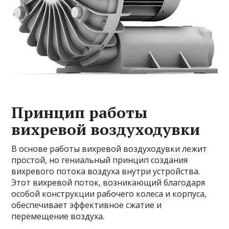
Принцип работы
вихревой воздуходувки
В основе работы вихревой воздуходувки лежит
простой, но гениальный принцип создания
вихревого потока воздуха внутри устройства.
Этот вихревой поток, возникающий благодаря
особой конструкции рабочего колеса и корпуса,
обеспечивает эффективное сжатие и
перемещение воздуха.