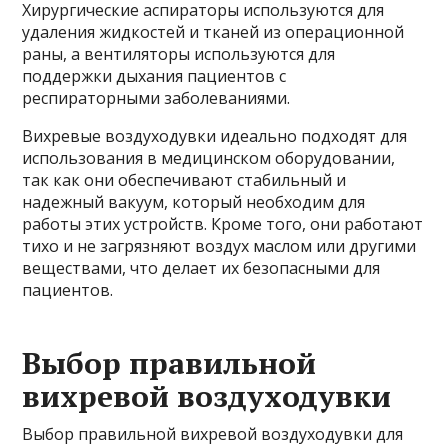
Хирургические аспираторы используются для
удаления жидкостей и тканей из операционной
раны, а вентиляторы используются для
поддержки дыхания пациентов с
респираторными заболеваниями.
Вихревые воздуходувки идеально подходят для
использования в медицинском оборудовании,
так как они обеспечивают стабильный и
надежный вакуум, который необходим для
работы этих устройств. Кроме того, они работают
тихо и не загрязняют воздух маслом или другими
веществами, что делает их безопасными для
пациентов.
Выбор правильной
вихревой воздуходувки
Выбор правильной вихревой воздуходувки для