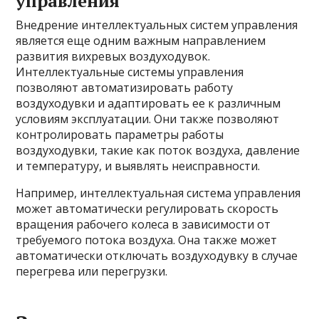
управления
Внедрение интеллектуальных систем управления
является еще одним важным направлением
развития вихревых воздуходувок.
Интеллектуальные системы управления
позволяют автоматизировать работу
воздуходувки и адаптировать ее к различным
условиям эксплуатации. Они также позволяют
контролировать параметры работы
воздуходувки, такие как поток воздуха, давление
и температуру, и выявлять неисправности.
Например, интеллектуальная система управления
может автоматически регулировать скорость
вращения рабочего колеса в зависимости от
требуемого потока воздуха. Она также может
автоматически отключать воздуходувку в случае
перегрева или перегрузки.