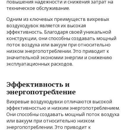
повышения надежности и снижения затрат на
техническое обслуживание.
Одним из ключевых преимуществ вихревых
воздуходувок является их высокая
эффективность. Благодаря своей уникальной
конструкции, они способны создавать мощный
поток воздуха или вакуум при относительно
низком энергопотреблении. Это приводит к
значительной экономии энергии и снижению
эксплуатационных расходов.
Эффективность и
энергопотребление
Вихревые воздуходувки отличаются высокой
эффективностью и низким энергопотреблением.
Они способны создавать мощный поток воздуха
или вакуум при относительно низком
энергопотреблении. Это приводит к