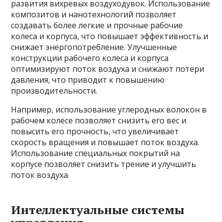
развития вихревых воздуходувок. Использование
композитов и нанотехнологий позволяет
создавать более легкие и прочные рабочие
колеса и корпуса, что повышает эффективность и
снижает энергопотребление. Улучшенные
конструкции рабочего колеса и корпуса
оптимизируют поток воздуха и снижают потери
давления, что приводит к повышению
производительности.
Например, использование углеродных волокон в
рабочем колесе позволяет снизить его вес и
повысить его прочность, что увеличивает
скорость вращения и повышает поток воздуха.
Использование специальных покрытий на
корпусе позволяет снизить трение и улучшить
поток воздуха.
Интеллектуальные системы