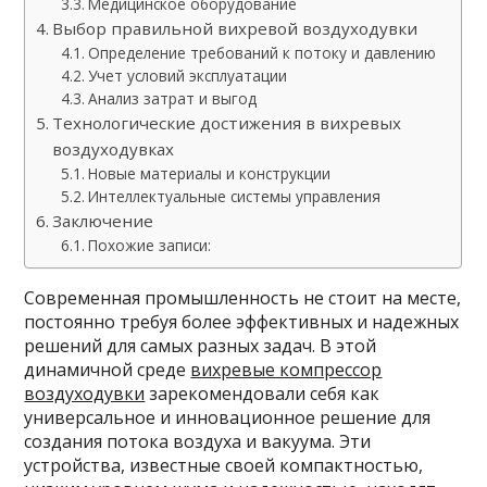
Медицинское оборудование
Выбор правильной вихревой воздуходувки
Определение требований к потоку и давлению
Учет условий эксплуатации
Анализ затрат и выгод
Технологические достижения в вихревых
воздуходувках
Новые материалы и конструкции
Интеллектуальные системы управления
Заключение
Похожие записи:
Современная промышленность не стоит на месте,
постоянно требуя более эффективных и надежных
решений для самых разных задач. В этой
динамичной среде
вихревые компрессор
воздуходувки
зарекомендовали себя как
универсальное и инновационное решение для
создания потока воздуха и вакуума. Эти
устройства, известные своей компактностью,