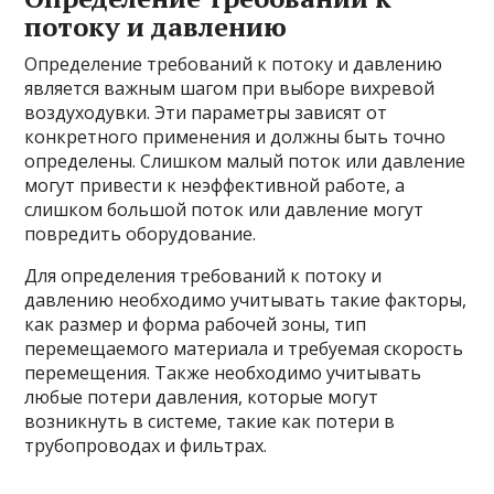
потоку и давлению
Определение требований к потоку и давлению
является важным шагом при выборе вихревой
воздуходувки. Эти параметры зависят от
конкретного применения и должны быть точно
определены. Слишком малый поток или давление
могут привести к неэффективной работе, а
слишком большой поток или давление могут
повредить оборудование.
Для определения требований к потоку и
давлению необходимо учитывать такие факторы,
как размер и форма рабочей зоны, тип
перемещаемого материала и требуемая скорость
перемещения. Также необходимо учитывать
любые потери давления, которые могут
возникнуть в системе, такие как потери в
трубопроводах и фильтрах.