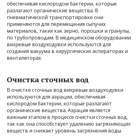
обеспечивая кислородом бактерии, которые
разлагают органические вещества. В
пневматической транспортировке они
применяются для перемещения сыпучих
материалов, таких как зерно, порошки и гранулы,
по трубопроводам. В медицинском оборудовании
вихревые воздуходувки используются для
создания вакуума в хирургических аспираторах и
вентиляторах.
Очистка сточных вод
В очистке сточных вод вихревые воздуходувки
используются для аэрации, обеспечивая
кислородом бактерии, которые разлагают
органические вещества. Аэрация является
важным этапом в процессе очистки сточных вод,
так как она способствует удалению загрязняющих
веществ и снижает уровень загрязнения воды.