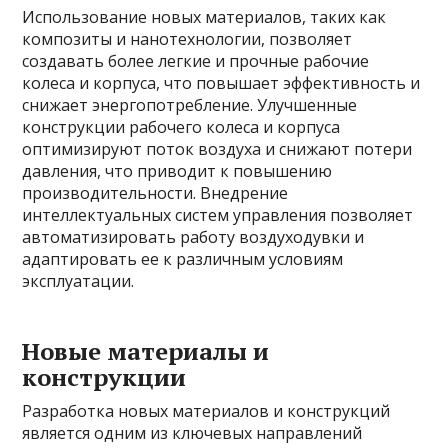
Использование новых материалов, таких как
композиты и нанотехнологии, позволяет
создавать более легкие и прочные рабочие
колеса и корпуса, что повышает эффективность и
снижает энергопотребление. Улучшенные
конструкции рабочего колеса и корпуса
оптимизируют поток воздуха и снижают потери
давления, что приводит к повышению
производительности. Внедрение
интеллектуальных систем управления позволяет
автоматизировать работу воздуходувки и
адаптировать ее к различным условиям
эксплуатации.
Новые материалы и
конструкции
Разработка новых материалов и конструкций
является одним из ключевых направлений