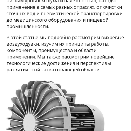
низким уровнем шума и надежностью, находят
применение в самых разных отраслях, от очистки
сточных вод и пневматической транспортировки
до медицинского оборудования и пищевой
промышленности.
В этой статье мы подробно рассмотрим вихревые
воздуходувки, изучим их принципы работы,
компоненты, преимущества и области
применения. Мы также рассмотрим новейшие
технологические достижения и перспективы
развития этой захватывающей области.