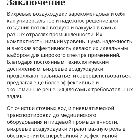
Заключение
Вихревые воздуходувки зарекомендовали себя
как универсальное и надежное решение для
создания потока воздуха и вакуума в самых
разных отраслях промышленности. Их
компактность, низкий уровень шума, надежность
и высокая эффективность делают их идеальным
выбором для широкого спектра применений.
Благодаря постоянным технологическим
достижениям, вихревые воздуходувки
продолжают развиваться и совершенствоваться,
предлагая еще более эффективные и
экономичные решения для самых требовательных
задач.
От очистки сточных вод и пневматической
транспортировки до медицинского
оборудования и пищевой промышленности,
вихревые воздуходувки играют важную роль в
обеспечении бесперебойной и эффективной