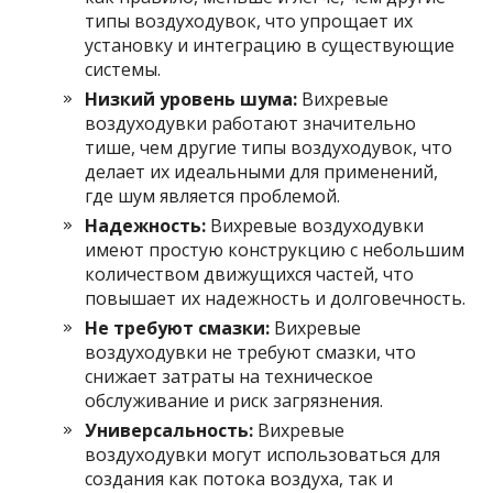
типы воздуходувок, что упрощает их
установку и интеграцию в существующие
системы.
Низкий уровень шума:
Вихревые
воздуходувки работают значительно
тише, чем другие типы воздуходувок, что
делает их идеальными для применений,
где шум является проблемой.
Надежность:
Вихревые воздуходувки
имеют простую конструкцию с небольшим
количеством движущихся частей, что
повышает их надежность и долговечность.
Не требуют смазки:
Вихревые
воздуходувки не требуют смазки, что
снижает затраты на техническое
обслуживание и риск загрязнения.
Универсальность:
Вихревые
воздуходувки могут использоваться для
создания как потока воздуха, так и