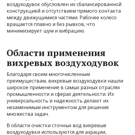
воздуходувок обусловлен их сбалансированной
конструкцией и отсутствием прямого контакта
между движущимися частями. Рабочее колесо
вращается плавно и без рывков, что
минимизирует шум и вибрацию.
Области применения
вихревых воздуходувок
Благодаря своим многочисленным
преимуществам, вихревые воздуходувки нашли
широкое применение в самых разных отраслях
промышленности и сферах деятельности. Их
универсальность и надежность делают их
незаменимым инструментом для решения
множества задач.
В области очистки сточных вод вихревые
воздуходувки используются для аэрации,