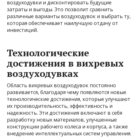
воздуходувки и дисконтировать будущие
затраты и выгоды. Это позволит сравнить
различные варианты воздуходувок и выбрать ту,
которая обеспечивает наилучшую отдачу от
инвестиций.
Технологические
достижения в вихревых
воздуходувках
Область вихревых воздуходувок постоянно
развивается, благодаря чему появляются новые
технологические достижения, которые улучшают
их производительность, эффективность и
надежность. Эти достижения включают в себя
разработку новых материалов, улучшенные
конструкции рабочего колеса и корпуса, а также
внедрение интеллектуальных систем управления.