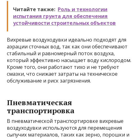
Читайте также:
Роль и технологии
испытания грунта для обеспечения
устойчивости строительных объектов
Вихревые воздуходувки идеально подходят для
аэрации сточных вод, так как они обеспечивают
стабильный и равномерный поток воздуха,
который эффективно насыщает воду кислородом.
Кроме того, они работают тихо и не требуют
смазки, что снижает затраты на техническое
обслуживание и риск загрязнения.
Пневматическая
транспортировка
В пневматической транспортировке вихревые
воздуходувки используются для перемещения
сыпучих материалов, таких как зерно, порошки и