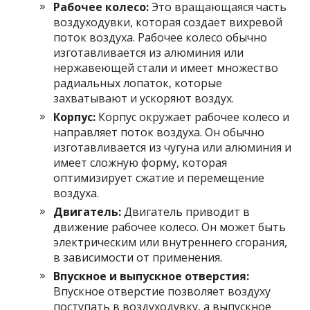
Рабочее колесо:
Это вращающаяся часть
воздуходувки, которая создает вихревой
поток воздуха. Рабочее колесо обычно
изготавливается из алюминия или
нержавеющей стали и имеет множество
радиальных лопаток, которые
захватывают и ускоряют воздух.
Корпус:
Корпус окружает рабочее колесо и
направляет поток воздуха. Он обычно
изготавливается из чугуна или алюминия и
имеет сложную форму, которая
оптимизирует сжатие и перемещение
воздуха.
Двигатель:
Двигатель приводит в
движение рабочее колесо. Он может быть
электрическим или внутреннего сгорания,
в зависимости от применения.
Впускное и выпускное отверстия:
Впускное отверстие позволяет воздуху
поступать в воздуходувку, а выпускное