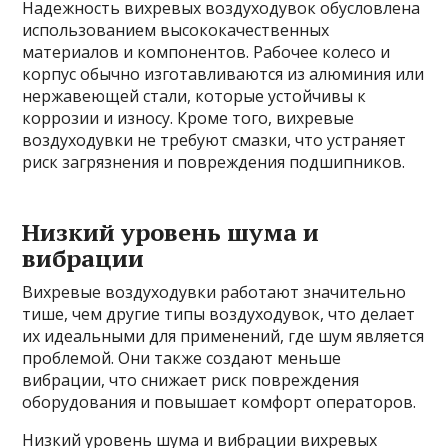
Надежность вихревых воздуходувок обусловлена
использованием высококачественных
материалов и компонентов. Рабочее колесо и
корпус обычно изготавливаются из алюминия или
нержавеющей стали, которые устойчивы к
коррозии и износу. Кроме того, вихревые
воздуходувки не требуют смазки, что устраняет
риск загрязнения и повреждения подшипников.
Низкий уровень шума и
вибрации
Вихревые воздуходувки работают значительно
тише, чем другие типы воздуходувок, что делает
их идеальными для применений, где шум является
проблемой. Они также создают меньше
вибрации, что снижает риск повреждения
оборудования и повышает комфорт операторов.
Низкий уровень шума и вибрации вихревых