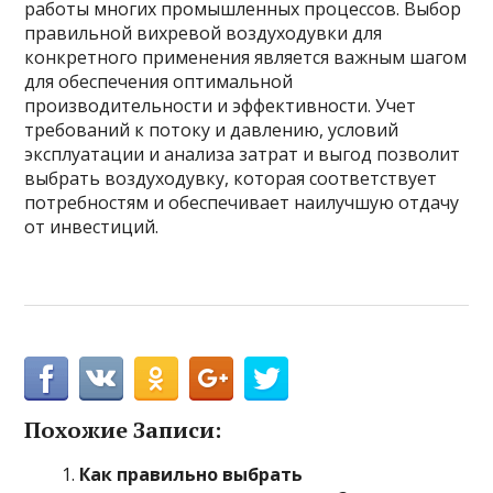
работы многих промышленных процессов. Выбор
правильной вихревой воздуходувки для
конкретного применения является важным шагом
для обеспечения оптимальной
производительности и эффективности. Учет
требований к потоку и давлению, условий
эксплуатации и анализа затрат и выгод позволит
выбрать воздуходувку, которая соответствует
потребностям и обеспечивает наилучшую отдачу
от инвестиций.
Похожие Записи:
Как правильно выбрать