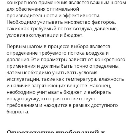
конкретного применения является важным шагом
для обеспечения оптимальной
производительности и эффективности.
Необходимо учитывать множество факторов,
таких как требуемый поток воздуха, давление,
условия эксплуатации и бюджет.
Первым шагом в процессе выбора является
определение требуемого потока воздуха и
давления. Эти параметры зависят от конкретного
применения и должны быть точно определены.
Затем необходимо учитывать условия
эксплуатации, такие как температура, влажность
и наличие загрязняющих веществ. Наконец,
необходимо учитывать бюджет и выбирать
воздуходувку, которая соответствует
требованиям и находится в рамках доступного
бюджета.
Определение требований к