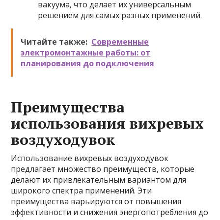
вакуума, что делает их универсальным
решением для самых разных применений.
Читайте также:
Современные
электромонтажные работы: от
планирования до подключения
Преимущества
использования вихревых
воздуходувок
Использование вихревых воздуходувок
предлагает множество преимуществ, которые
делают их привлекательным вариантом для
широкого спектра применений. Эти
преимущества варьируются от повышения
эффективности и снижения энергопотребления до