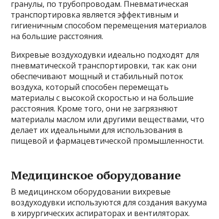
гранулы, по трубопроводам. Пневматическая
транспортировка является эффективным и
гигиеничным способом перемещения материалов
на большие расстояния.
Вихревые воздуходувки идеально подходят для
пневматической транспортировки, так как они
обеспечивают мощный и стабильный поток
воздуха, который способен перемещать
материалы с высокой скоростью и на большие
расстояния. Кроме того, они не загрязняют
материалы маслом или другими веществами, что
делает их идеальными для использования в
пищевой и фармацевтической промышленности.
Медицинское оборудование
В медицинском оборудовании вихревые
воздуходувки используются для создания вакуума
в хирургических аспираторах и вентиляторах.