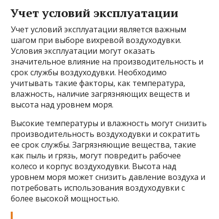
Учет условий эксплуатации
Учет условий эксплуатации является важным
шагом при выборе вихревой воздуходувки.
Условия эксплуатации могут оказать
значительное влияние на производительность и
срок службы воздуходувки. Необходимо
учитывать такие факторы, как температура,
влажность, наличие загрязняющих веществ и
высота над уровнем моря.
Высокие температуры и влажность могут снизить
производительность воздуходувки и сократить
ее срок службы. Загрязняющие вещества, такие
как пыль и грязь, могут повредить рабочее
колесо и корпус воздуходувки. Высота над
уровнем моря может снизить давление воздуха и
потребовать использования воздуходувки с
более высокой мощностью.