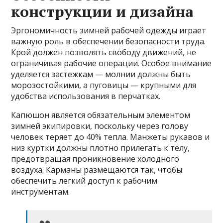
конструкции и дизайна
Эргономичность зимней рабочей одежды играет
важную роль в обеспечении безопасности труда.
Крой должен позволять свободу движений, не
ограничивая рабочие операции. Особое внимание
уделяется застежкам — молнии должны быть
морозостойкими, а пуговицы — крупными для
удобства использования в перчатках.
Капюшон является обязательным элементом
зимней экипировки, поскольку через голову
человек теряет до 40% тепла. Манжеты рукавов и
низ куртки должны плотно прилегать к телу,
предотвращая проникновение холодного
воздуха. Карманы размещаются так, чтобы
обеспечить легкий доступ к рабочим
инструментам.