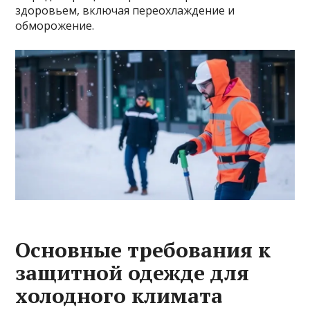
здоровьем, включая переохлаждение и
обморожение.
Основные требования к
защитной одежде для
холодного климата