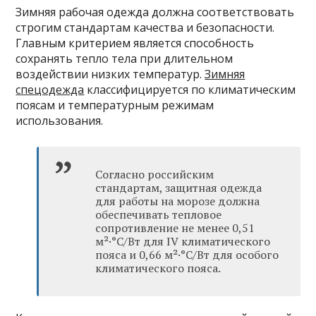
Зимняя рабочая одежда должна соответствовать
строгим стандартам качества и безопасности.
Главным критерием является способность
сохранять тепло тела при длительном
воздействии низких температур.
Зимняя
спецодежда
классифицируется по климатическим
поясам и температурным режимам
использования.
Согласно российским
стандартам, защитная одежда
для работы на морозе должна
обеспечивать тепловое
сопротивление не менее 0,51
м²·°С/Вт для IV климатического
пояса и 0,66 м²·°С/Вт для особого
климатического пояса.