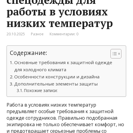
работы в условиях
низких температур
20.10.2025
Разное
Комментарии: 0
Содержание:
Основные требования к защитной одежде
для холодного климата
Особенности конструкции и дизайна
Дополнительные элементы защиты
Похожие записи:
Работа в условиях низких температур
предъявляет особые требования к защитной
одежде сотрудников. Правильно подобранная
экипировка не только обеспечивает комфорт, но
и предотвращает серьезные проблемы со