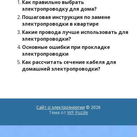
Как правильно выбрать
электропроводку для дома?
Пошаговая инструкция по замене
электропроводки в квартире
Какие провода лучше использовать для
электропроводки?
Основные ошибки при прокладке
электропроводки
Как рассчитать сечение кабеля для
домашней электропроводки?
Сайт о электроэнергии
© 2026
Тема от
WP Puzzle