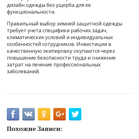
дизайн одежды без ущерба для ее
функциональности.
Правильный выбор зимней защитной одежды
требует учета специфики рабочих задач,
климатических условий и индивидуальных
особенностей сотрудников. Инвестиции в
качественную экипировку окупаются через
повышение безопасности труда и снижение
затрат на лечение профессиональных
заболеваний.
Похожие Записи: