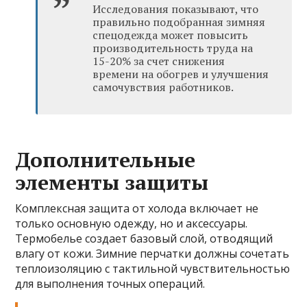
Исследования показывают, что
правильно подобранная зимняя
спецодежда может повысить
производительность труда на
15-20% за счет снижения
времени на обогрев и улучшения
самочувствия работников.
Дополнительные
элементы защиты
Комплексная защита от холода включает не
только основную одежду, но и аксессуары.
Термобелье создает базовый слой, отводящий
влагу от кожи. Зимние перчатки должны сочетать
теплоизоляцию с тактильной чувствительностью
для выполнения точных операций.