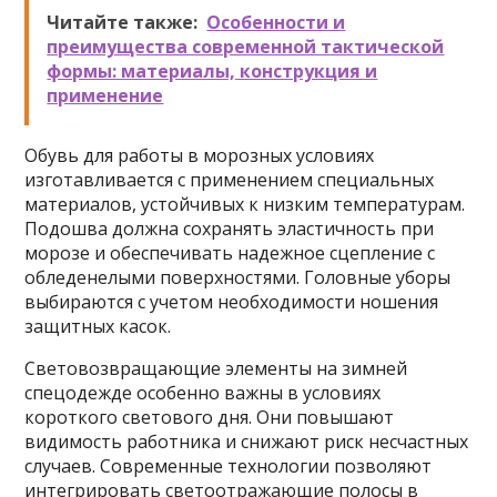
Читайте также:
Особенности и
преимущества современной тактической
формы: материалы, конструкция и
применение
Обувь для работы в морозных условиях
изготавливается с применением специальных
материалов, устойчивых к низким температурам.
Подошва должна сохранять эластичность при
морозе и обеспечивать надежное сцепление с
обледенелыми поверхностями. Головные уборы
выбираются с учетом необходимости ношения
защитных касок.
Световозвращающие элементы на зимней
спецодежде особенно важны в условиях
короткого светового дня. Они повышают
видимость работника и снижают риск несчастных
случаев. Современные технологии позволяют
интегрировать светоотражающие полосы в