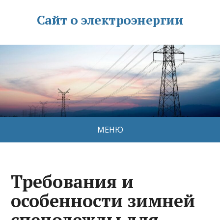
Сайт о электроэнергии
МЕНЮ
Требования и
особенности зимней
спецодежды для