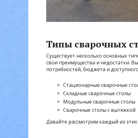
Типы сварочных с
Существует несколько основных тип
свои преимущества и недостатки. Вы
потребностей, бюджета и доступного
Стационарные сварочные сто
Складные сварочные столы
Модульные сварочные столы
Сварочные столы с вытяжкой
Давайте рассмотрим каждый из этих