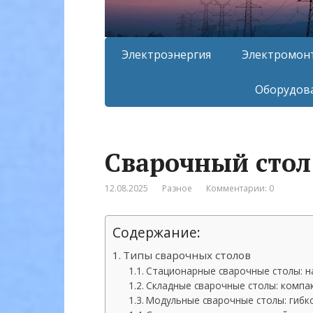
Электроэнергия
Электромон
Оборудова
Сварочный стол
12.08.2025
Разное
Комментарии: 0
Содержание:
Типы сварочных столов
Стационарные сварочные столы: н
Складные сварочные столы: компа
Модульные сварочные столы: гибк