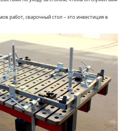
ов работ, сварочный стол – это инвестиция в