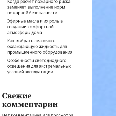
Когда расчёт пожарного риска
заменяет выполнение норм
пожарной безопасности
Эфирные масла и их роль в
создании комфортной
атмосферы дома
Как выбрать смазочно-
охлаждающую жидкость для
промышленного оборудования
Особенности светодиодного
освещения для экстремальных
условий эксплуатации
Свежие
комментарии
Нет комментариев для просмотра.