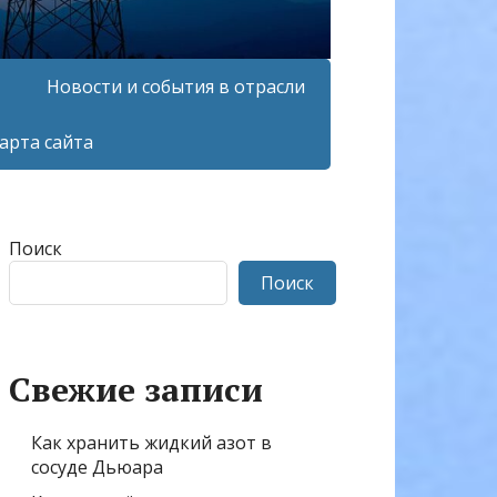
Новости и события в отрасли
арта сайта
Поиск
Поиск
Свежие записи
Как хранить жидкий азот в
сосуде Дьюара