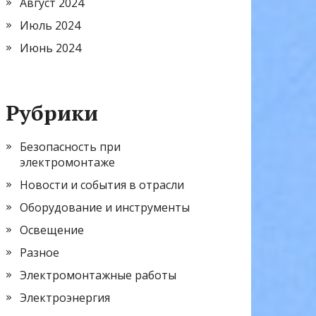
Август 2024
Июль 2024
Июнь 2024
Рубрики
Безопасность при
электромонтаже
Новости и события в отрасли
Оборудование и инструменты
Освещение
Разное
Электромонтажные работы
Электроэнергия