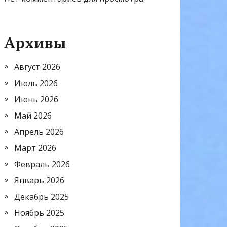
Архивы
Август 2026
Июль 2026
Июнь 2026
Май 2026
Апрель 2026
Март 2026
Февраль 2026
Январь 2026
Декабрь 2025
Ноябрь 2025