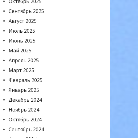
Октябрь 2025
Сентябрь 2025
Август 2025
Июль 2025
Июнь 2025
Май 2025
Апрель 2025
Март 2025
Февраль 2025
Январь 2025
Декабрь 2024
Ноябрь 2024
Октябрь 2024
Сентябрь 2024