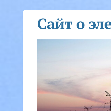
Сайт о эл