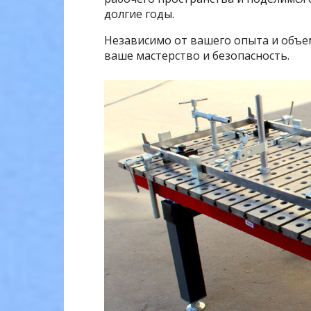
долгие годы.
Независимо от вашего опыта и объем
ваше мастерство и безопасность.