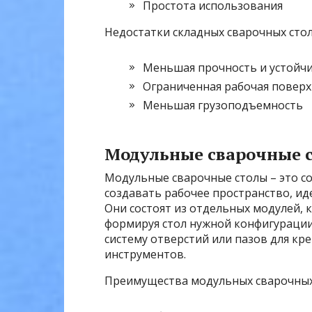
Простота использования
Недостатки складных сварочных стол
Меньшая прочность и устойч
Ограниченная рабочая поверх
Меньшая грузоподъемность
Модульные сварочные с
Модульные сварочные столы – это с
создавать рабочее пространство, и
Они состоят из отдельных модулей, 
формируя стол нужной конфигурации
систему отверстий или пазов для кр
инструментов.
Преимущества модульных сварочных