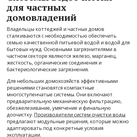
для частных
домовладений
Владельцы коттеджей и частных домов
сталкиваются с необходимостью обеспечить
семью качественной питьевой водой и водой для
бытовых нужд. Основными загрязнителями в
частном секторе являются железо, марганец,
жесткость, органические соединения и
бактериологические загрязнения.
Для небольших домохозяйств эффективными
решениями становятся компактные
многоступенчатые системы. Они включают
предварительную механическую фильтрацию,
обезжелезивание, умягчение и финальную
доочистку.
Производители систем очистки воды
предлагают модульные решения, которые можно
адаптировать под конкретные условия
эксплуатации.