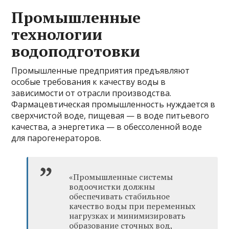
Промышленные
технологии
водоподготовки
Промышленные предприятия предъявляют
особые требования к качеству воды в
зависимости от отрасли производства.
Фармацевтическая промышленность нуждается в
сверхчистой воде, пищевая — в воде питьевого
качества, а энергетика — в обессоленной воде
для парогенераторов.
«Промышленные системы
водоочистки должны
обеспечивать стабильное
качество воды при переменных
нагрузках и минимизировать
образование сточных вод,