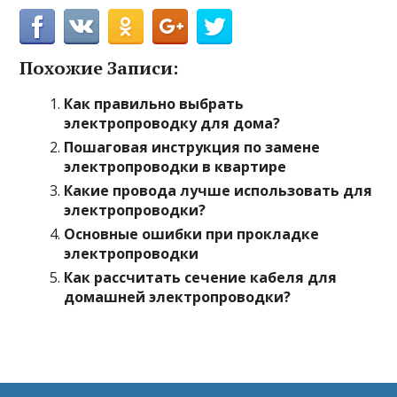
Похожие Записи:
Как правильно выбрать
электропроводку для дома?
Пошаговая инструкция по замене
электропроводки в квартире
Какие провода лучше использовать для
электропроводки?
Основные ошибки при прокладке
электропроводки
Как рассчитать сечение кабеля для
домашней электропроводки?