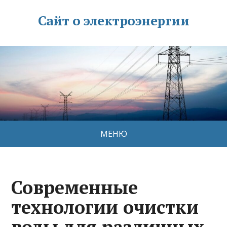
Сайт о электроэнергии
МЕНЮ
Современные
технологии очистки
воды для различных