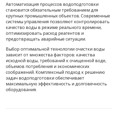
Автоматизация процессов водоподготовки
становится обязательным требованием для
крупных промышленных объектов. Современные
системы управления позволяют контролировать
качество воды в режиме реального времени,
оптимизировать расход реагентов и
предотвращать аварийные ситуации.
Выбор оптимальной технологии очистки воды
зависит от множества факторов: качества
исходной воды, требований к очищенной воде,
объемов потребления и экономических
соображений. Комплексный подход к решению
задач водоподготовки обеспечивает
максимальную эффективность и долговечность
оборудования.