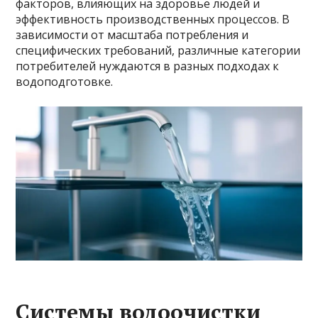
факторов, влияющих на здоровье людей и
эффективность производственных процессов. В
зависимости от масштаба потребления и
специфических требований, различные категории
потребителей нуждаются в разных подходах к
водоподготовке.
Системы водоочистки