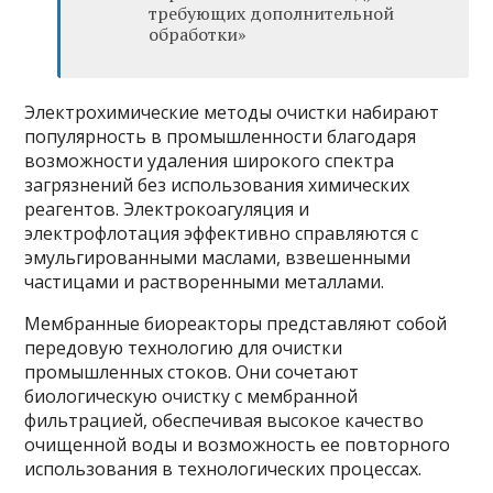
требующих дополнительной
обработки»
Электрохимические методы очистки набирают
популярность в промышленности благодаря
возможности удаления широкого спектра
загрязнений без использования химических
реагентов. Электрокоагуляция и
электрофлотация эффективно справляются с
эмульгированными маслами, взвешенными
частицами и растворенными металлами.
Мембранные биореакторы представляют собой
передовую технологию для очистки
промышленных стоков. Они сочетают
биологическую очистку с мембранной
фильтрацией, обеспечивая высокое качество
очищенной воды и возможность ее повторного
использования в технологических процессах.