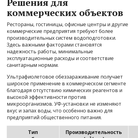
Решения для
коммерческих объектов
Рестораны, гостиницы, офисные центры и другие
коммерческие предприятия требуют более
производительных систем водоподготовки.
Здесь важными факторами становятся
надежность работы, минимальные
эксплуатационные расходы и соответствие
санитарным нормам.
Ультрафиолетовое обеззараживание получает
широкое применение в коммерческом сегменте
благодаря отсутствию химических реагентов и
высокой эффективности против
микроорганизмов. УФ-установки не изменяют
вкус и запах воды, что особенно важно для
предприятий общественного питания.
Тип
Производительность