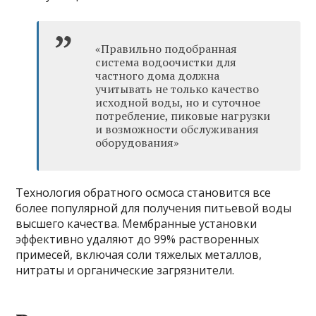
«Правильно подобранная
система водоочистки для
частного дома должна
учитывать не только качество
исходной воды, но и суточное
потребление, пиковые нагрузки
и возможности обслуживания
оборудования»
Технология обратного осмоса становится все
более популярной для получения питьевой воды
высшего качества. Мембранные установки
эффективно удаляют до 99% растворенных
примесей, включая соли тяжелых металлов,
нитраты и органические загрязнители.