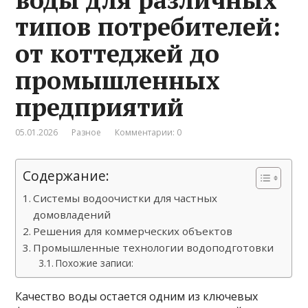
типов потребителей:
от коттеджей до
промышленных
предприятий
05.01.2026
Разное
Комментарии: 0
Содержание:
Системы водоочистки для частных
домовладений
Решения для коммерческих объектов
Промышленные технологии водоподготовки
Похожие записи:
Качество воды остается одним из ключевых