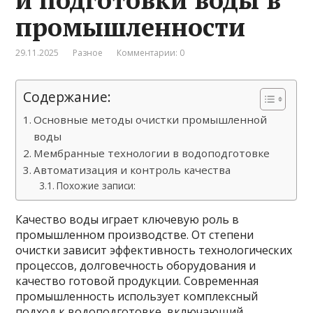
промышленности
29.11.2025
Разное
Комментарии: 0
Содержание:
Основные методы очистки промышленной
воды
Мембранные технологии в водоподготовке
Автоматизация и контроль качества
Похожие записи:
Качество воды играет ключевую роль в
промышленном производстве. От степени
очистки зависит эффективность технологических
процессов, долговечность оборудования и
качество готовой продукции. Современная
промышленность использует комплексный
подход к водоподготовке, включающий