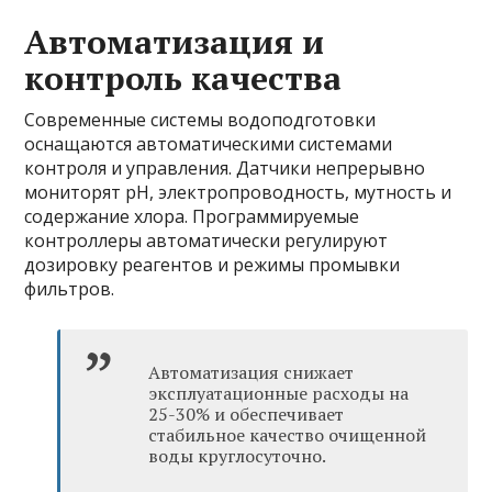
Автоматизация и
контроль качества
Современные системы водоподготовки
оснащаются автоматическими системами
контроля и управления. Датчики непрерывно
мониторят pH, электропроводность, мутность и
содержание хлора. Программируемые
контроллеры автоматически регулируют
дозировку реагентов и режимы промывки
фильтров.
Автоматизация снижает
эксплуатационные расходы на
25-30% и обеспечивает
стабильное качество очищенной
воды круглосуточно.