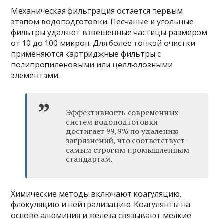
Механическая фильтрация остается первым
этапом водоподготовки. Песчаные и угольные
фильтры удаляют взвешенные частицы размером
от 10 до 100 микрон. Для более тонкой очистки
применяются картриджные фильтры с
полипропиленовыми или целлюлозными
элементами.
Эффективность современных
систем водоподготовки
достигает 99,9% по удалению
загрязнений, что соответствует
самым строгим промышленным
стандартам.
Химические методы включают коагуляцию,
флокуляцию и нейтрализацию. Коагулянты на
основе алюминия и железа связывают мелкие