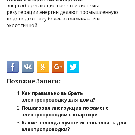
энергосберегающие насосы и системы
рекуперации энергии делают промышленную
водоподготовку более экономичной и
экологичной.
Похожие Записи:
Как правильно выбрать
электропроводку для дома?
Пошаговая инструкция по замене
электропроводки в квартире
Какие провода лучше использовать для
электропроводки?