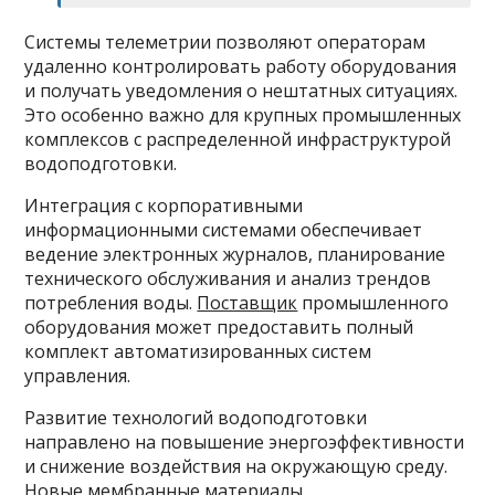
Системы телеметрии позволяют операторам
удаленно контролировать работу оборудования
и получать уведомления о нештатных ситуациях.
Это особенно важно для крупных промышленных
комплексов с распределенной инфраструктурой
водоподготовки.
Интеграция с корпоративными
информационными системами обеспечивает
ведение электронных журналов, планирование
технического обслуживания и анализ трендов
потребления воды.
Поставщик
промышленного
оборудования может предоставить полный
комплект автоматизированных систем
управления.
Развитие технологий водоподготовки
направлено на повышение энергоэффективности
и снижение воздействия на окружающую среду.
Новые мембранные материалы,