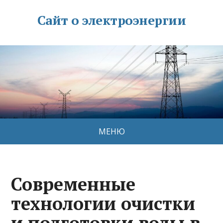
Сайт о электроэнергии
МЕНЮ
Современные
технологии очистки
и подготовки воды в