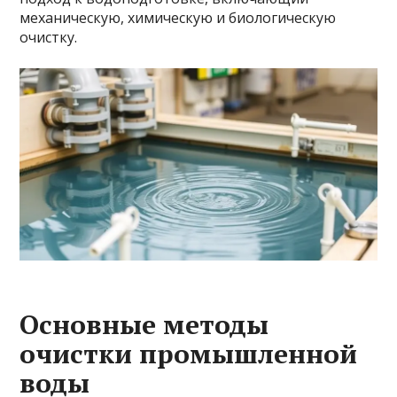
механическую, химическую и биологическую
очистку.
Основные методы
очистки промышленной
воды