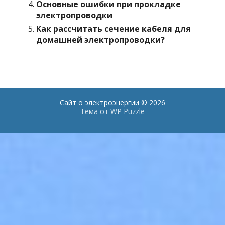
Основные ошибки при прокладке
электропроводки
Как рассчитать сечение кабеля для
домашней электропроводки?
Сайт о электроэнергии
© 2026
Тема от
WP Puzzle