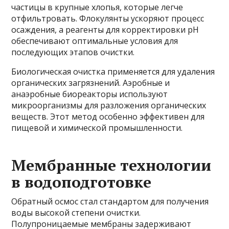
частицы в крупные хлопья, которые легче
отфильтровать. Флокулянты ускоряют процесс
осаждения, а реагенты для корректировки pH
обеспечивают оптимальные условия для
последующих этапов очистки.
Биологическая очистка применяется для удаления
органических загрязнений. Аэробные и
анаэробные биореакторы используют
микроорганизмы для разложения органических
веществ. Этот метод особенно эффективен для
пищевой и химической промышленности.
Мембранные технологии
в водоподготовке
Обратный осмос стал стандартом для получения
воды высокой степени очистки.
Полупроницаемые мембраны задерживают