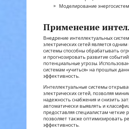
Моделирование энергосистем
Применение интел
Внедрение интеллектуальных систем
электрических сетей является одним
системы способны обрабатывать ог
и прогнозировать развитие событий
потенциальные угрозы. Использова
системам «учиться» на прошлых данн
эффективность.
Интеллектуальные системы открыва
электрических сетей, позволяя мин
надежность снабжения и снизить зат
автоматически выявлять и классифи
предоставляя специалистам четкие 
позволяет также оптимизировать ре
эффективность.