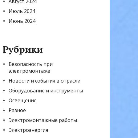
Август 2024
Июль 2024
Июнь 2024
Рубрики
Безопасность при
электромонтаже
Новости и события в отрасли
Оборудование и инструменты
Освещение
Разное
Электромонтажные работы
Электроэнергия