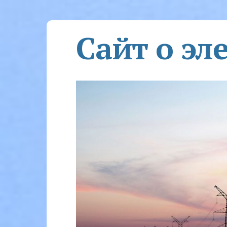
Сайт о эл