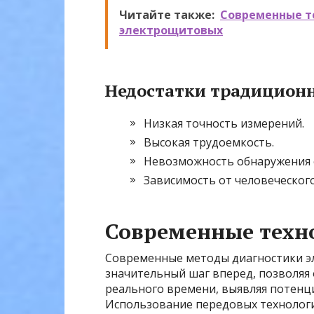
Читайте также:
Современные т
электрощитовых
Недостатки традицион
Низкая точность измерений.
Высокая трудоемкость.
Невозможность обнаружения 
Зависимость от человеческого
Современные техн
Современные методы диагностики эл
значительный шаг вперед, позволяя
реального времени, выявляя потенц
Использование передовых технологи