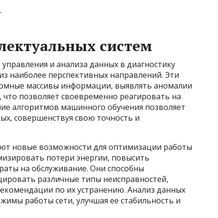
.
лектуальных систем
 управления и анализа данных в диагностику
 из наиболее перспективных направлений. Эти
ромные массивы информации, выявлять аномалии
, что позволяет своевременно реагировать на
ние алгоритмов машинного обучения позволяет
ых, совершенствуя свою точность и
ют новые возможности для оптимизации работы
имизировать потери энергии, повысить
раты на обслуживание. Они способны
цировать различные типы неисправностей,
рекомендации по их устранению. Анализ данных
жимы работы сети, улучшая ее стабильность и