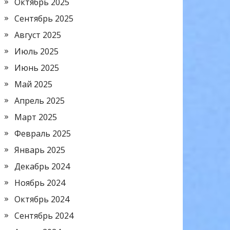
Октябрь 2025
Сентябрь 2025
Август 2025
Июль 2025
Июнь 2025
Май 2025
Апрель 2025
Март 2025
Февраль 2025
Январь 2025
Декабрь 2024
Ноябрь 2024
Октябрь 2024
Сентябрь 2024