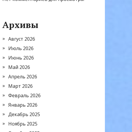
Архивы
Август 2026
Июль 2026
Июнь 2026
Май 2026
Апрель 2026
Март 2026
Февраль 2026
Январь 2026
Декабрь 2025
Ноябрь 2025