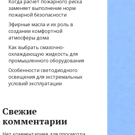
Когда расчёт пожарного риска
заменяет выполнение норм
пожарной безопасности
Эфирные масла и их роль в
создании комфортной
атмосферы дома
Как выбрать смазочно-
охлаждающую жидкость для
промышленного оборудования
Особенности светодиодного
освещения для экстремальных
условий эксплуатации
Свежие
комментарии
Нет комментариев для просмотра.