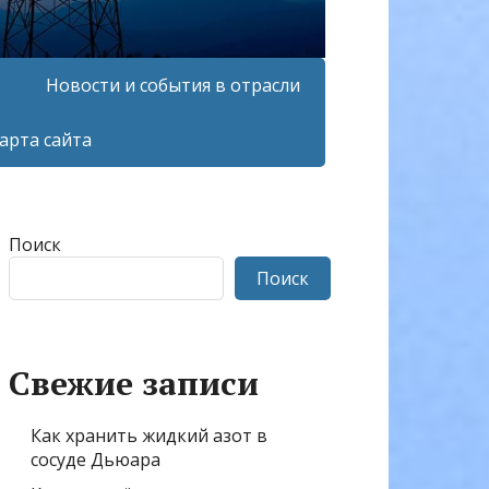
Новости и события в отрасли
арта сайта
Поиск
Поиск
Свежие записи
Как хранить жидкий азот в
сосуде Дьюара