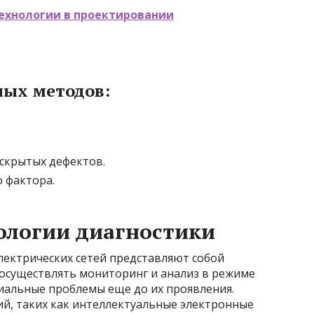
ехнологии в проектировании
ных методов:
скрытых дефектов.
 фактора.
ологии диагностики
ектрических сетей представляют собой
 осуществлять мониторинг и анализ в режиме
иальные проблемы еще до их проявления.
й, таких как интеллектуальные электронные