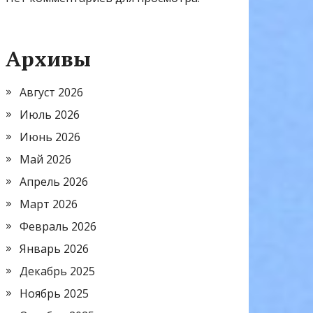
Архивы
Август 2026
Июль 2026
Июнь 2026
Май 2026
Апрель 2026
Март 2026
Февраль 2026
Январь 2026
Декабрь 2025
Ноябрь 2025