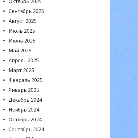
Октябрь 2025
Сентябрь 2025
Август 2025
Июль 2025
Июнь 2025
Май 2025
Апрель 2025
Март 2025
Февраль 2025
Январь 2025
Декабрь 2024
Ноябрь 2024
Октябрь 2024
Сентябрь 2024