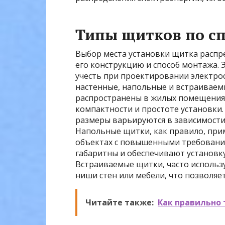
Типы щитков по с
Выбор места установки щитка распр
его конструкцию и способ монтажа. 
учесть при проектировании электро
настенные, напольные и встраиваем
распространены в жилых помещениях
компактности и простоте установки. 
размеры варьируются в зависимости
Напольные щитки, как правило, при
объектах с повышенными требования
габаритны и обеспечивают установк
Встраиваемые щитки, часто использ
ниши стен или мебели, что позволяе
Читайте также:
Как правильно 