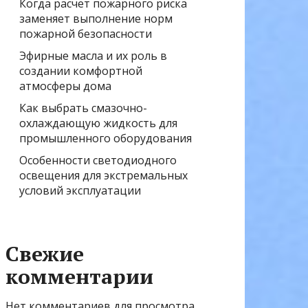
Когда расчёт пожарного риска
заменяет выполнение норм
пожарной безопасности
Эфирные масла и их роль в
создании комфортной
атмосферы дома
Как выбрать смазочно-
охлаждающую жидкость для
промышленного оборудования
Особенности светодиодного
освещения для экстремальных
условий эксплуатации
Свежие
комментарии
Нет комментариев для просмотра.