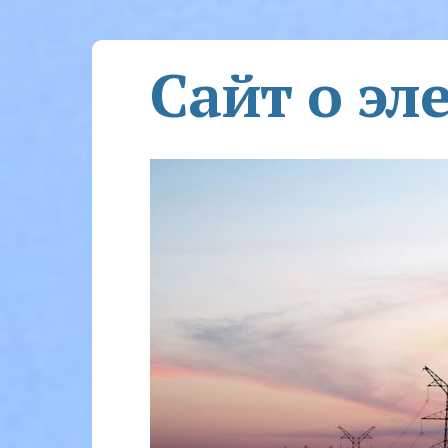
Сайт о эл