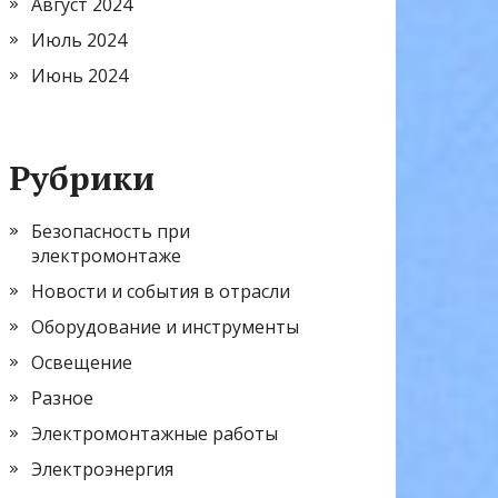
Август 2024
Июль 2024
Июнь 2024
Рубрики
Безопасность при
электромонтаже
Новости и события в отрасли
Оборудование и инструменты
Освещение
Разное
Электромонтажные работы
Электроэнергия