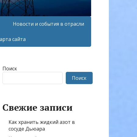
Новости и события в отрасли
арта сайта
Поиск
Поиск
Свежие записи
Как хранить жидкий азот в
сосуде Дьюара