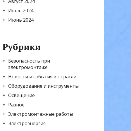
Август 2024
Июль 2024
Июнь 2024
Рубрики
Безопасность при
электромонтаже
Новости и события в отрасли
Оборудование и инструменты
Освещение
Разное
Электромонтажные работы
Электроэнергия