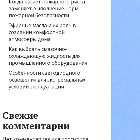
Когда расчёт пожарного риска
заменяет выполнение норм
пожарной безопасности
Эфирные масла и их роль в
создании комфортной
атмосферы дома
Как выбрать смазочно-
охлаждающую жидкость для
промышленного оборудования
Особенности светодиодного
освещения для экстремальных
условий эксплуатации
Свежие
комментарии
Нет комментариев для просмотра.