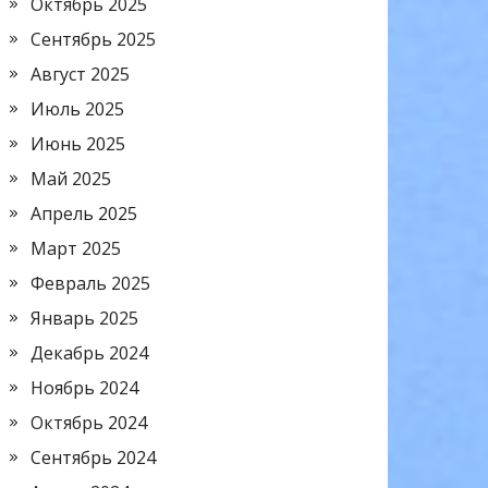
Октябрь 2025
Сентябрь 2025
Август 2025
Июль 2025
Июнь 2025
Май 2025
Апрель 2025
Март 2025
Февраль 2025
Январь 2025
Декабрь 2024
Ноябрь 2024
Октябрь 2024
Сентябрь 2024