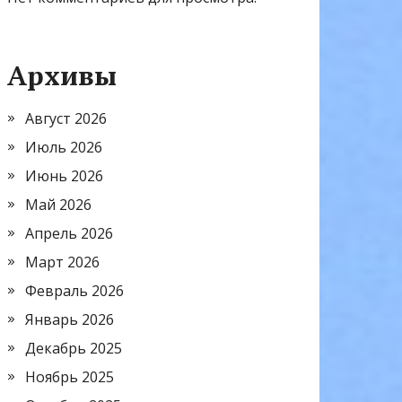
Архивы
Август 2026
Июль 2026
Июнь 2026
Май 2026
Апрель 2026
Март 2026
Февраль 2026
Январь 2026
Декабрь 2025
Ноябрь 2025