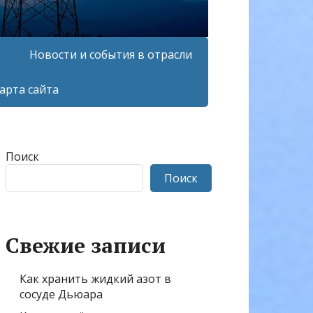
Новости и события в отрасли
арта сайта
Поиск
Поиск
Свежие записи
Как хранить жидкий азот в
сосуде Дьюара