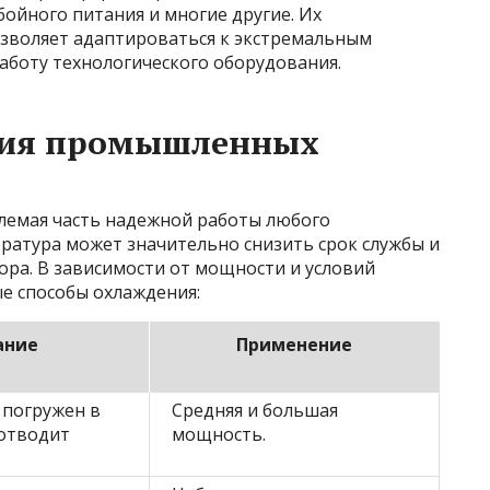
ойного питания и многие другие. Их
зволяет адаптироваться к экстремальным
аботу технологического оборудования.
ния промышленных
лемая часть надежной работы любого
атура может значительно снизить срок службы и
ра. В зависимости от мощности и условий
е способы охлаждения:
ание
Применение
погружен в
Средняя и большая
 отводит
мощность.