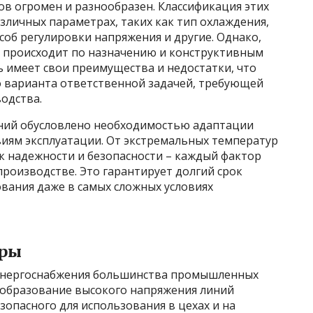
 огромен и разнообразен. Классификация этих
зличных параметрах, таких как тип охлаждения,
соб регулировки напряжения и другие. Однако,
 происходит по назначению и конструктивным
 имеет свои преимущества и недостатки, что
 варианта ответственной задачей, требующей
одства.
ний обусловлено необходимостью адаптации
иям эксплуатации. От экстремальных температур
к надежности и безопасности – каждый фактор
роизводстве. Это гарантирует долгий срок
вания даже в самых сложных условиях
оры
энергоснабжения большинства промышленных
еобразование высокого напряжения линий
зопасного для использования в цехах и на