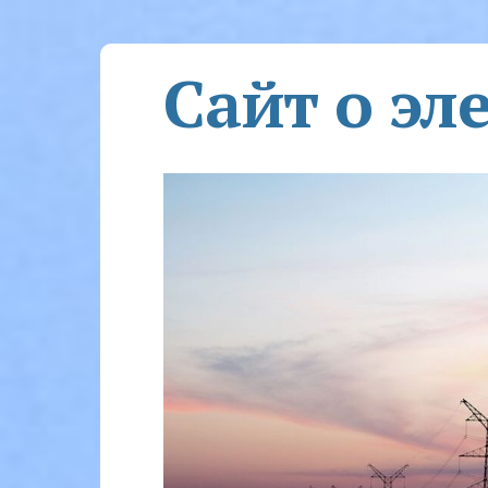
Сайт о эл