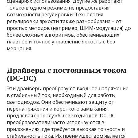
сценариях использования. Другие же работают
только в одном режиме, не предоставляя
возможности регулировки. Технология
регулировки яркости также разнообразна – от
простых методов (например, ШИМ-модуляция) до
более сложных алгоритмов, обеспечивающих
плавное и точное управление яркостью без
мерцания.
Драйверы с постоянным током
(DC-DC)
Эти драйверы преобразуют входное напряжение
в стабильный ток, необходимый для работы
светодиодов. Они обеспечивают защиту от
перенапряжения и короткого замыкания,
продлевая срок службы светодиодов. DC-DC
преобразователи часто используются в
приложениях, где требуется высокая точность и
стабильность тока. Их преимуществом является