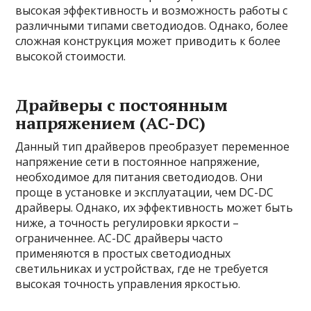
высокая эффективность и возможность работы с
различными типами светодиодов. Однако, более
сложная конструкция может приводить к более
высокой стоимости.
Драйверы с постоянным
напряжением (AC-DC)
Данный тип драйверов преобразует переменное
напряжение сети в постоянное напряжение,
необходимое для питания светодиодов. Они
проще в установке и эксплуатации, чем DC-DC
драйверы. Однако, их эффективность может быть
ниже, а точность регулировки яркости –
ограниченнее. AC-DC драйверы часто
применяются в простых светодиодных
светильниках и устройствах, где не требуется
высокая точность управления яркостью.