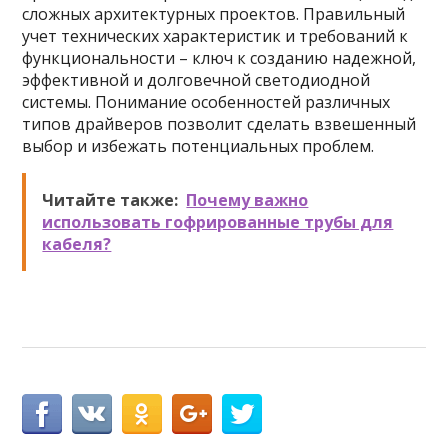
сложных архитектурных проектов. Правильный
учет технических характеристик и требований к
функциональности – ключ к созданию надежной,
эффективной и долговечной светодиодной
системы. Понимание особенностей различных
типов драйверов позволит сделать взвешенный
выбор и избежать потенциальных проблем.
Читайте также:
Почему важно
использовать гофрированные трубы для
кабеля?