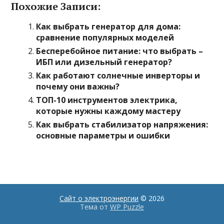
Похожие Записи:
Как выбрать генератор для дома:
сравнение популярных моделей
Бесперебойное питание: что выбрать –
ИБП или дизельный генератор?
Как работают солнечные инверторы и
почему они важны?
ТОП-10 инструментов электрика,
которые нужны каждому мастеру
Как выбрать стабилизатор напряжения:
основные параметры и ошибки
Сайт о электроэнергии
© 2026
Тема от
WP Puzzle