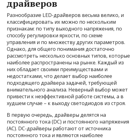
драйверов
Разнообразие LED-драйверов весьма велико, и
классифицировать их можно по нескольким
признакам: по типу выходного напряжения, по
способу регулировки яркости, по схеме
управления и по множеству других параметров.
Однако, для общего понимания достаточно
рассмотреть несколько основных типов, которые
наиболее распространены на рынке. Каждый из
них обладает своими преимуществами и
недостатками, что делает выбор наиболее
подходящего драйвера задачей, требующей
внимательного анализа. Неверный выбор может
привести к неэффективной работе системы, а в
худшем случае – к выходу светодиодов из строя.
В первую очередь, драйверы делятся на
постоянного тока (DC) и постоянного напряжения
(AC). DC-драйверы работают от источника
постоянного тока и являются наиболее