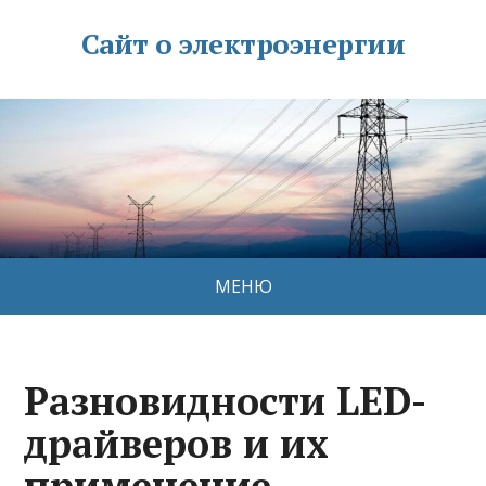
Сайт о электроэнергии
МЕНЮ
Разновидности LED-
драйверов и их
применение