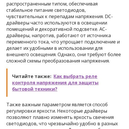
распространенным типом, обеспечивая
стабильное питание светодиодов,
чувствительных к перепадам напряжения. DC-
драйверы часто используются в освещении
помещений и декоративной подсветке. AC-
драйверы, напротив, работают от источника
переменного тока, что упрощает подключение и
делает их удобными в использовании для
внешнего освещения. Однако, они требуют более
сложной схемы преобразования напряжения.
Читайте также:
Как выбрать реле
контроля напряжения для защиты
бытовой техники?
Также важным параметром является способ
регулировки яркости. Некоторые драйверы
позволяют плавно изменять яркость свечения
светодиодов, что чрезвычайно удобно в разных