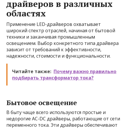
драйверов в различных
областях
Применение LED-драйверов охватывает
широкий спектр отраслей, начиная от бытовой
техники и заканчивая промышленным
освещением. Выбор конкретного типа драйвера
зависит от требований к эффективности,
надежности, стоимости и функциональности.
Читайте также:
Почему важно правильно
подбирать трансформатор тока?
Бытовое освещение
В быту чаще всего используются простые и
недорогие AC-DC драйверы, работающие от сети
переменного тока. Эти драйверы обеспечивают