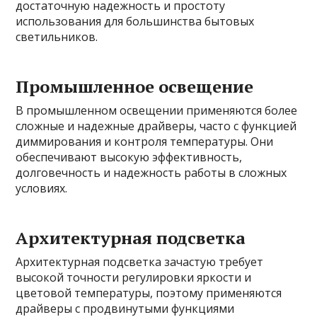
достаточную надежность и простоту
использования для большинства бытовых
светильников.
Промышленное освещение
В промышленном освещении применяются более
сложные и надежные драйверы, часто с функцией
диммирования и контроля температуры. Они
обеспечивают высокую эффективность,
долговечность и надежность работы в сложных
условиях.
Архитектурная подсветка
Архитектурная подсветка зачастую требует
высокой точности регулировки яркости и
цветовой температуры, поэтому применяются
драйверы с продвинутыми функциями