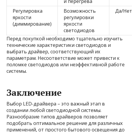
и перегрева
Регулировка
Возможность
Да/Не
яркости
регулировки
(диммирование)
яркости
светодиодов
Перед покупкой необходимо тщательно изучить
технические характеристики светодиодов и
выбрать драйвер, соответствующий их
параметрам. Несоответствие может привести к
поломке светодиодов или неэффективной работе
системы.
Заключение
Выбор LED-драйвера – это важный этап в
создании любой светодиодной системы.
Разнообразие типов драйверов позволяет
подобрать оптимальное решение для различных
применений, от простого бытового освещения до