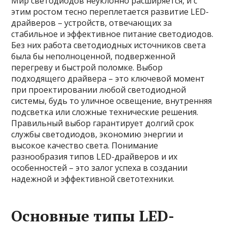
Мир светодиодов неуклонно расширяется, и с
этим ростом тесно переплетается развитие LED-
драйверов – устройств, отвечающих за
стабильное и эффективное питание светодиодов.
Без них работа светодиодных источников света
была бы неполноценной, подверженной
перегреву и быстрой поломке. Выбор
подходящего драйвера – это ключевой момент
при проектировании любой светодиодной
системы, будь то уличное освещение, внутренняя
подсветка или сложные технические решения.
Правильный выбор гарантирует долгий срок
службы светодиодов, экономию энергии и
высокое качество света. Понимание
разнообразия типов LED-драйверов и их
особенностей – это залог успеха в создании
надежной и эффективной светотехники.
Основные типы LED-