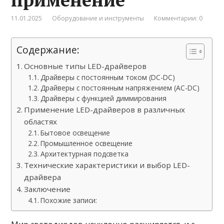
11.01.2025
Оборудование и инструменты
Комментарии: 0
Содержание:
Основные типы LED-драйверов
Драйверы с постоянным током (DC-DC)
Драйверы с постоянным напряжением (AC-DC)
Драйверы с функцией диммирования
Применение LED-драйверов в различных
областях
Бытовое освещение
Промышленное освещение
Архитектурная подсветка
Технические характеристики и выбор LED-
драйвера
Заключение
Похожие записи: