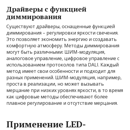
Драйверы с функцией
диммирования
Существуют драйверы, оснащенные функцией
диммирования – регулировки яркости свечения.
Это позволяет экономить энергию и создавать
комфортную атмосферу. Методы диммирования
могут быть различными: ШИМ-модуляция,
аналоговое управление, цифровое управление с
использованием протоколов типа DALI. Каждый
метод имеет свои особенности и подходит для
разных применений. ШИМ-модуляция, например,
проста в реализации, но может вызывать
мерцание при низких уровнях яркости, в то время
как цифровые методы обеспечивают более
плавное регулирование и отсутствие мерцания.
Применение LED-