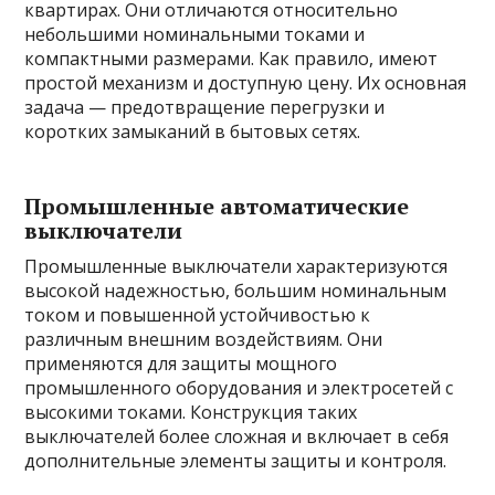
квартирах. Они отличаются относительно
небольшими номинальными токами и
компактными размерами. Как правило, имеют
простой механизм и доступную цену. Их основная
задача — предотвращение перегрузки и
коротких замыканий в бытовых сетях.
Промышленные автоматические
выключатели
Промышленные выключатели характеризуются
высокой надежностью, большим номинальным
током и повышенной устойчивостью к
различным внешним воздействиям. Они
применяются для защиты мощного
промышленного оборудования и электросетей с
высокими токами. Конструкция таких
выключателей более сложная и включает в себя
дополнительные элементы защиты и контроля.