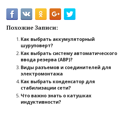
Похожие Записи:
Как выбрать аккумуляторный
шуруповерт?
Как выбрать систему автоматического
ввода резерва (АВР)?
Виды разъемов и соединителей для
электромонтажа
Как выбрать конденсатор для
стабилизации сети?
Что важно знать о катушках
индуктивности?