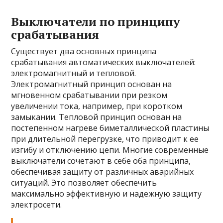
Выключатели по принципу
срабатывания
Существует два основных принципа
срабатывания автоматических выключателей:
электромагнитный и тепловой.
Электромагнитный принцип основан на
мгновенном срабатывании при резком
увеличении тока, например, при коротком
замыкании. Тепловой принцип основан на
постепенном нагреве биметаллической пластины
при длительной перегрузке, что приводит к ее
изгибу и отключению цепи. Многие современные
выключатели сочетают в себе оба принципа,
обеспечивая защиту от различных аварийных
ситуаций. Это позволяет обеспечить
максимально эффективную и надежную защиту
электросети.