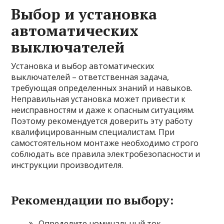
Выбор и установка
автоматических
выключателей
Установка и выбор автоматических
выключателей – ответственная задача,
требующая определенных знаний и навыков.
Неправильная установка может привести к
неисправностям и даже к опасным ситуациям.
Поэтому рекомендуется доверить эту работу
квалифицированным специалистам. При
самостоятельном монтаже необходимо строго
соблюдать все правила электробезопасности и
инструкции производителя.
Рекомендации по выбору:
Определите номинальный ток