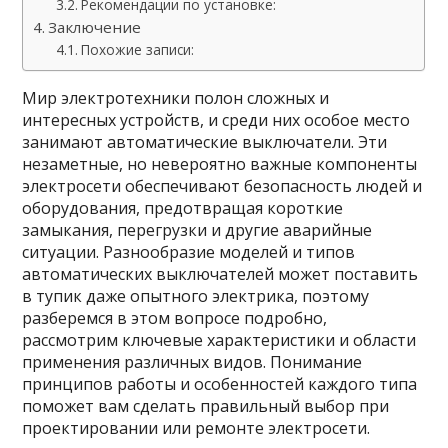
Рекомендации по установке:
Заключение
Похожие записи:
Мир электротехники полон сложных и
интересных устройств, и среди них особое место
занимают автоматические выключатели. Эти
незаметные, но невероятно важные компоненты
электросети обеспечивают безопасность людей и
оборудования, предотвращая короткие
замыкания, перегрузки и другие аварийные
ситуации. Разнообразие моделей и типов
автоматических выключателей может поставить
в тупик даже опытного электрика, поэтому
разберемся в этом вопросе подробно,
рассмотрим ключевые характеристики и области
применения различных видов. Понимание
принципов работы и особенностей каждого типа
поможет вам сделать правильный выбор при
проектировании или ремонте электросети.