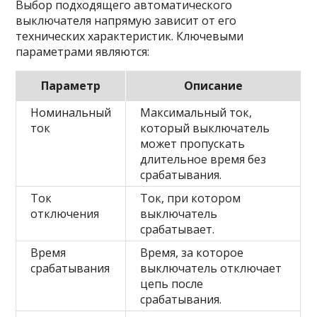
Выбор подходящего автоматического
выключателя напрямую зависит от его
технических характеристик. Ключевыми
параметрами являются:
Параметр
Описание
Номинальный
Максимальный ток,
ток
который выключатель
может пропускать
длительное время без
срабатывания.
Ток
Ток, при котором
отключения
выключатель
срабатывает.
Время
Время, за которое
срабатывания
выключатель отключает
цепь после
срабатывания.