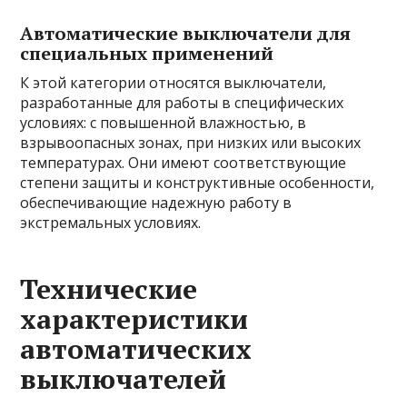
Автоматические выключатели для
специальных применений
К этой категории относятся выключатели,
разработанные для работы в специфических
условиях: с повышенной влажностью, в
взрывоопасных зонах, при низких или высоких
температурах. Они имеют соответствующие
степени защиты и конструктивные особенности,
обеспечивающие надежную работу в
экстремальных условиях.
Технические
характеристики
автоматических
выключателей