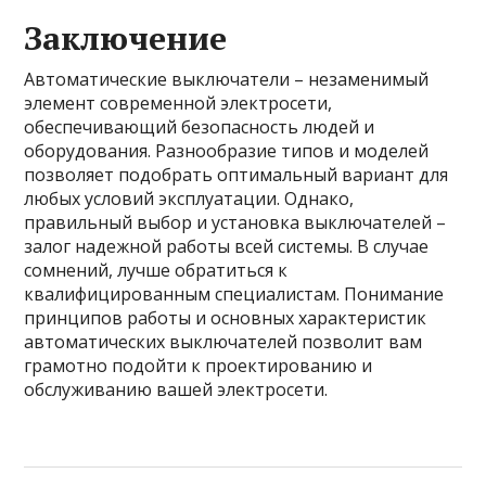
Заключение
Автоматические выключатели – незаменимый
элемент современной электросети,
обеспечивающий безопасность людей и
оборудования. Разнообразие типов и моделей
позволяет подобрать оптимальный вариант для
любых условий эксплуатации. Однако,
правильный выбор и установка выключателей –
залог надежной работы всей системы. В случае
сомнений, лучше обратиться к
квалифицированным специалистам. Понимание
принципов работы и основных характеристик
автоматических выключателей позволит вам
грамотно подойти к проектированию и
обслуживанию вашей электросети.