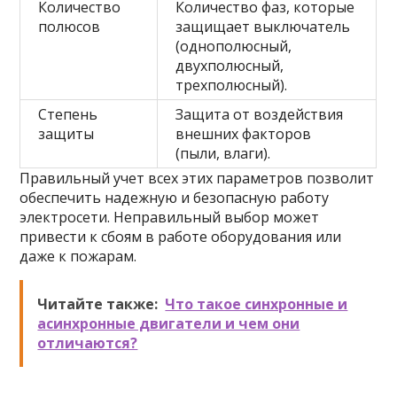
Количество
Количество фаз, которые
полюсов
защищает выключатель
(однополюсный,
двухполюсный,
трехполюсный).
Степень
Защита от воздействия
защиты
внешних факторов
(пыли, влаги).
Правильный учет всех этих параметров позволит
обеспечить надежную и безопасную работу
электросети. Неправильный выбор может
привести к сбоям в работе оборудования или
даже к пожарам.
Читайте также:
Что такое синхронные и
асинхронные двигатели и чем они
отличаются?