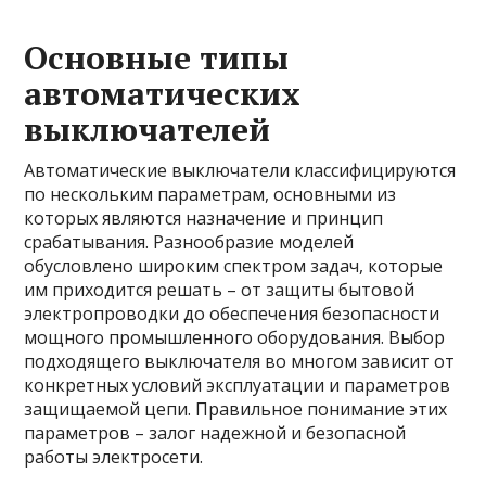
Основные типы
автоматических
выключателей
Автоматические выключатели классифицируются
по нескольким параметрам, основными из
которых являются назначение и принцип
срабатывания. Разнообразие моделей
обусловлено широким спектром задач, которые
им приходится решать – от защиты бытовой
электропроводки до обеспечения безопасности
мощного промышленного оборудования. Выбор
подходящего выключателя во многом зависит от
конкретных условий эксплуатации и параметров
защищаемой цепи. Правильное понимание этих
параметров – залог надежной и безопасной
работы электросети.