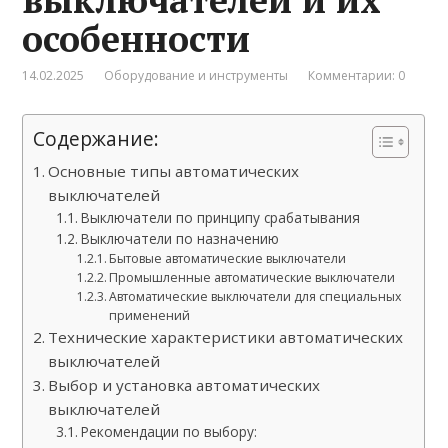
особенности
14.02.2025
Оборудование и инструменты
Комментарии: 0
Содержание:
Основные типы автоматических
выключателей
Выключатели по принципу срабатывания
Выключатели по назначению
Бытовые автоматические выключатели
Промышленные автоматические выключатели
Автоматические выключатели для специальных
применений
Технические характеристики автоматических
выключателей
Выбор и установка автоматических
выключателей
Рекомендации по выбору: