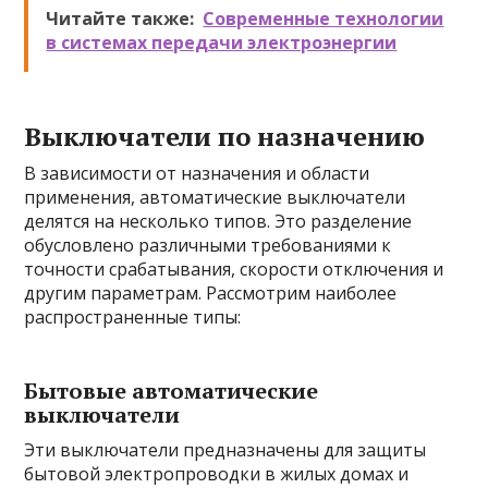
Читайте также:
Современные технологии
в системах передачи электроэнергии
Выключатели по назначению
В зависимости от назначения и области
применения, автоматические выключатели
делятся на несколько типов. Это разделение
обусловлено различными требованиями к
точности срабатывания, скорости отключения и
другим параметрам. Рассмотрим наиболее
распространенные типы:
Бытовые автоматические
выключатели
Эти выключатели предназначены для защиты
бытовой электропроводки в жилых домах и