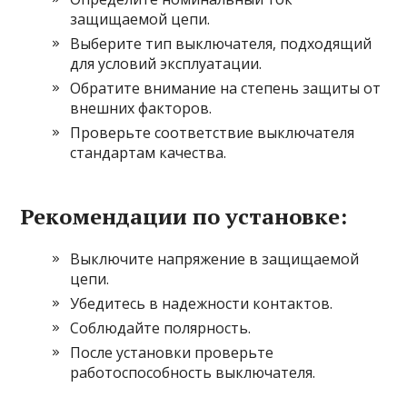
защищаемой цепи.
Выберите тип выключателя, подходящий
для условий эксплуатации.
Обратите внимание на степень защиты от
внешних факторов.
Проверьте соответствие выключателя
стандартам качества.
Рекомендации по установке:
Выключите напряжение в защищаемой
цепи.
Убедитесь в надежности контактов.
Соблюдайте полярность.
После установки проверьте
работоспособность выключателя.