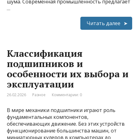
шума. Современная промышленность предлагает
…
Читать далее
Классификация
подшипников и
особенности их выбора и
эксплуатации
26.02.2026
Разное
Комментарии: 0
В мире механики подшипники играют роль
фундаментальных компонентов,
обеспечивающих движение. Без этих устройств
функционирование большинства машин, от
миниатюрных кулеров в компьютерах до