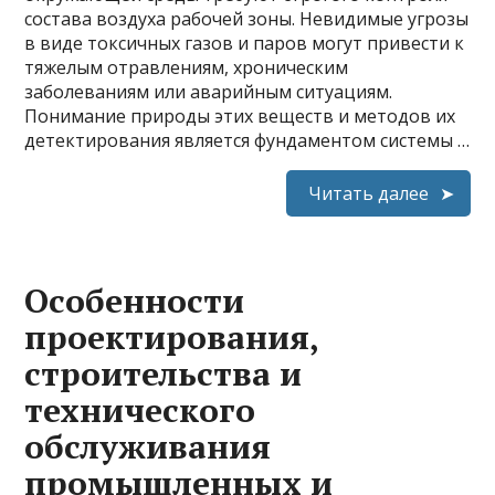
состава воздуха рабочей зоны. Невидимые угрозы
в виде токсичных газов и паров могут привести к
тяжелым отравлениям, хроническим
заболеваниям или аварийным ситуациям.
Понимание природы этих веществ и методов их
детектирования является фундаментом системы …
Читать далее
Особенности
проектирования,
строительства и
технического
обслуживания
промышленных и