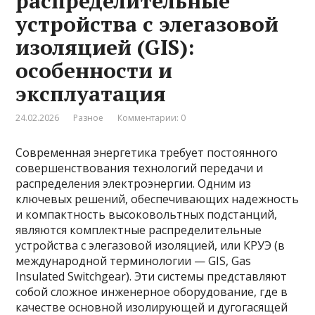
распределительные
устройства с элегазовой
изоляцией (GIS):
особенности и
эксплуатация
24.02.2026
Разное
Комментарии: 0
Современная энергетика требует постоянного
совершенствования технологий передачи и
распределения электроэнергии. Одним из
ключевых решений, обеспечивающих надежность
и компактность высоковольтных подстанций,
являются комплектные распределительные
устройства с элегазовой изоляцией, или КРУЭ (в
международной терминологии — GIS, Gas
Insulated Switchgear). Эти системы представляют
собой сложное инженерное оборудование, где в
качестве основной изолирующей и дугогасящей