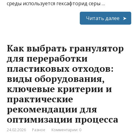
среды используется гексафторид серы …
Читать далее
Как выбрать гранулятор
для переработки
пластиковых отходов:
виды оборудования,
ключевые критерии и
практические
рекомендации для
оптимизации процесса
24.02.2026
Разное
Комментарии: 0