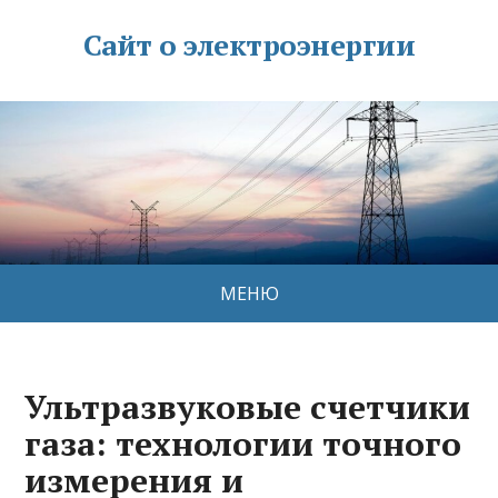
Сайт о электроэнергии
МЕНЮ
Ультразвуковые счетчики
газа: технологии точного
измерения и