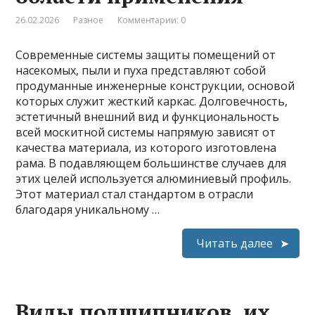
26.02.2026
Разное
Комментарии: 0
Современные системы защиты помещений от
насекомых, пыли и пуха представляют собой
продуманные инженерные конструкции, основой
которых служит жесткий каркас. Долговечность,
эстетичный внешний вид и функциональность
всей москитной системы напрямую зависят от
качества материала, из которого изготовлена
рама. В подавляющем большинстве случаев для
этих целей используется алюминиевый профиль.
Этот материал стал стандартом в отрасли
благодаря уникальному …
Читать далее
Виды подшипников, их