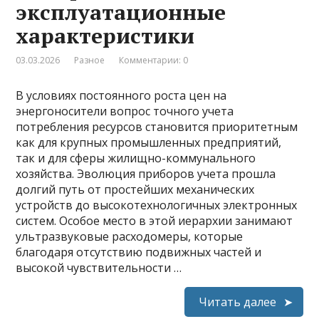
эксплуатационные
характеристики
03.03.2026
Разное
Комментарии: 0
В условиях постоянного роста цен на
энергоносители вопрос точного учета
потребления ресурсов становится приоритетным
как для крупных промышленных предприятий,
так и для сферы жилищно-коммунального
хозяйства. Эволюция приборов учета прошла
долгий путь от простейших механических
устройств до высокотехнологичных электронных
систем. Особое место в этой иерархии занимают
ультразвуковые расходомеры, которые
благодаря отсутствию подвижных частей и
высокой чувствительности …
Читать далее