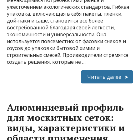
меняющимися потребностями рынка и
ужесточением экологических стандартов. Гибкая
упаковка, включающая в себя пакеты, пленки,
дой-паки и саше, становится все более
востребованной благодаря своей легкости,
экономичности и универсальности. Она
используется повсеместно: от фасовки снеков и
соусов до упаковки бытовой химии и
строительных смесей. Производители стремятся
создать решения, которые не …
Читать далее
Алюминиевый профиль
для москитных сеток:
виды, характеристики и
области применения