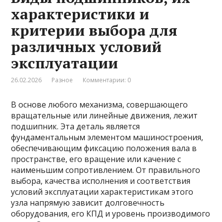
характеристики и
критерии выбора для
различных условий
эксплуатации
26.02.2026
Разное
Комментарии: 0
В основе любого механизма, совершающего
вращательные или линейные движения, лежит
подшипник. Эта деталь является
фундаментальным элементом машиностроения,
обеспечивающим фиксацию положения вала в
пространстве, его вращение или качение с
наименьшим сопротивлением. От правильного
выбора, качества исполнения и соответствия
условий эксплуатации характеристикам этого
узла напрямую зависит долговечность
оборудования, его КПД и уровень производимого