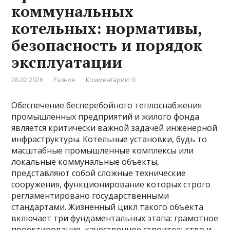
коммунальных
котельных: нормативы,
безопасность и порядок
эксплуатации
28.02.2026
Разное
Комментарии: 0
Обеспечение бесперебойного теплоснабжения
промышленных предприятий и жилого фонда
является критически важной задачей инженерной
инфраструктуры. Котельные установки, будь то
масштабные промышленные комплексы или
локальные коммунальные объекты,
представляют собой сложные технические
сооружения, функционирование которых строго
регламентировано государственными
стандартами. Жизненный цикл такого объекта
включает три фундаментальных этапа: грамотное
проектирование, качественное строительство и