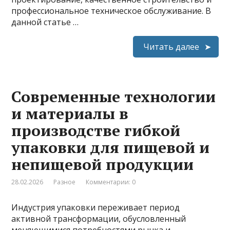
профессиональное техническое обслуживание. В
данной статье …
Читать далее
Современные технологии
и материалы в
производстве гибкой
упаковки для пищевой и
непищевой продукции
28.02.2026
Разное
Комментарии: 0
Индустрия упаковки переживает период
активной трансформации, обусловленный