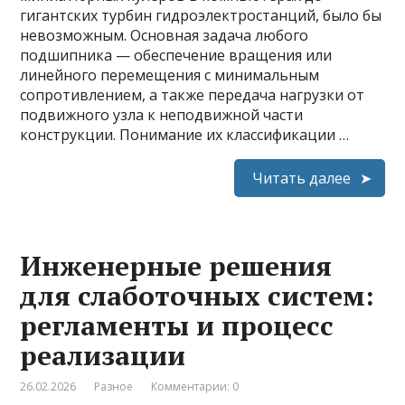
гигантских турбин гидроэлектростанций, было бы
невозможным. Основная задача любого
подшипника — обеспечение вращения или
линейного перемещения с минимальным
сопротивлением, а также передача нагрузки от
подвижного узла к неподвижной части
конструкции. Понимание их классификации …
Читать далее
Инженерные решения
для слаботочных систем:
регламенты и процесс
реализации
26.02.2026
Разное
Комментарии: 0