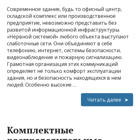
Современное здание, будь то офисный центр,
складской комплекс или производственное
предприятие, невозможно представить без
развитой информационной инфраструктуры.
«Нервной системой» любого объекта выступают
слаботочные сети. Они объединяют в себе
телефонию, интернет, системы безопасности,
видеонаблюдение и пожарную сигнализацию.
Грамотная организация этих коммуникаций
определяет не только комфорт эксплуатации
здания, но и безопасность находящихся в нем
людей. Особенно высокие …
Читать далее
Комплектные