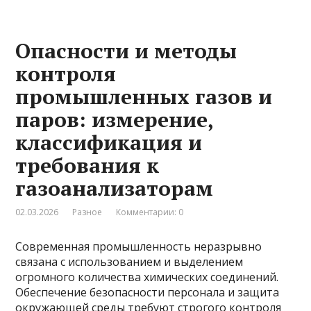
Опасности и методы
контроля
промышленных газов и
паров: измерение,
классификация и
требования к
газоанализаторам
02.03.2026
Разное
Комментарии: 0
Современная промышленность неразрывно
связана с использованием и выделением
огромного количества химических соединений.
Обеспечение безопасности персонала и защита
окружающей среды требуют строгого контроля