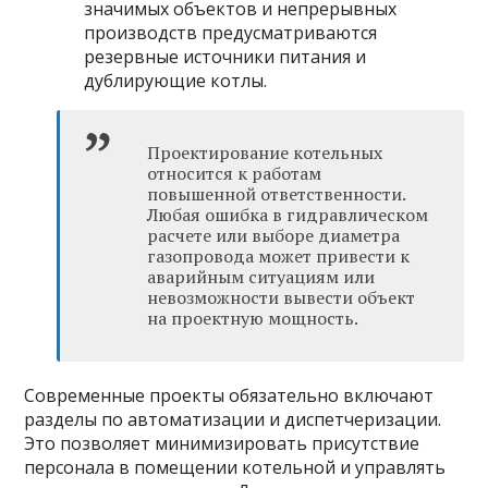
значимых объектов и непрерывных
производств предусматриваются
резервные источники питания и
дублирующие котлы.
Проектирование котельных
относится к работам
повышенной ответственности.
Любая ошибка в гидравлическом
расчете или выборе диаметра
газопровода может привести к
аварийным ситуациям или
невозможности вывести объект
на проектную мощность.
Современные проекты обязательно включают
разделы по автоматизации и диспетчеризации.
Это позволяет минимизировать присутствие
персонала в помещении котельной и управлять