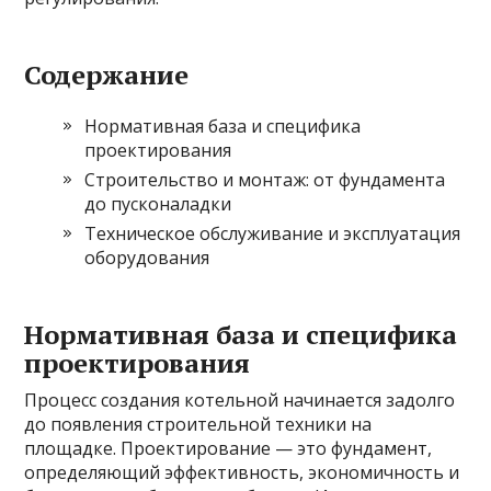
Содержание
Нормативная база и специфика
проектирования
Строительство и монтаж: от фундамента
до пусконаладки
Техническое обслуживание и эксплуатация
оборудования
Нормативная база и специфика
проектирования
Процесс создания котельной начинается задолго
до появления строительной техники на
площадке. Проектирование — это фундамент,
определяющий эффективность, экономичность и