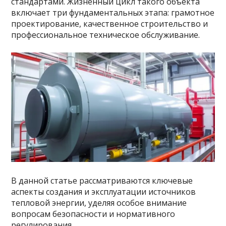
стандартами. Жизненный цикл такого объекта
включает три фундаментальных этапа: грамотное
проектирование, качественное строительство и
профессиональное техническое обслуживание.
В данной статье рассматриваются ключевые
аспекты создания и эксплуатации источников
тепловой энергии, уделяя особое внимание
вопросам безопасности и нормативного
регулирования.