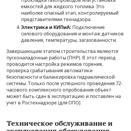
Прокладка газопроводов или установка
емкостей для жидкого топлива. Это
наиболее опасный этап, контролируемый
представителями технадзора.
Электрика и КИПиА:
Подключение
силового оборудования и монтаж датчиков
давления, температуры, загазованности.
Завершающим этапом строительства являются
пусконаладочные работы (ПНР). В этот период
проводится настройка режимов горения,
проверка срабатывания автоматики
безопасности и балансировка гидравлической
системы. Только после успешного проведения 72-
часового комплексного опробования объект
может быть сдан в эксплуатацию и поставлен на
учет в Ростехнадзоре (для ОПО).
Техническое обслуживание и
эксплуатация оборудования