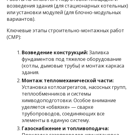
возведения здания (для стационарных котельных)
или установки модулей (для блочно-модульных
вариантов).
Ключевые этапы строительно-монтажных работ
(СМР):
Возведение конструкций:
Заливка
фундаментов под тяжелое оборудование
(котлы, дымовые трубы) и монтаж каркаса
здания.
Монтаж тепломеханической части:
Установка котлоагрегатов, насосных групп,
теплообменников и системы
химводоподготовки. Особое внимание
уделяется «обвязке» — сварке
трубопроводов, соединяющих все
элементы в единую систему.
Газоснабжение и топливоподача: