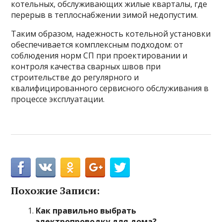
котельных, обслуживающих жилые кварталы, где
перерыв в теплоснабжении зимой недопустим.
Таким образом, надежность котельной установки
обеспечивается комплексным подходом: от
соблюдения норм СП при проектировании и
контроля качества сварных швов при
строительстве до регулярного и
квалифицированного сервисного обслуживания в
процессе эксплуатации.
Похожие Записи:
Как правильно выбрать
электропроводку для дома?