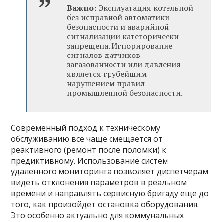
Важно:
Эксплуатация котельной
без исправной автоматики
безопасности и аварийной
сигнализации категорически
запрещена. Игнорирование
сигналов датчиков
загазованности или давления
является грубейшим
нарушением правил
промышленной безопасности.
Современный подход к техническому
обслуживанию все чаще смещается от
реактивного (ремонт после поломки) к
предиктивному. Использование систем
удаленного мониторинга позволяет диспетчерам
видеть отклонения параметров в реальном
времени и направлять сервисную бригаду еще до
того, как произойдет остановка оборудования.
Это особенно актуально для коммунальных