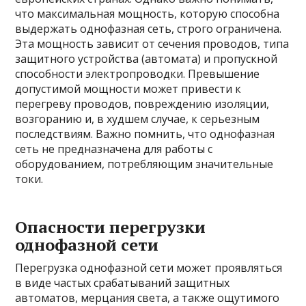
что максимальная мощность, которую способна
выдержать однофазная сеть, строго ограничена.
Эта мощность зависит от сечения проводов, типа
защитного устройства (автомата) и пропускной
способности электропроводки. Превышение
допустимой мощности может привести к
перегреву проводов, повреждению изоляции,
возгоранию и, в худшем случае, к серьезным
последствиям. Важно помнить, что однофазная
сеть не предназначена для работы с
оборудованием, потребляющим значительные
токи.
Опасности перегрузки
однофазной сети
Перегрузка однофазной сети может проявляться
в виде частых срабатываний защитных
автоматов, мерцания света, а также ощутимого