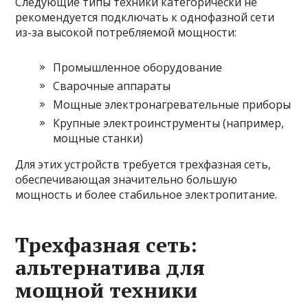
Следующие типы техники категорически не
рекомендуется подключать к однофазной сети
из-за высокой потребляемой мощности:
Промышленное оборудование
Сварочные аппараты
Мощные электронагревательные приборы
Крупные электроинструменты (например,
мощные станки)
Для этих устройств требуется трехфазная сеть,
обеспечивающая значительно большую
мощность и более стабильное электропитание.
Трехфазная сеть:
альтернатива для
мощной техники