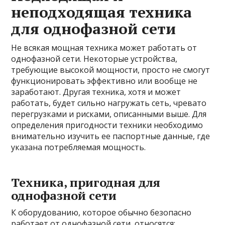
неподходящая техника
для однофазной сети
Не всякая мощная техника может работать от
однофазной сети. Некоторые устройства,
требующие высокой мощности, просто не смогут
функционировать эффективно или вообще не
заработают. Другая техника, хотя и может
работать, будет сильно нагружать сеть, чревато
перегрузками и рисками, описанными выше. Для
определения пригодности техники необходимо
внимательно изучить ее паспортные данные, где
указана потребляемая мощность.
Техника, пригодная для
однофазной сети
К оборудованию, которое обычно безопасно
работает от однофазной сети, относятся: