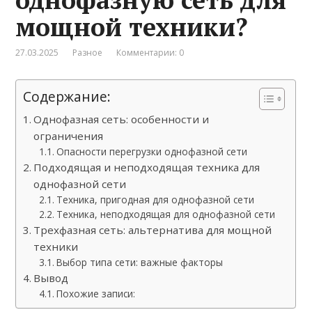
мощной техники?
27.03.2025
Разное
Комментарии: 0
Содержание:
Однофазная сеть: особенности и
ограничения
Опасности перегрузки однофазной сети
Подходящая и неподходящая техника для
однофазной сети
Техника, пригодная для однофазной сети
Техника, неподходящая для однофазной сети
Трехфазная сеть: альтернатива для мощной
техники
Выбор типа сети: важные факторы
Вывод
Похожие записи: