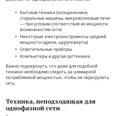
Бытовая техника (холодильники,
стиральные машины, микроволновые печи
— при условии соответствия их мощности
возможностям сети)
Некоторые электроинструменты средней
мощности (дрели, шуруповерты)
Осветительные приборы
Компьютеры и другая оргтехника
Важно подчеркнуть, что даже для подобной
техники необходимо следить за суммарной
потребляемой мощностью, чтобы не перегрузить
сеть.
Техника, неподходящая для
однофазной сети