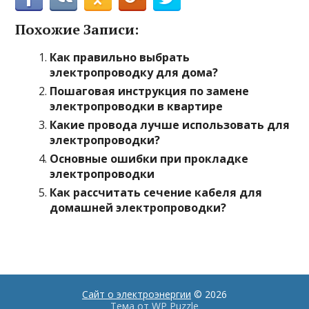
Похожие Записи:
Как правильно выбрать
электропроводку для дома?
Пошаговая инструкция по замене
электропроводки в квартире
Какие провода лучше использовать для
электропроводки?
Основные ошибки при прокладке
электропроводки
Как рассчитать сечение кабеля для
домашней электропроводки?
Сайт о электроэнергии
© 2026
Тема от
WP Puzzle