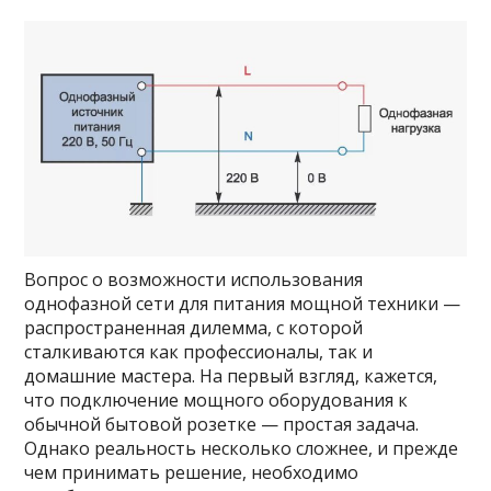
Вопрос о возможности использования
однофазной сети для питания мощной техники —
распространенная дилемма, с которой
сталкиваются как профессионалы, так и
домашние мастера. На первый взгляд, кажется,
что подключение мощного оборудования к
обычной бытовой розетке — простая задача.
Однако реальность несколько сложнее, и прежде
чем принимать решение, необходимо