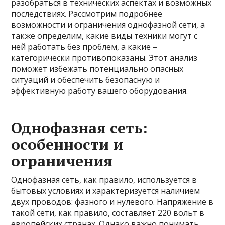
разобраться в технических аспектах и возможных
последствиях. Рассмотрим подробнее
возможности и ограничения однофазной сети, а
также определим, какие виды техники могут с
ней работать без проблем, а какие –
категорически противопоказаны. Этот анализ
поможет избежать потенциально опасных
ситуаций и обеспечить безопасную и
эффективную работу вашего оборудования.
Однофазная сеть:
особенности и
ограничения
Однофазная сеть, как правило, используется в
бытовых условиях и характеризуется наличием
двух проводов: фазного и нулевого. Напряжение в
такой сети, как правило, составляет 220 вольт в
европейских странах. Однако важно понимать,