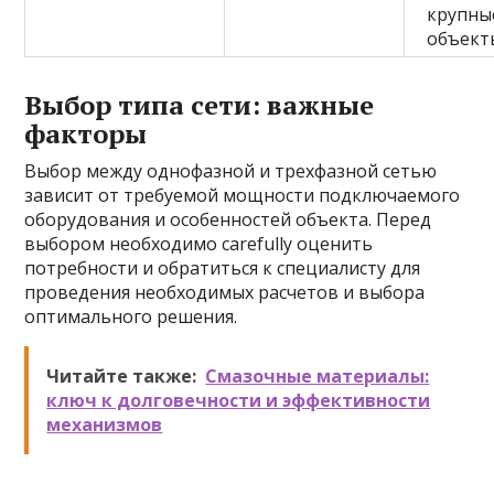
крупны
объект
Выбор типа сети: важные
факторы
Выбор между однофазной и трехфазной сетью
зависит от требуемой мощности подключаемого
оборудования и особенностей объекта. Перед
выбором необходимо carefully оценить
потребности и обратиться к специалисту для
проведения необходимых расчетов и выбора
оптимального решения.
Читайте также:
Смазочные материалы:
ключ к долговечности и эффективности
механизмов