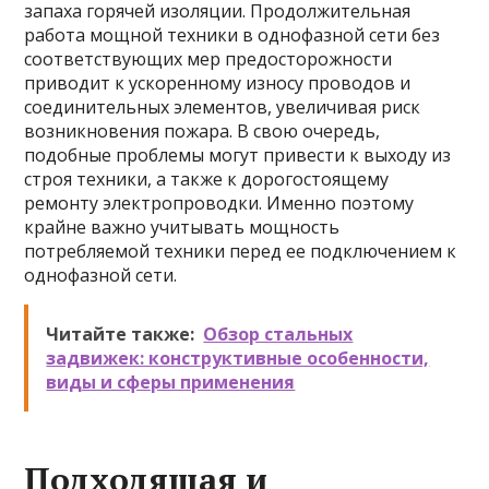
запаха горячей изоляции. Продолжительная
работа мощной техники в однофазной сети без
соответствующих мер предосторожности
приводит к ускоренному износу проводов и
соединительных элементов, увеличивая риск
возникновения пожара. В свою очередь,
подобные проблемы могут привести к выходу из
строя техники, а также к дорогостоящему
ремонту электропроводки. Именно поэтому
крайне важно учитывать мощность
потребляемой техники перед ее подключением к
однофазной сети.
Читайте также:
Обзор стальных
задвижек: конструктивные особенности,
виды и сферы применения
Подходящая и