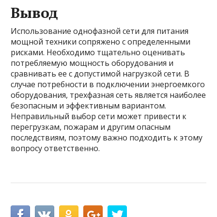
Вывод
Использование однофазной сети для питания
мощной техники сопряжено с определенными
рисками. Необходимо тщательно оценивать
потребляемую мощность оборудования и
сравнивать ее с допустимой нагрузкой сети. В
случае потребности в подключении энергоемкого
оборудования, трехфазная сеть является наиболее
безопасным и эффективным вариантом.
Неправильный выбор сети может привести к
перегрузкам, пожарам и другим опасным
последствиям, поэтому важно подходить к этому
вопросу ответственно.