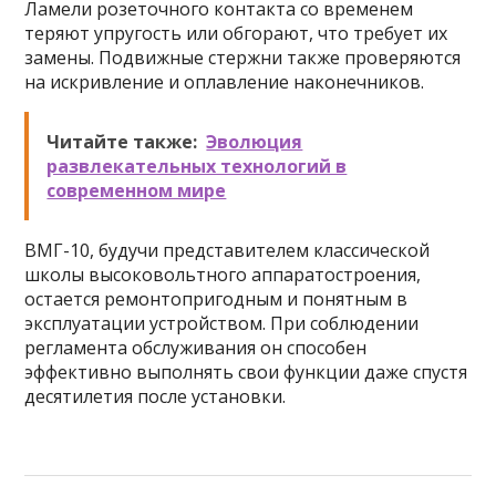
Ламели розеточного контакта со временем
теряют упругость или обгорают, что требует их
замены. Подвижные стержни также проверяются
на искривление и оплавление наконечников.
Читайте также:
Эволюция
развлекательных технологий в
современном мире
ВМГ-10, будучи представителем классической
школы высоковольтного аппаратостроения,
остается ремонтопригодным и понятным в
эксплуатации устройством. При соблюдении
регламента обслуживания он способен
эффективно выполнять свои функции даже спустя
десятилетия после установки.