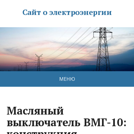
Сайт о электроэнергии
МЕНЮ
Масляный
выключатель ВМГ-10:
конструкция,