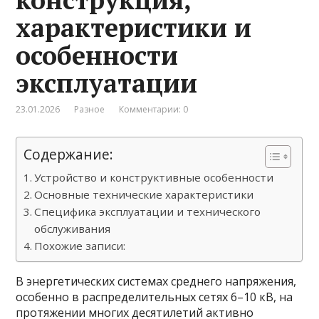
характеристики и
особенности
эксплуатации
23.01.2026
Разное
Комментарии: 0
Содержание:
Устройство и конструктивные особенности
Основные технические характеристики
Специфика эксплуатации и технического
обслуживания
Похожие записи:
В энергетических системах среднего напряжения,
особенно в распределительных сетях 6–10 кВ, на
протяжении многих десятилетий активно