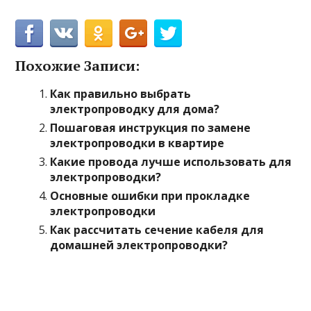
Похожие Записи:
Как правильно выбрать
электропроводку для дома?
Пошаговая инструкция по замене
электропроводки в квартире
Какие провода лучше использовать для
электропроводки?
Основные ошибки при прокладке
электропроводки
Как рассчитать сечение кабеля для
домашней электропроводки?