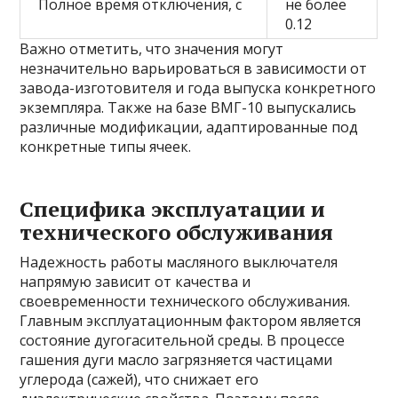
Полное время отключения, с
не более
0.12
Важно отметить, что значения могут
незначительно варьироваться в зависимости от
завода-изготовителя и года выпуска конкретного
экземпляра. Также на базе ВМГ-10 выпускались
различные модификации, адаптированные под
конкретные типы ячеек.
Специфика эксплуатации и
технического обслуживания
Надежность работы масляного выключателя
напрямую зависит от качества и
своевременности технического обслуживания.
Главным эксплуатационным фактором является
состояние дугогасительной среды. В процессе
гашения дуги масло загрязняется частицами
углерода (сажей), что снижает его