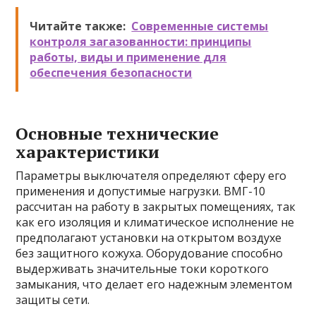
Читайте также:
Современные системы
контроля загазованности: принципы
работы, виды и применение для
обеспечения безопасности
Основные технические
характеристики
Параметры выключателя определяют сферу его
применения и допустимые нагрузки. ВМГ-10
рассчитан на работу в закрытых помещениях, так
как его изоляция и климатическое исполнение не
предполагают установки на открытом воздухе
без защитного кожуха. Оборудование способно
выдерживать значительные токи короткого
замыкания, что делает его надежным элементом
защиты сети.