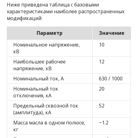
Ниже приведена таблица с базовыми
характеристиками наиболее распространенных
модификаций:
Параметр
Значение
Номинальное напряжение,
10
кВ
Наибольшее рабочее
12
напряжение, кВ
Номинальный ток, А
630 / 1000
Номинальный ток
20
отключения, кА
Предельный сквозной ток
52
(амплитуда), кА
Масса масла в одном полюсе,
~1.2
кг