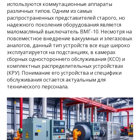
используются коммутационные аппараты
различных типов. Одним из самых
распространенных представителей старого, но
надежного поколения оборудования является
маломасляный выключатель ВМГ-10. Несмотря на
повсеместное внедрение вакуумных и элегазовых
аналогов, данный тип устройств все еще широко
эксплуатируется на подстанциях, в камерах
сборных одностороннего обслуживания (КСО) и
комплектных распределительных устройствах
(КРУ). Понимание его устройства и специфики
обслуживания остается актуальным для
технического персонала.