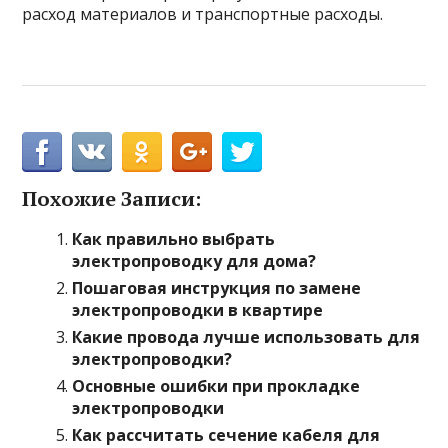
расход материалов и транспортные расходы.
Похожие Записи:
Как правильно выбрать
электропроводку для дома?
Пошаговая инструкция по замене
электропроводки в квартире
Какие провода лучше использовать для
электропроводки?
Основные ошибки при прокладке
электропроводки
Как рассчитать сечение кабеля для