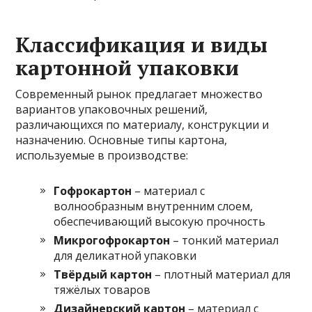
Классификация и виды
картонной упаковки
Современный рынок предлагает множество
вариантов упаковочных решений,
различающихся по материалу, конструкции и
назначению. Основные типы картона,
используемые в производстве:
Гофрокартон
– материал с
волнообразным внутренним слоем,
обеспечивающий высокую прочность
Микрогофрокартон
– тонкий материал
для деликатной упаковки
Твёрдый картон
– плотный материал для
тяжёлых товаров
Дизайнерский картон
– материал с