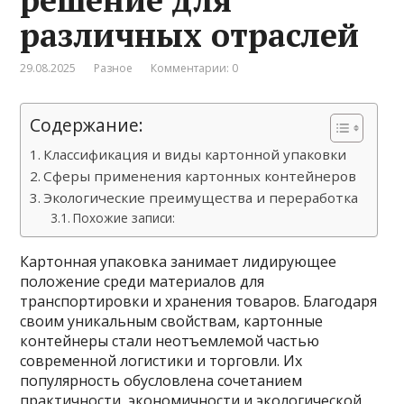
различных отраслей
29.08.2025
Разное
Комментарии: 0
Содержание:
Классификация и виды картонной упаковки
Сферы применения картонных контейнеров
Экологические преимущества и переработка
Похожие записи:
Картонная упаковка занимает лидирующее
положение среди материалов для
транспортировки и хранения товаров. Благодаря
своим уникальным свойствам, картонные
контейнеры стали неотъемлемой частью
современной логистики и торговли. Их
популярность обусловлена сочетанием
практичности, экономичности и экологической