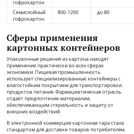
гофрокартон
Семислойный
800-1200
до 80
гофрокартон
Сферы применения
картонных контейнеров
Упаковочные решения из картона находят
применение практически во всех сферах
экономики. Пищевая промышленность
использует специализированные контейнеры с
влагостойким покрытием для транспортировки
продуктов питания. Фармацевтическая отрасль
отдаёт предпочтение материалам,
обеспечивающим стерильность и защиту от
внешних воздействий.
В электронной коммерции картонная тара стала
стандартом для доставки товаров потребителям.