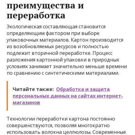
преимущества и
переработка
Экологическая составляющая становится
определяющим фактором при выборе
упаковочных материалов. Картон производится
из возобновляемых ресурсов и полностью
подлежит вторичной переработке. Процесс
разложения картонной упаковки в природных
условиях занимает значительно меньше времени
по сравнению с синтетическими материалами.
Читайте также:
Обработка и защита
персональных данных на сайтах интернет-
магазинов
Технологии переработки картона постоянно
совершенствуются, позволяя многократно
использовать волокна целлюлозы. Современные