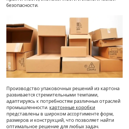
безопасности.
Производство упаковочных решений из картона
развивается стремительными темпами,
адаптируясь к потребностям различных отраслей
промышленности.
картонные коробки
представлены в широком ассортименте форм,
размеров и конструкций, что позволяет найти
оптимальное решение для любых задач.