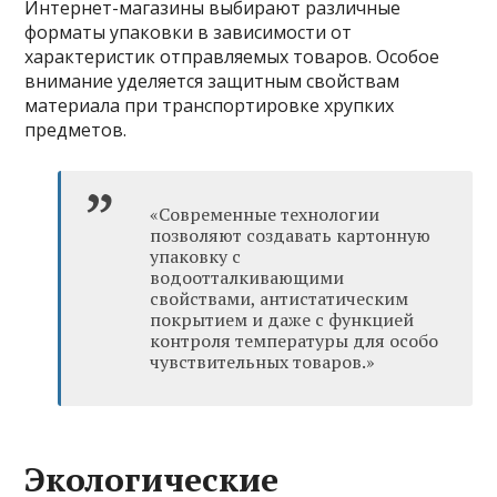
Интернет-магазины выбирают различные
форматы упаковки в зависимости от
характеристик отправляемых товаров. Особое
внимание уделяется защитным свойствам
материала при транспортировке хрупких
предметов.
«Современные технологии
позволяют создавать картонную
упаковку с
водоотталкивающими
свойствами, антистатическим
покрытием и даже с функцией
контроля температуры для особо
чувствительных товаров.»
Экологические