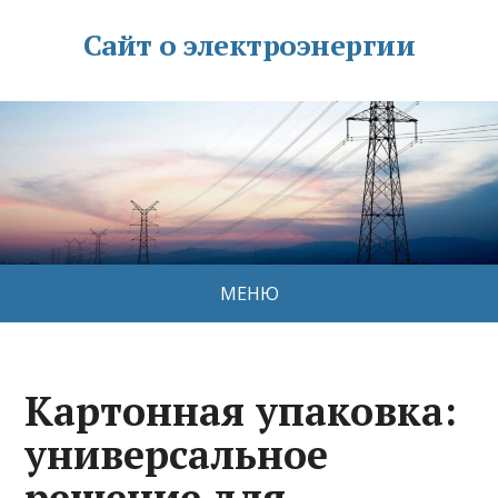
Сайт о электроэнергии
МЕНЮ
Картонная упаковка:
универсальное
решение для