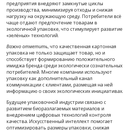
предприятия внедряют замкнутые циклы
производства, минимизируя отходы и снижая
нагрузку на окружающую среду. Потребители всё
чаще отдают предпочтение товарам в
экологичной упаковке, что стимулирует развитие
«зелёных» технологий.
Важно отметить
, что качественная картонная
упаковка не только защищает товар, но и
способствует формированию положительного
имиджа бренда среди экологически сознательных
потребителей. Многие компании используют
упаковку как дополнительный канал
коммуникации с клиентами, размещая на ней
информацию о своих экологических инициативах.
Будущее упаковочной индустрии связано с
развитием биоразлагаемых материалов и
внедрением цифровых технологий контроля
качества. Искусственный интеллект помогает
оптимизировать размеры упаковки, снижая