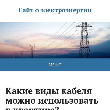
Сайт о электроэнергии
МЕНЮ
Какие виды кабеля
можно использовать
в квартире?