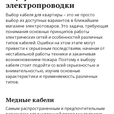
электропроводки
Выбор кабеля для квартиры – это не просто
выбор из доступных вариантов в ближайшем
магазине электротоваров. Это задача, требующая
понимания основных принципов работы
электрических сетей и особенностей различных
типов кабелей. Ошибки на этом этапе могут
привести к серьёзным последствиям, начиная от
нестабильной работы техники и заканчивая
возникновением пожара. Поэтому к выбору
кабеля стоит подойти со всей серьезностью и
внимательностью, изучив основные
характеристики и применяемость различных
типов.
Медные кабели
Самым распространенным и предпочтительным