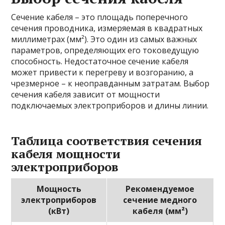
Сечение кабеля – это площадь поперечного
сечения проводника, измеряемая в квадратных
миллиметрах (мм²). Это один из самых важных
параметров, определяющих его токоведущую
способность. Недостаточное сечение кабеля
может привести к перегреву и возгоранию, а
чрезмерное – к неоправданным затратам. Выбор
сечения кабеля зависит от мощности
подключаемых электроприборов и длины линии.
Таблица соответствия сечения
кабеля мощности
электроприборов
Мощность
Рекомендуемое
электроприборов
сечение медного
(кВт)
кабеля (мм²)