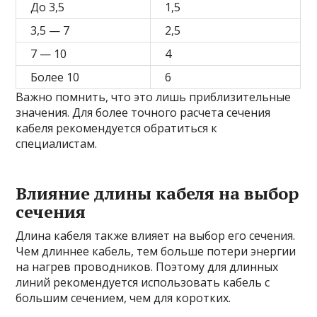
До 3,5
1,5
3,5 — 7
2,5
7 — 10
4
Более 10
6
Важно помнить, что это лишь приблизительные
значения. Для более точного расчета сечения
кабеля рекомендуется обратиться к
специалистам.
Влияние длины кабеля на выбор
сечения
Длина кабеля также влияет на выбор его сечения.
Чем длиннее кабель, тем больше потери энергии
на нагрев проводников. Поэтому для длинных
линий рекомендуется использовать кабель с
большим сечением, чем для коротких.