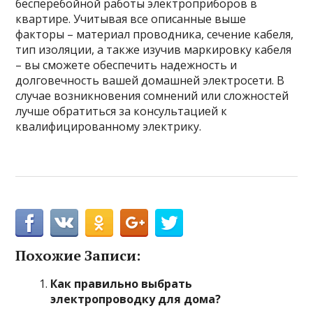
бесперебойной работы электроприборов в
квартире. Учитывая все описанные выше
факторы – материал проводника, сечение кабеля,
тип изоляции, а также изучив маркировку кабеля
– вы сможете обеспечить надежность и
долговечность вашей домашней электросети. В
случае возникновения сомнений или сложностей
лучше обратиться за консультацией к
квалифицированному электрику.
Похожие Записи:
Как правильно выбрать
электропроводку для дома?