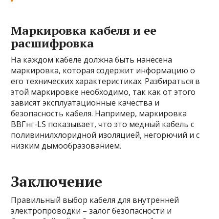
Маркировка кабеля и ее
расшифровка
На каждом кабеле должна быть нанесена
маркировка, которая содержит информацию о
его технических характеристиках. Разбираться в
этой маркировке необходимо, так как от этого
зависят эксплуатационные качества и
безопасность кабеля. Например, маркировка
ВВГнг-LS показывает, что это медный кабель с
поливинилхлоридной изоляцией, негорючий и с
низким дымообразованием.
Заключение
Правильный выбор кабеля для внутренней
электропроводки – залог безопасности и