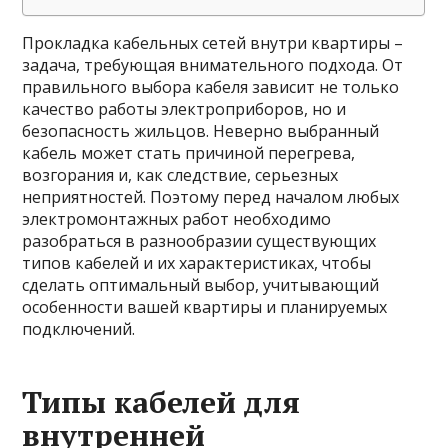
Прокладка кабельных сетей внутри квартиры –
задача, требующая внимательного подхода. От
правильного выбора кабеля зависит не только
качество работы электроприборов, но и
безопасность жильцов. Неверно выбранный
кабель может стать причиной перегрева,
возгорания и, как следствие, серьезных
неприятностей. Поэтому перед началом любых
электромонтажных работ необходимо
разобраться в разнообразии существующих
типов кабелей и их характеристиках, чтобы
сделать оптимальный выбор, учитывающий
особенности вашей квартиры и планируемых
подключений.
Типы кабелей для
внутренней