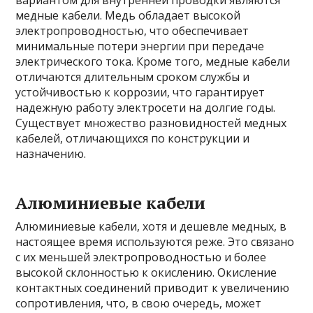
вариантом для внутренней проводки являются
медные кабели. Медь обладает высокой
электропроводностью, что обеспечивает
минимальные потери энергии при передаче
электрического тока. Кроме того, медные кабели
отличаются длительным сроком службы и
устойчивостью к коррозии, что гарантирует
надежную работу электросети на долгие годы.
Существует множество разновидностей медных
кабелей, отличающихся по конструкции и
назначению.
Алюминиевые кабели
Алюминиевые кабели, хотя и дешевле медных, в
настоящее время используются реже. Это связано
с их меньшей электропроводностью и более
высокой склонностью к окислению. Окисление
контактных соединений приводит к увеличению
сопротивления, что, в свою очередь, может