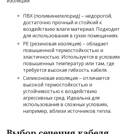
изоляции:
ПВХ (поливинилхлорид) – недорогой,
достаточно прочный и стойкий к
воздействию влаги материал. Подходит
для использования в сухих помещениях.
РЕ (резиновая изоляция) – обладает
повышенной термостойкостью и
эластичностью. Используется в условиях
повышенных температур или там, где
требуется высокая гибкость кабеля.
Силиконовая изоляция – отличается
высокой термостойкостью и
устойчивостью к воздействию
агрессивных сред. Идеальна для
использования в сложных условиях,
например, вблизи источников тепла.
Выбор сечения кабеля