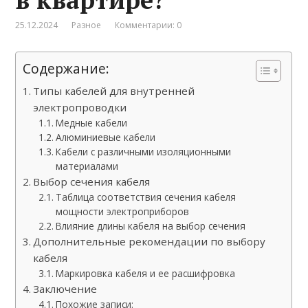
25.12.2024
Разное
Комментарии: 0
Содержание:
Типы кабелей для внутренней
электропроводки
Медные кабели
Алюминиевые кабели
Кабели с различными изоляционными
материалами
Выбор сечения кабеля
Таблица соответствия сечения кабеля
мощности электроприборов
Влияние длины кабеля на выбор сечения
Дополнительные рекомендации по выбору
кабеля
Маркировка кабеля и ее расшифровка
Заключение
Похожие записи: