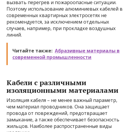
вызвать перегрев и пожароопасные ситуации.
Поэтому использование алюминиевых кабелей в
современных квартирных электросетях не
рекомендуется, за исключением отдельных
случаев, например, при прокладке воздушных
линий.
Читайте также:
Абразивные материалы в
современной промышленности
Кабели с различными
изоляционными материалами
Изоляция кабеля – не менее важный параметр,
чем материал проводников. Она защищает
провода от повреждений, предотвращает
замыкание, а также обеспечивает безопасность
жильцов. Наиболее распространенные виды