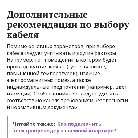
Дополнительные
рекомендации по выбору
кабеля
Помимо основных параметров, при выборе
кабеля следует учитывать и другие факторы.
Например, тип помещения, в котором будет
прокладываться кабель (сухое, влажное, с
повышенной температурой), наличие
электромагнитных помех, а также
индивидуальные предпочтения (например, цвет
изоляции). Особое внимание следует уделять
соответствию кабеля требованиям безопасности
и нормативным документам.
Читайте также:
Как подключить
электропроводку в съемной квартире?